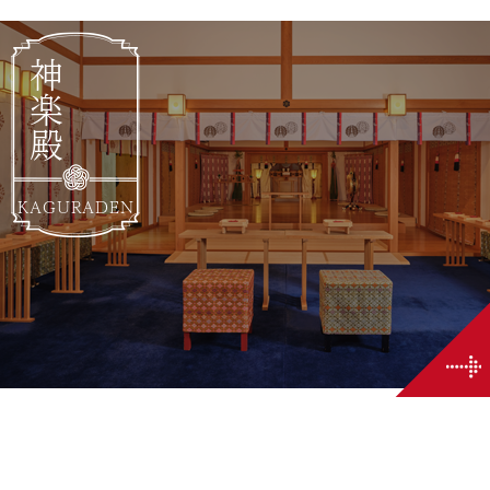
神楽殿
KAGURADEN