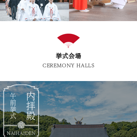
挙式会場
CEREMONY HALLS
内拝殿
午前挙式
NAIHAIDEN