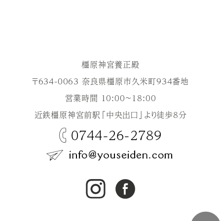
橿原神宮養正殿
〒634-0063 奈良県橿原市久米町934番地
営業時間 10:00～18:00
近鉄橿原神宮前駅「中央出口」より徒歩8分
0744-26-2789