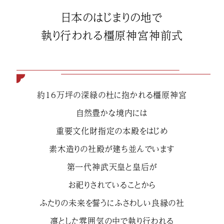
日本のはじまりの地で
執り行われる橿原神宮神前式
約16万坪の深緑の杜に抱かれる橿原神宮
自然豊かな境内には
重要文化財指定の本殿をはじめ
素木造りの社殿が建ち並んでいます
第一代神武天皇と皇后が
お祀りされていることから
ふたりの未来を誓うにふさわしい良縁の社
凛とした雰囲気の中で執り行われる