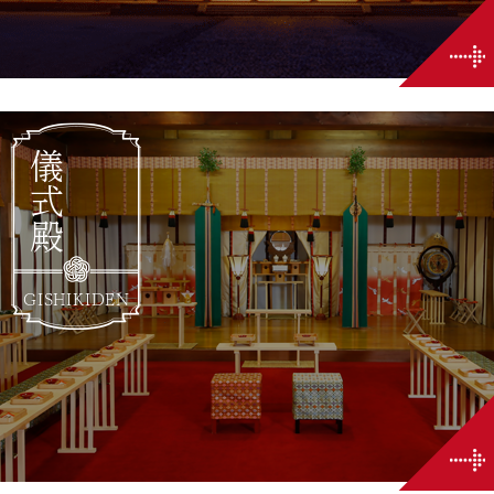
儀式殿
GISHIKIDEN