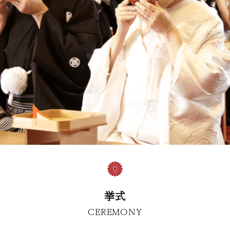
挙式
CEREMONY