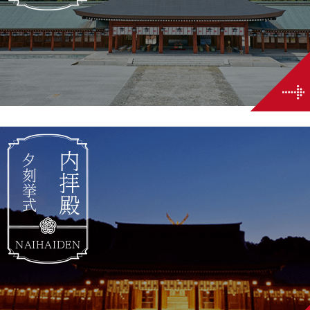
内拝殿
夕刻挙式
NAIHAIDEN