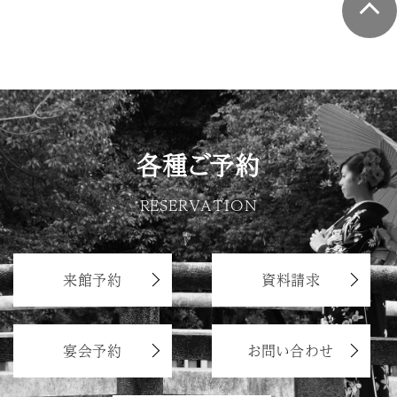
各種ご予約
RESERVATION
来館予約
資料請求
宴会予約
お問い合わせ