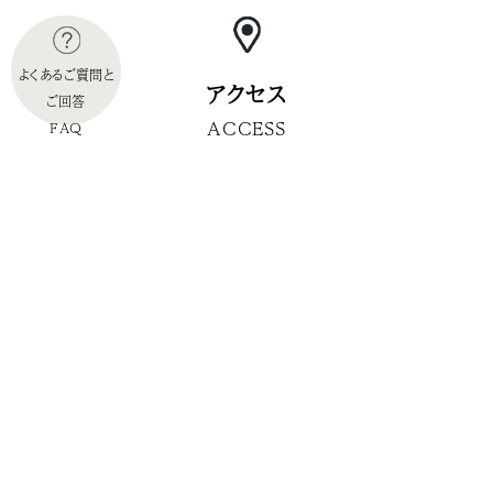
よくあるご質問と
アクセス
ご回答
ACCESS
FAQ