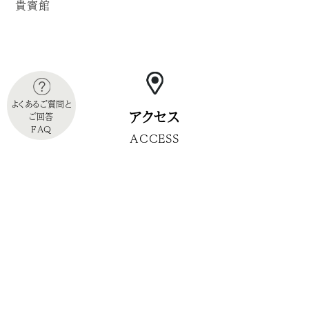
貴賓館
よくあるご質問と
アクセス
ご回答
FAQ
ACCESS