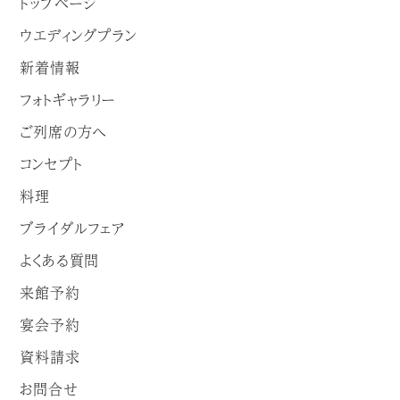
トップページ
ウエディングプラン
新着情報
フォトギャラリー
ご列席の方へ
コンセプト
料理
ブライダルフェア
よくある質問
来館予約
宴会予約
資料請求
お問合せ