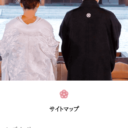
サイトマップ