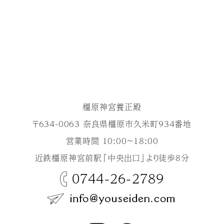
橿原神宮養正殿
〒634-0063 奈良県橿原市久米町934番地
営業時間 10:00～18:00
近鉄橿原神宮前駅「中央出口」より徒歩8分
0744-26-2789