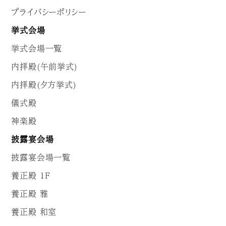
プライバシーポリシー
挙式会場
挙式会場一覧
内拝殿(午前挙式)
内拝殿(夕方挙式)
儀式殿
神楽殿
披露宴会場
披露宴会場一覧
養正殿 1F
養正殿 雅
養正殿 和室