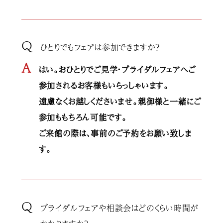
Q
ひとりでもフェアは参加できますか？
A
はい。おひとりでご見学・ブライダルフェアへご
参加されるお客様もいらっしゃいます。
遠慮なくお越しくださいませ。親御様と一緒にご
参加ももちろん可能です。
ご来館の際は、事前のご予約をお願い致しま
す。
Q
ブライダルフェアや相談会はどのくらい時間が