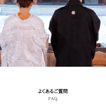
よくあるご質問
FAQ