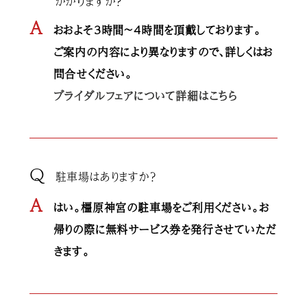
かかりますか？
A
おおよそ３時間～４時間を頂戴しております。
ご案内の内容により異なりますので、詳しくはお
問合せください。
ブライダルフェアについて詳細はこちら
Q
駐車場はありますか？
A
はい。橿原神宮の駐車場をご利用ください。お
帰りの際に無料サービス券を発行させていただ
きます。