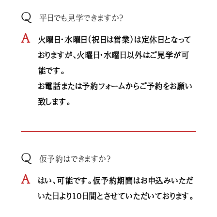
Q
平日でも見学できますか？
A
火曜日・水曜日（祝日は営業）は定休日となって
おりますが、火曜日・水曜日以外はご見学が可
能です。
お電話または予約フォームからご予約をお願い
致します。
Q
仮予約はできますか？
A
はい、可能です。仮予約期間はお申込みいただ
いた日より10日間とさせていただいております。