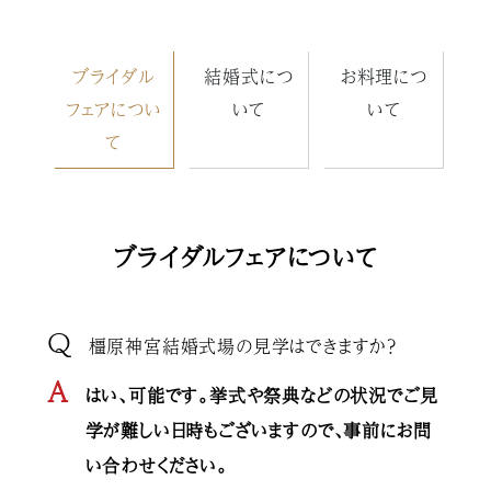
ブライダル
結婚式につ
お料理につ
フェアについ
いて
いて
て
ブライダルフェアについて
Q
橿原神宮結婚式場の見学はできますか？
A
はい、可能です。挙式や祭典などの状況でご見
学が難しい日時もございますので、事前にお問
い合わせください。