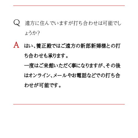
Q
遠方に住んでいますが打ち合わせは可能でし
ょうか？
A
はい、養正殿ではご遠方の新郎新婦様との打
ち合わせも承ります。
一度はご来館いただく事になりますが、その後
はオンライン、メールやお電話などでの打ち合
わせが可能です。