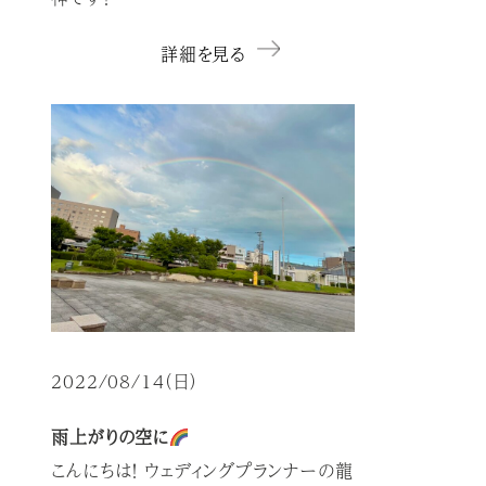
詳細を見る
2022/08/14（日）
雨上がりの空に
こんにちは！ ウェディングプランナーの龍