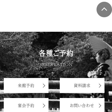
各種ご予約
RESERVATION
来館予約
資料請求
宴会予約
お問い合わせ