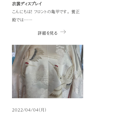
衣裳ディスプレイ
こんにちは！ フロントの亀甲です。 養正
殿では……
詳細を見る
2022/04/04（月）