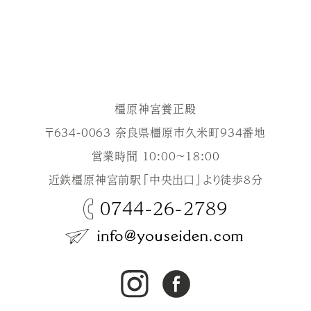
橿原神宮養正殿
〒634-0063 奈良県橿原市久米町934番地
営業時間 10:00～18:00
近鉄橿原神宮前駅「中央出口」より徒歩8分
0744-26-2789