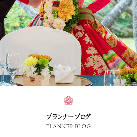
プランナーブログ
PLANNER BLOG