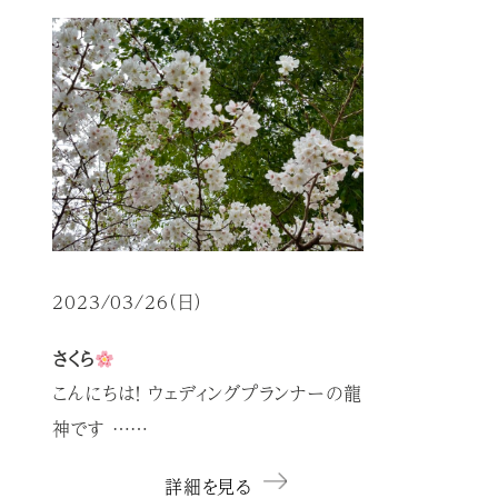
2023/03/26（日）
さくら
こんにちは！ ウェディングプランナーの龍
神です ……
詳細を見る