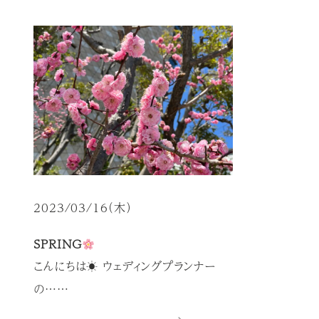
2023/03/16（木）
SPRING
こんにちは☀ ウェディングプランナー
の……