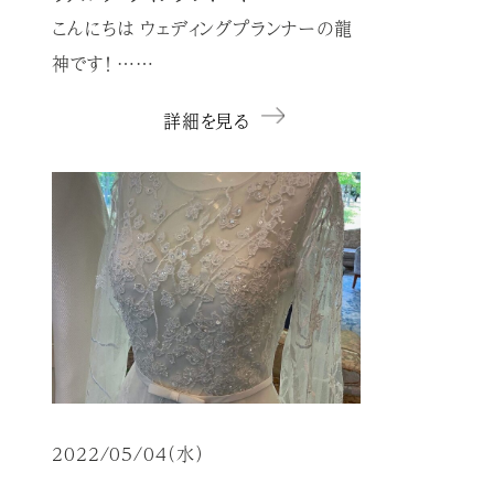
こんにちは ウェディングプランナーの龍
神です！ ……
詳細を見る
2022/05/04（水）