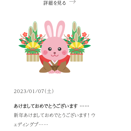
詳細を見る
2023/01/07（土）
あけましておめでとうございます……
新年あけましておめでとうございます！ ウ
ェディングプ……