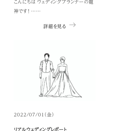
こんにちは ウェディングプランナーの龍
神です！ ……
詳細を見る
2022/07/01（金）
リアルウェディングレポート