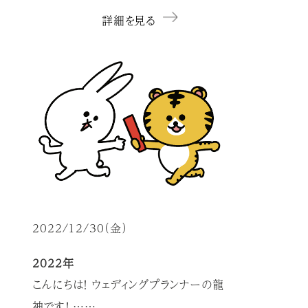
詳細を見る
2022/12/30（金）
2022年
こんにちは！ ウェディングプランナーの龍
神です！ ……