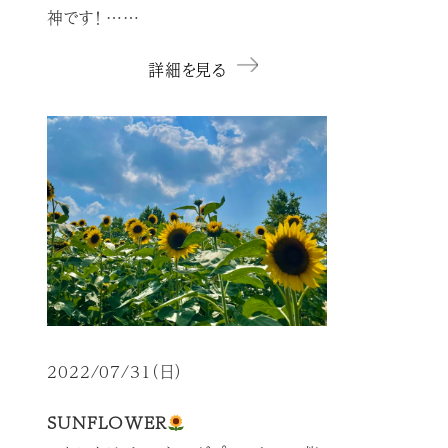
神です！ ……
詳細を見る
2022/07/31（日）
SUNFLOWER