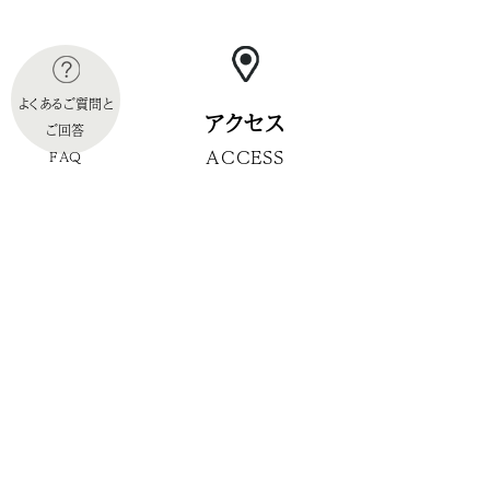
よくあるご質問と
アクセス
ご回答
ACCESS
FAQ