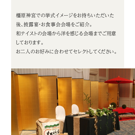
橿原神宮での挙式イメージをお持ちいただいた
後、披露宴・お食事会会場をご紹介。
和テイストの会場から洋を感じる会場までご用意
しております。
お二人のお好みに合わせてセレクトしてください。