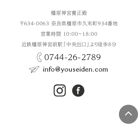
橿原神宮養正殿
〒634-0063 奈良県橿原市久米町934番地
営業時間 10:00～18:00
近鉄橿原神宮前駅「中央出口」より徒歩8分
0744-26-2789