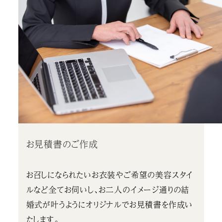
お見積書のご作成
お召しになられたいお衣装やご希望の美容スタイ
ルなど全てお伺いし、お二人のイメージ通りの結
婚式が叶うようにオリジナルでお見積書を作成い
たします。