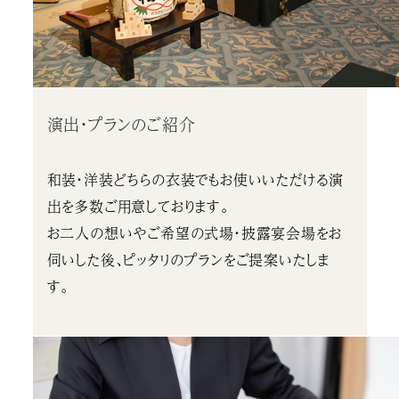
演出・プランのご紹介
和装・洋装どちらの衣装でもお使いいただける演
出を多数ご用意しております。
お二人の想いやご希望の式場・披露宴会場をお
伺いした後、ピッタリのプランをご提案いたしま
す。