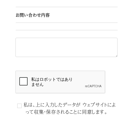
お問い合わせ内容
私は、上に入力したデータが ウェブサイトによ
って収集・保存されることに同意します。