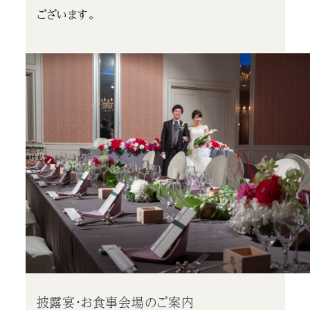
ございます。
披露宴・お食事会場のご案内