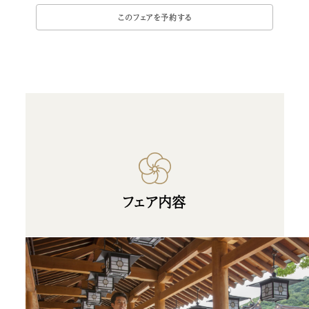
フェア内容