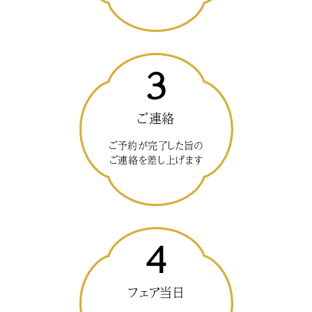
3
ご連絡
ご予約が完了した旨の
ご連絡を差し上げます
4
フェア当日