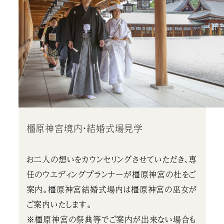
橿原神宮境内・結婚式場見学
お二人の想いをカウンセリングさせていただき、専
任のウエディングプランナーが橿原神宮の杜をご
案内。橿原神宮結婚式場内は橿原神宮の巫女が
ご案内いたします。
※橿原神宮の祭典等でご案内が出来ない場合も