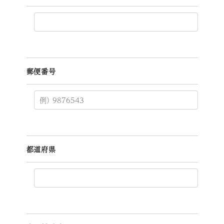
郵便番号
都道府県