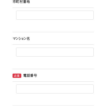
市町村番地
マンション名
電話番号
必須