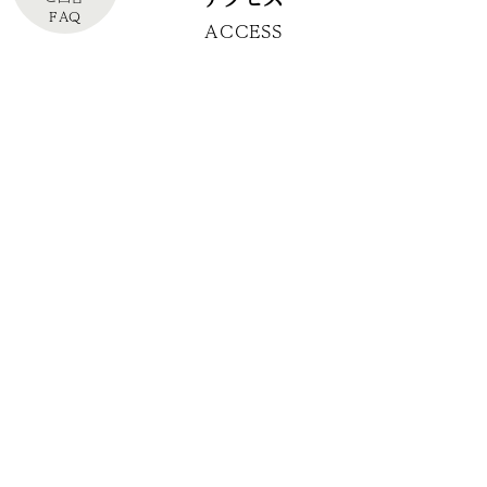
FAQ
ACCESS