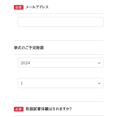
メールアドレス
必須
挙式のご予定時期
和装試着体験はされますか？
必須