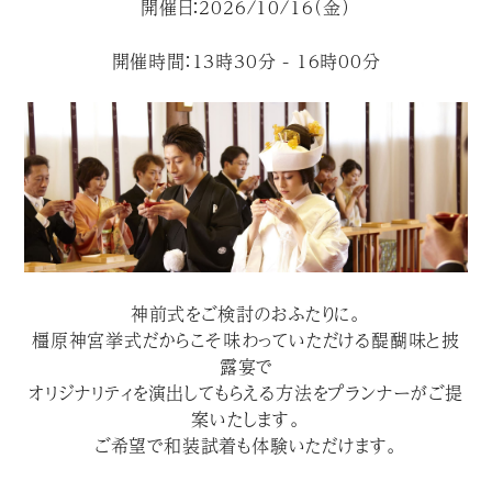
開催日：2026/10/16（金）
開催時間：13時30分 - 16時00分
神前式をご検討のおふたりに。
橿原神宮挙式だからこそ味わっていただける醍醐味と披
露宴で
オリジナリティを演出してもらえる方法をプランナーがご提
案いたします。
ご希望で和装試着も体験いただけます。