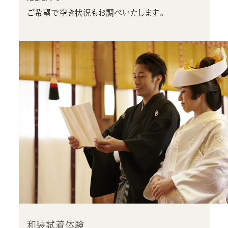
ご希望で空き状況もお調べいたします。
和装試着体験