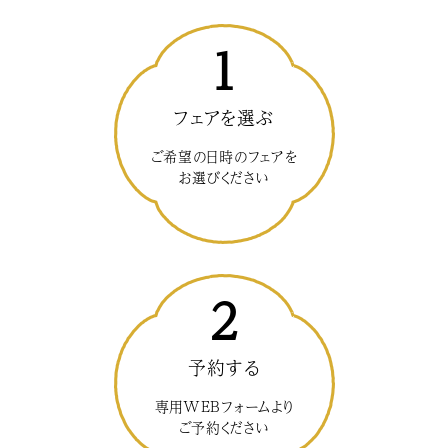
1
フェアを選ぶ
ご希望の日時のフェアを
お選びください
2
予約する
専用WEBフォームより
ご予約ください