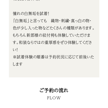
憧れの白無垢を試着！
「白無垢」と言っても 織物・刺繍・真っ白の物・
色が少し入った物などたくさんの種類があります。
もちろん新郎様の紋付袴も体験していただけま
す。和装ならではの重厚感をぜひ体験してくださ
い！
※試着体験の順番は予約状況に応じて前後いた
します
ご予約の流れ
FLOW