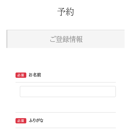
予約
ご登録情報
お名前
必須
ふりがな
必須