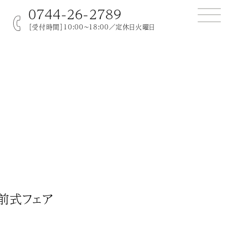
0744-26-2789
［受付時間］10:00～18:00／定休日火曜日
前式フェア