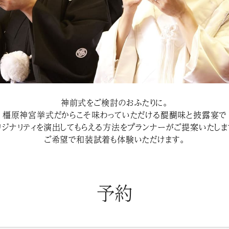
神前式をご検討のおふたりに。
橿原神宮挙式だからこそ味わっていただける醍醐味と披露宴で
リジナリティを演出してもらえる方法をプランナーがご提案いたしま
ご希望で和装試着も体験いただけます。
予約