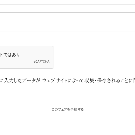
に入力したデータが ウェブサイトによって収集・保存されることに