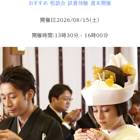
おすすめ
相談会
試着体験
週末開催
開催日：2026/08/15（土）
開催時間：13時30分 - 16時00分