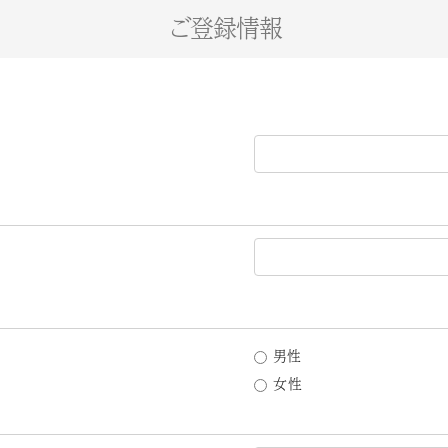
ご登録情報
男性
女性