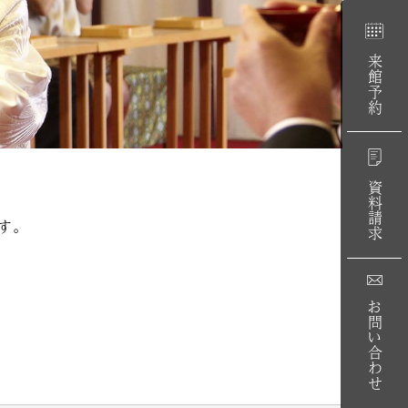
来館予約
資料請求
す。
お問い合わせ