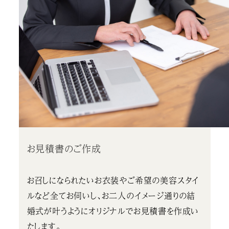
お見積書のご作成
お召しになられたいお衣装やご希望の美容スタイ
ルなど全てお伺いし、お二人のイメージ通りの結
婚式が叶うようにオリジナルでお見積書を作成い
たします。