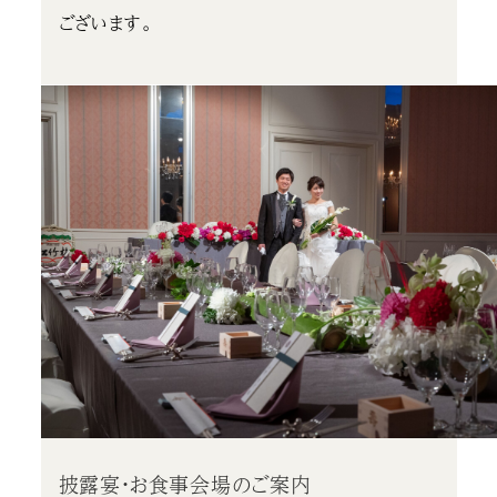
ございます。
披露宴・お食事会場のご案内