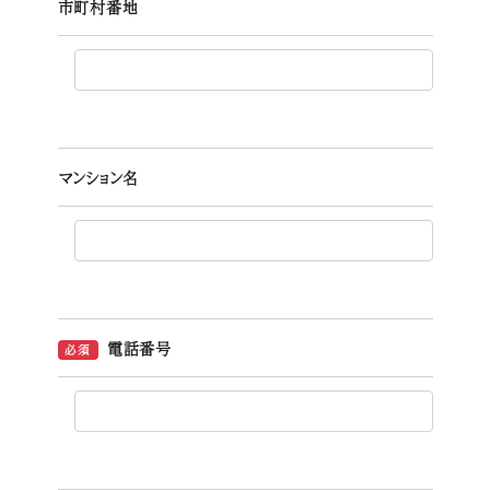
市町村番地
マンション名
電話番号
必須