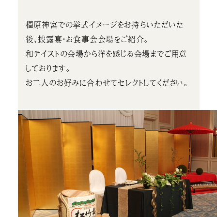
橿原神宮での挙式イメージをお持ちいただいた
後、披露宴・お食事会会場をご紹介。
和テイストの会場から洋を感じる会場までご用意
しております。
お二人のお好みに合わせてセレクトしてください。