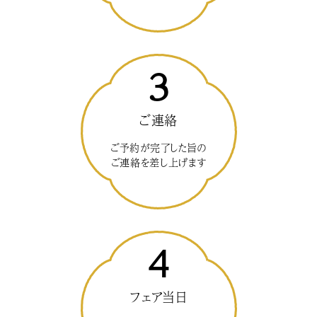
3
ご連絡
ご予約が完了した旨の
ご連絡を差し上げます
4
フェア当日