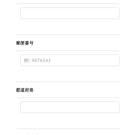
郵便番号
都道府県