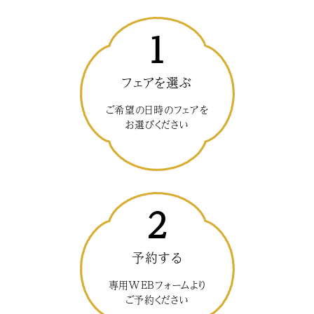
1
フェアを選ぶ
ご希望の日時のフェアを
お選びください
2
予約する
専用WEBフォームより
ご予約ください