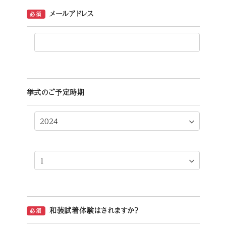
メールアドレス
必須
挙式のご予定時期
和装試着体験はされますか？
必須