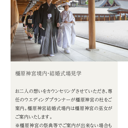
橿原神宮境内・結婚式場見学
お二人の想いをカウンセリングさせていただき、専
任のウエディングプランナーが橿原神宮の杜をご
案内。橿原神宮結婚式場内は橿原神宮の巫女が
ご案内いたします。
※橿原神宮の祭典等でご案内が出来ない場合も