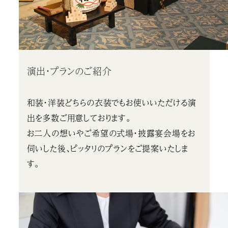
演出・プランのご紹介
和装・洋装どちらの衣装でもお使いいただける演
出を多数ご用意しております。
お二人の想いやご希望の式場・披露宴会場をお
伺いした後、ピッタリのプランをご提案いたしま
す。