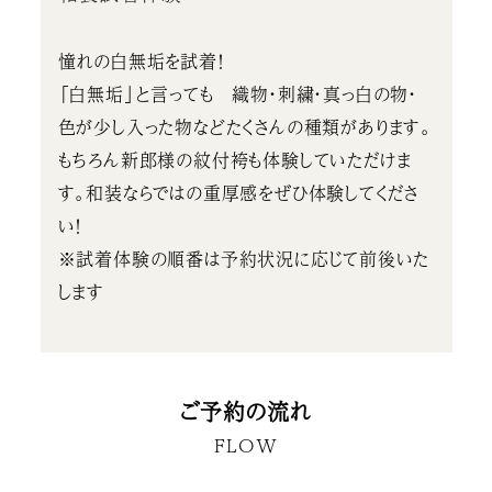
憧れの白無垢を試着！
「白無垢」と言っても 織物・刺繍・真っ白の物・
色が少し入った物などたくさんの種類があります。
もちろん新郎様の紋付袴も体験していただけま
す。和装ならではの重厚感をぜひ体験してくださ
い！
※試着体験の順番は予約状況に応じて前後いた
します
ご予約の流れ
FLOW