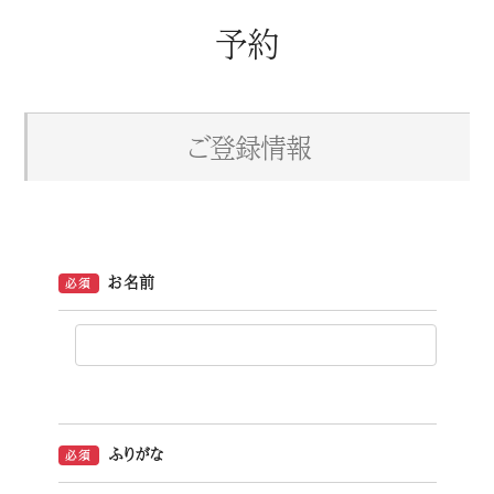
予約
ご登録情報
お名前
必須
ふりがな
必須