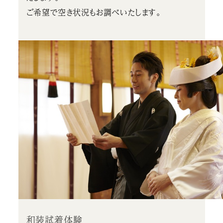
ご希望で空き状況もお調べいたします。
和装試着体験