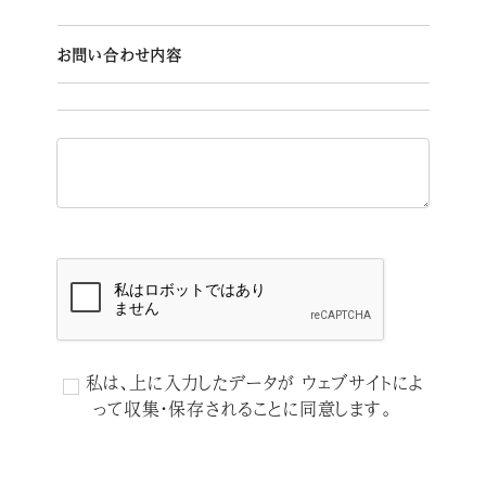
お問い合わせ内容
私は、上に入力したデータが ウェブサイトによ
って収集・保存されることに同意します。