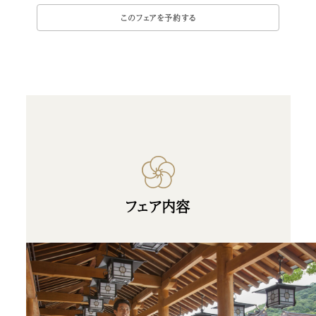
フェア内容