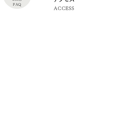
FAQ
ACCESS