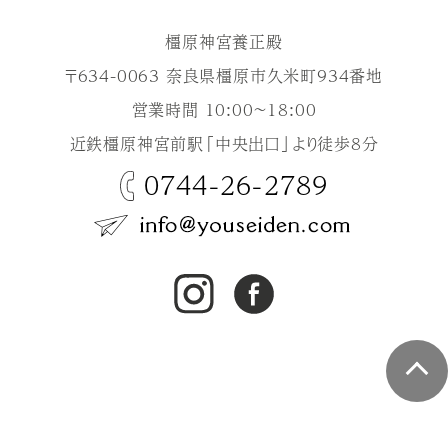
橿原神宮養正殿
〒634-0063 奈良県橿原市久米町934番地
営業時間 10:00～18:00
近鉄橿原神宮前駅「中央出口」より徒歩8分
0744-26-2789