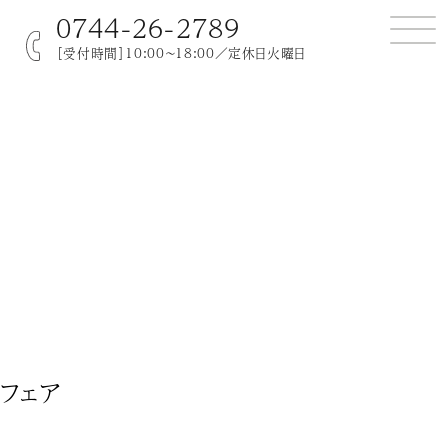
0744-26-2789
［受付時間］10:00～18:00／定休日火曜日
フェア