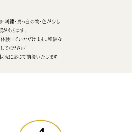
物・刺繍・真っ白の物・色が少し
類があります。
体験していただけます。和装な
してください！
状況に応じて前後いたします