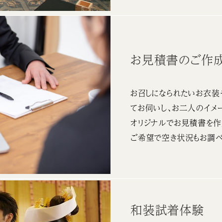
お見積書のご作
お召しになられたいお衣装
てお伺いし、お二人のイメ
オリジナルでお見積書を作
ご希望で空き状況もお調べ
和装試着体験