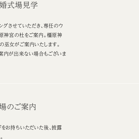
結婚式場見学
ングさせていただき、専任のウ
橿原神宮の杜をご案内。橿原神
の巫女がご案内いたします。
案内が出来ない場合もございま
会場のご案内
をお持ちいただいた後、披露
。