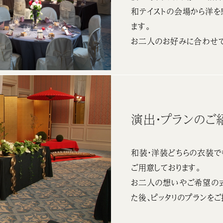
和テイストの会場から洋を
ます。
お二人のお好みに合わせて
演出・プランのご
和装・洋装どちらの衣装で
ご用意しております。
お二人の想いやご希望の
た後、ピッタリのプランをご