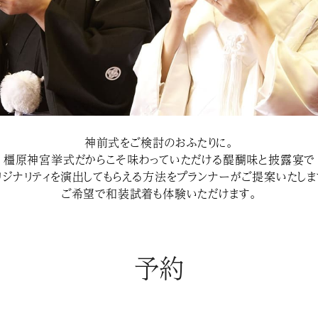
神前式をご検討のおふたりに。
橿原神宮挙式だからこそ味わっていただける醍醐味と披露宴で
リジナリティを演出してもらえる方法をプランナーがご提案いたしま
ご希望で和装試着も体験いただけます。
予約