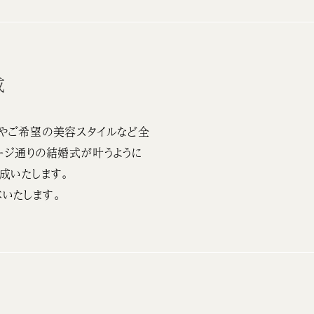
成
やご希望の美容スタイルなど全
ージ通りの結婚式が叶うように
成いたします。
いたします。