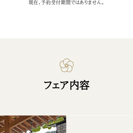
現在、予約受付期間ではありません。
フェア内容