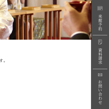
来館予約
資料請求
す。
お問い合わせ