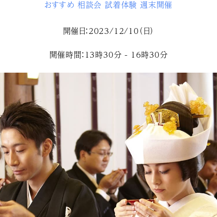
おすすめ
相談会
試着体験
週末開催
開催日：2023/12/10（日）
開催時間：13時30分 - 16時30分