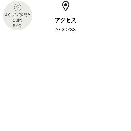
よくあるご質問と
アクセス
ご回答
FAQ
ACCESS