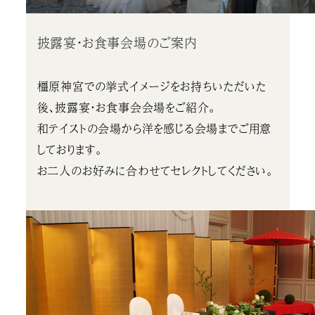
披露宴・お食事会場のご案内
橿原神宮での挙式イメージをお持ちいただいた
後、披露宴・お食事会会場をご紹介。
和テイストの会場から洋を感じる会場までご用意
しております。
お二人のお好みに合わせてセレクトしてください。