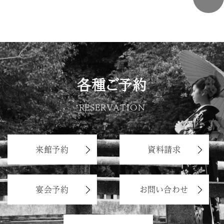
各種ご予約
RESERVATION
来館予約
資料請求
宴会予約
お問い合わせ