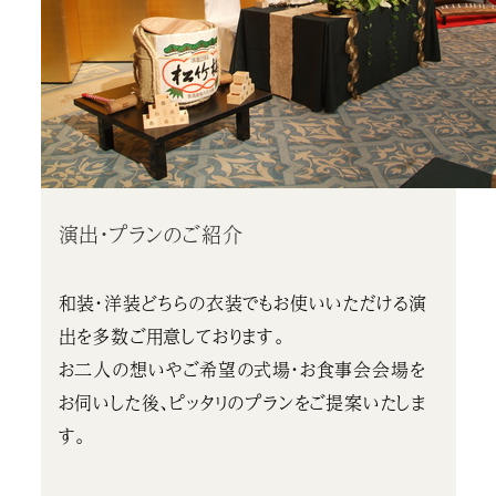
演出・プランのご紹介
和装・洋装どちらの衣装でもお使いいただける演
出を多数ご用意しております。
お二人の想いやご希望の式場・お食事会会場を
お伺いした後、ピッタリのプランをご提案いたしま
す。