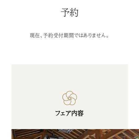
予約
現在、予約受付期間ではありません。
フェア内容