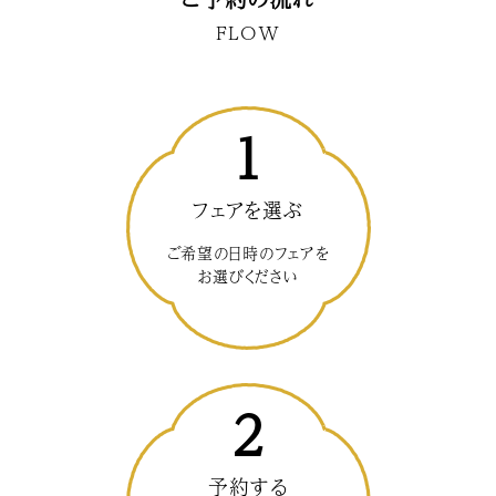
FLOW
1
フェアを選ぶ
ご希望の日時のフェアを
お選びください
2
予約する