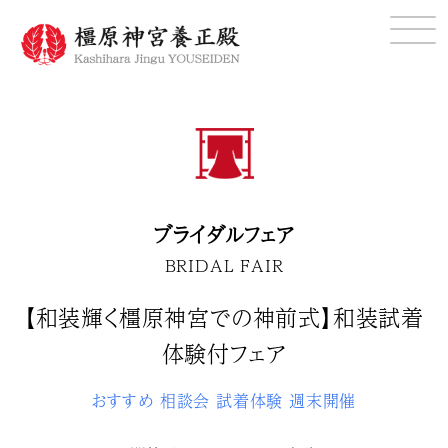
ブライダルフェア
BRIDAL FAIR
【和装輝く橿原神宮での神前式】和装試着
体験付フェア
おすすめ
相談会
試着体験
週末開催