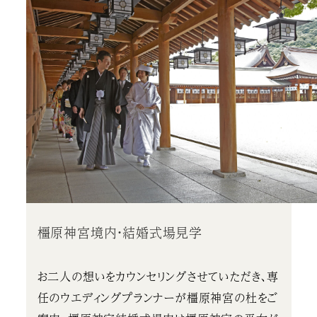
橿原神宮境内・結婚式場見学
お二人の想いをカウンセリングさせていただき、専
任のウエディングプランナーが橿原神宮の杜をご