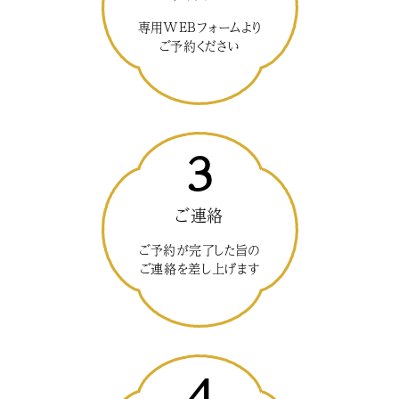
専用WEBフォームより
ご予約ください
3
ご連絡
ご予約が完了した旨の
ご連絡を差し上げます
4