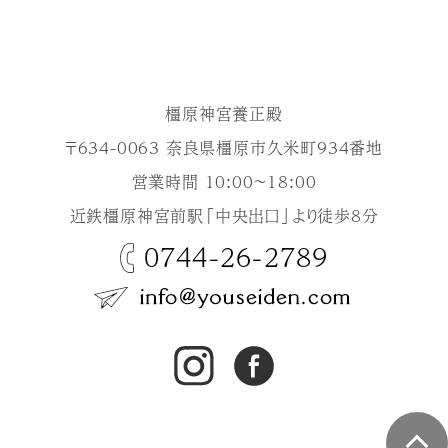
橿原神宮養正殿
〒634-0063 奈良県橿原市久米町934番地
営業時間 10:00～18:00
近鉄橿原神宮前駅「中央出口」より徒歩8分
0744-26-2789