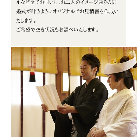
ルなど全てお伺いし、お二人のイメージ通りの結
婚式が叶うようにオリジナルでお見積書を作成い
たします。
ご希望で空き状況もお調べいたします。