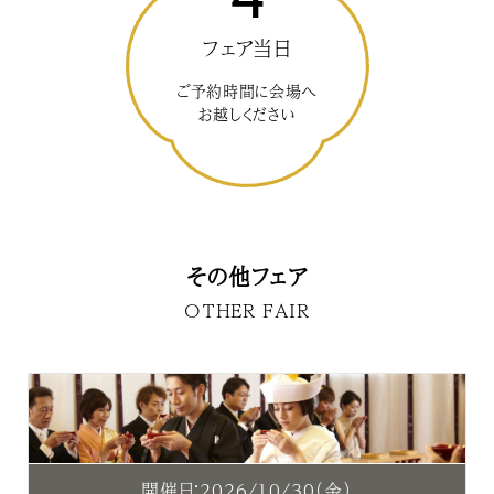
フェア当日
ご予約時間に会場へ
お越しください
その他フェア
OTHER FAIR
開催日：2026/10/30（金）