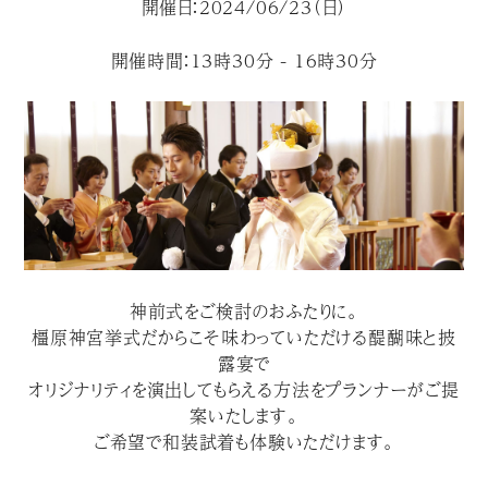
開催日：2024/06/23（日）
開催時間：13時30分 - 16時30分
神前式をご検討のおふたりに。
橿原神宮挙式だからこそ味わっていただける醍醐味と披
露宴で
オリジナリティを演出してもらえる方法をプランナーがご提
案いたします。
ご希望で和装試着も体験いただけます。