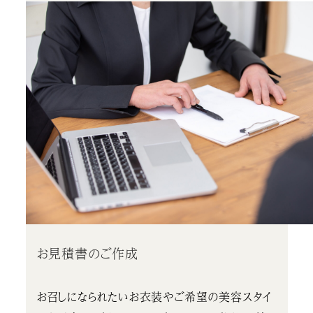
お見積書のご作成
お召しになられたいお衣装やご希望の美容スタイ