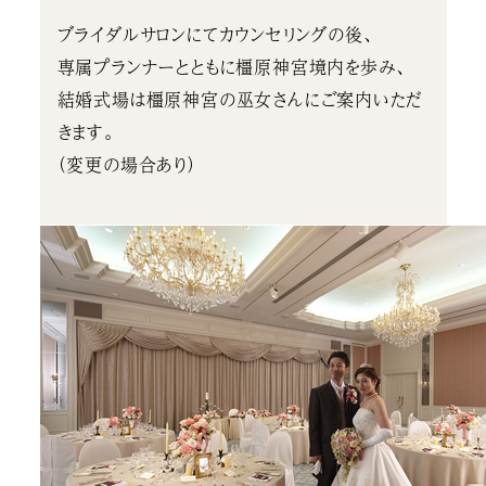
ブライダルサロンにてカウンセリングの後、
専属プランナーとともに橿原神宮境内を歩み、
結婚式場は橿原神宮の巫女さんにご案内いただ
きます。
（変更の場合あり）