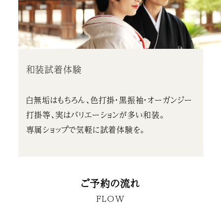
和装試着体験
白無垢はもちろん、色打掛・黒振袖・オーガンジー
打掛等、実はバリエーションが多い和装。
専属ショップで気軽に試着体験を。
ご予約の流れ
FLOW