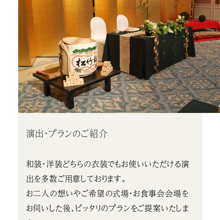
演出・プランのご紹介
和装・洋装どちらの衣装でもお使いいただける演
出を多数ご用意しております。
お二人の想いやご希望の式場・お食事会会場を
お伺いした後、ピッタリのプランをご提案いたしま