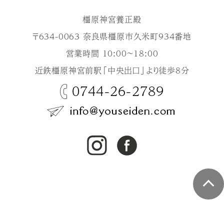
橿原神宮養正殿
〒634-0063 奈良県橿原市久米町934番地
営業時間 10:00～18:00
近鉄橿原神宮前駅「中央出口」より徒歩8分
0744-26-2789