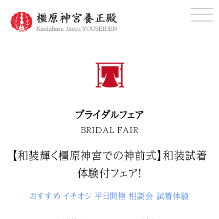
ブライダルフェア
BRIDAL FAIR
【和装輝く橿原神宮での神前式】和装試着
体験付フェア！
おすすめ
イチオシ
平日開催
相談会
試着体験