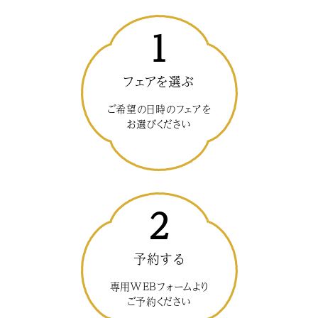
1
フェアを選ぶ
ご希望の日時のフェアを
お選びください
2
予約する
専用WEBフォームより
ご予約ください