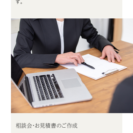
す。
相談会・お見積書のご作成