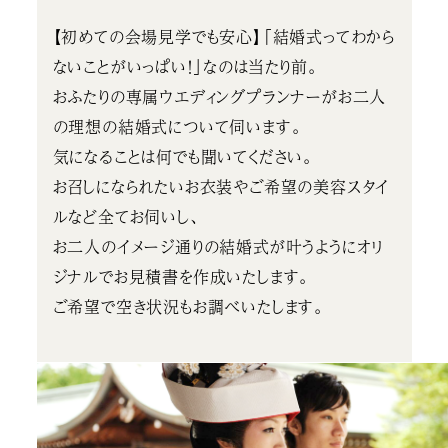
【初めての会場見学でも安心】「結婚式ってわから
ないことがいっぱい！」なのは当たり前。
おふたりの専属ウエディングプランナーがお二人
の理想の結婚式について伺います。
気になることは何でも聞いてください。
お召しになられたいお衣装やご希望の美容スタイ
ルなど全てお伺いし、
お二人のイメージ通りの結婚式が叶うようにオリ
ジナルでお見積書を作成いたします。
ご希望で空き状況もお調べいたします。