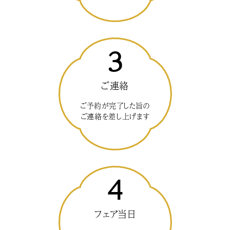
3
ご連絡
ご予約が完了した旨の
ご連絡を差し上げます
4
フェア当日