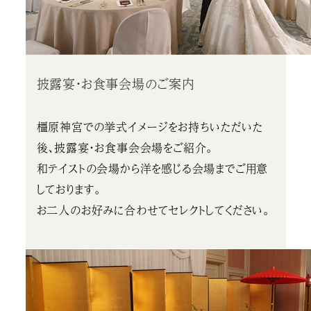
披露宴・お食事会場のご案内
橿原神宮での挙式イメージをお持ちいただいた
後、披露宴・お食事会会場をご紹介。
和テイストの会場から洋を感じる会場までご用意
しております。
お二人のお好みに合わせてセレクトしてください。