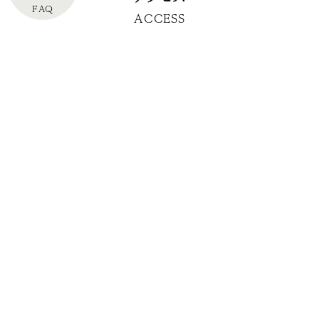
FAQ
ACCESS