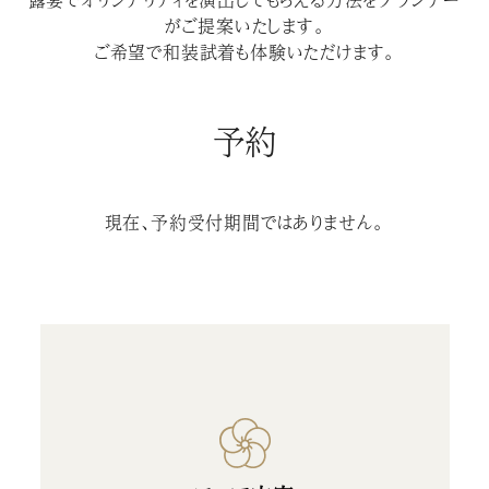
がご提案いたします。
ご希望で和装試着も体験いただけます。
予約
現在、予約受付期間ではありません。