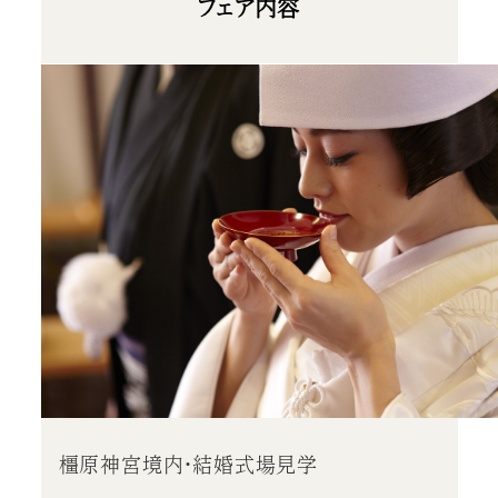
フェア内容
橿原神宮境内・結婚式場見学