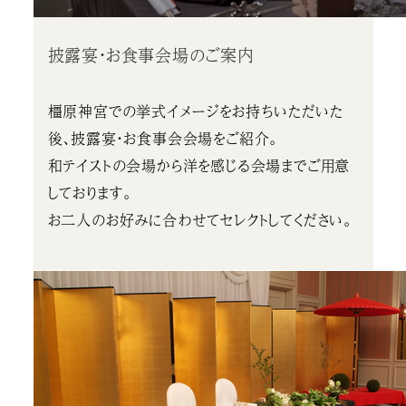
披露宴・お食事会場のご案内
橿原神宮での挙式イメージをお持ちいただいた
後、披露宴・お食事会会場をご紹介。
和テイストの会場から洋を感じる会場までご用意
しております。
お二人のお好みに合わせてセレクトしてください。