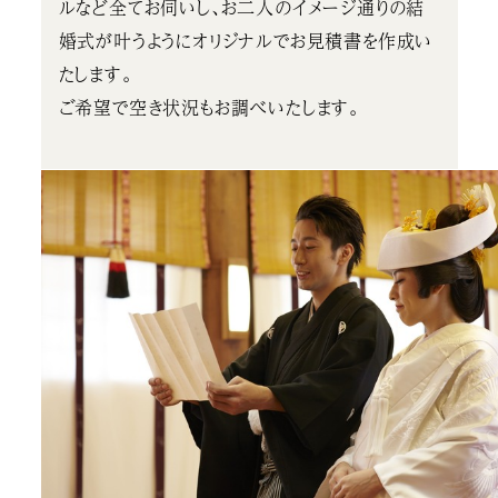
ルなど全てお伺いし、お二人のイメージ通りの結
婚式が叶うようにオリジナルでお見積書を作成い
たします。
ご希望で空き状況もお調べいたします。