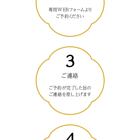
専用WEBフォームより
ご予約ください
3
ご連絡
ご予約が完了した旨の
ご連絡を差し上げます
4