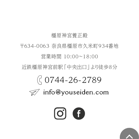
橿原神宮養正殿
〒634-0063 奈良県橿原市久米町934番地
営業時間 10:00～18:00
近鉄橿原神宮前駅「中央出口」より徒歩8分
0744-26-2789