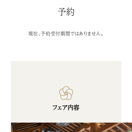
予約
現在、予約受付期間ではありません。
フェア内容