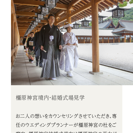
橿原神宮境内・結婚式場見学
お二人の想いをカウンセリングさせていただき、専
任のウエディングプランナーが橿原神宮の杜をご