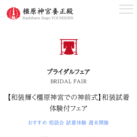
ブライダルフェア
BRIDAL FAIR
【和装輝く橿原神宮での神前式】和装試着
体験付フェア
おすすめ
相談会
試着体験
週末開催