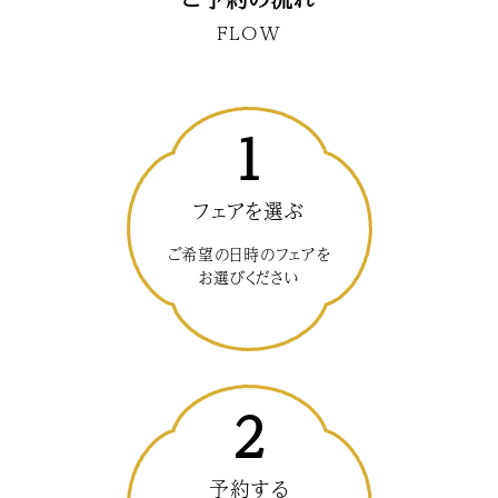
FLOW
1
フェアを選ぶ
ご希望の日時のフェアを
お選びください
2
予約する