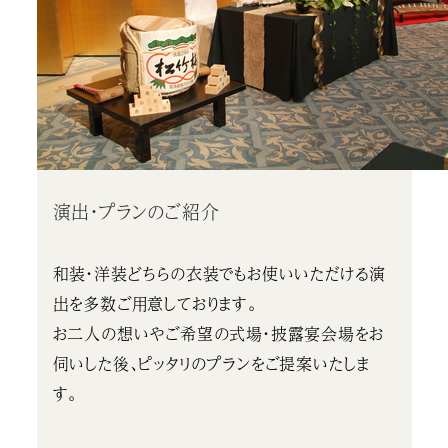
演出・プランのご紹介
和装・洋装どちらの衣装でもお使いいただける演
出を多数ご用意しております。
お二人の想いやご希望の式場・披露宴会場をお
伺いした後、ピッタリのプランをご提案いたしま
す。