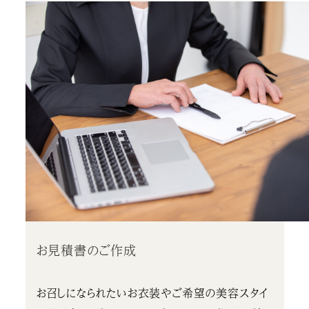
お見積書のご作成
お召しになられたいお衣装やご希望の美容スタイ