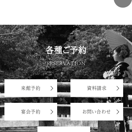
各種ご予約
RESERVATION
来館予約
資料請求
宴会予約
お問い合わせ