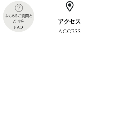
よくあるご質問と
アクセス
ご回答
FAQ
ACCESS