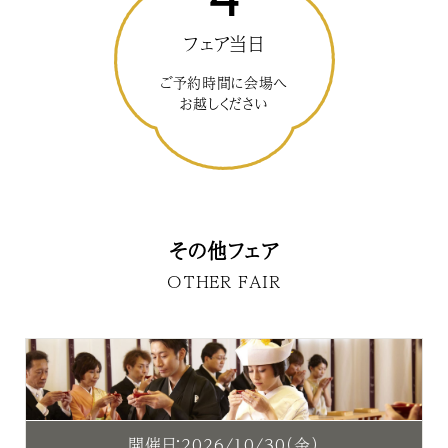
フェア当日
ご予約時間に会場へ
お越しください
その他フェア
OTHER FAIR
開催日：2026/10/30（金）