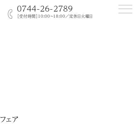
0744-26-2789
［受付時間］10:00～18:00／定休日火曜日
フェア