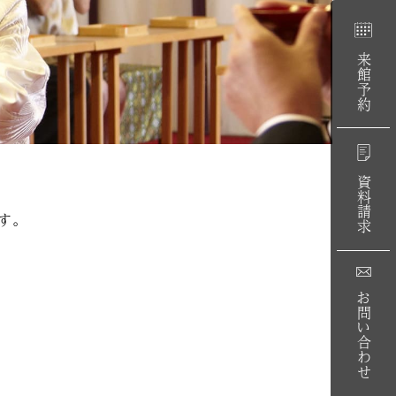
来館予約
資料請求
す。
お問い合わせ