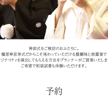
神前式をご検討のおふたりに。
橿原神宮挙式だからこそ味わっていただける醍醐味と披露宴で
リジナリティを演出してもらえる方法をプランナーがご提案いたしま
ご希望で和装試着も体験いただけます。
予約