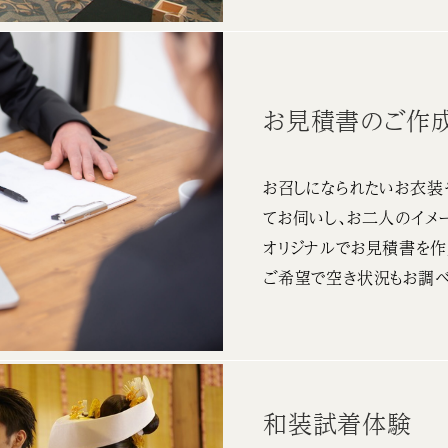
お見積書のご作
お召しになられたいお衣装
てお伺いし、お二人のイメ
オリジナルでお見積書を作
ご希望で空き状況もお調べ
和装試着体験