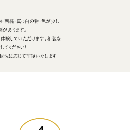
物・刺繍・真っ白の物・色が少し
類があります。
体験していただけます。和装な
してください！
状況に応じて前後いたします