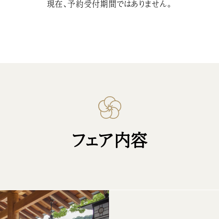
現在、予約受付期間ではありません。
フェア内容