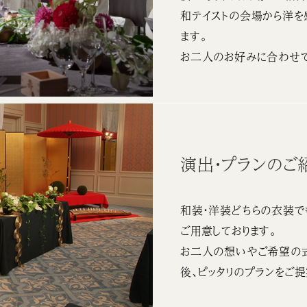
和テイストの会場から洋を
ます。
お二人のお好みに合わせて
演出・プランのご
和装・洋装どちらの衣装で
ご用意しております。
お二人の想いやご希望の
後、ピッタリのプランをご提