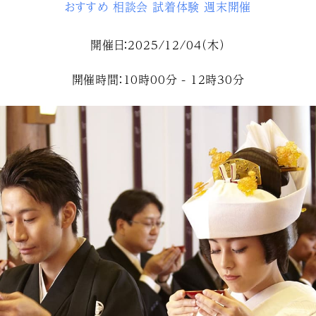
おすすめ
相談会
試着体験
週末開催
開催日：2025/12/04（木）
開催時間：10時00分 - 12時30分