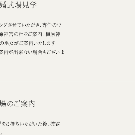
結婚式場見学
ングさせていただき、専任のウ
橿原神宮の杜をご案内。橿原神
の巫女がご案内いたします。
案内が出来ない場合もございま
会場のご案内
をお持ちいただいた後、披露
。