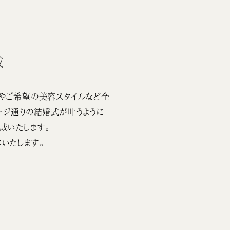
成
やご希望の美容スタイルなど全
ージ通りの結婚式が叶うように
成いたします。
いたします。