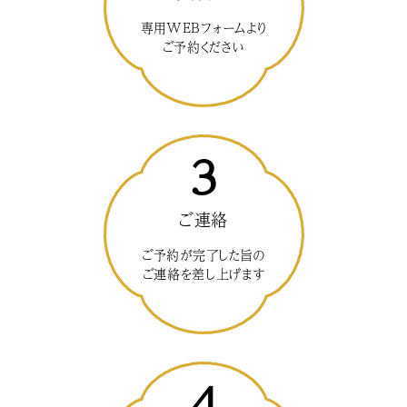
専用WEBフォームより
ご予約ください
3
ご連絡
ご予約が完了した旨の
ご連絡を差し上げます
4