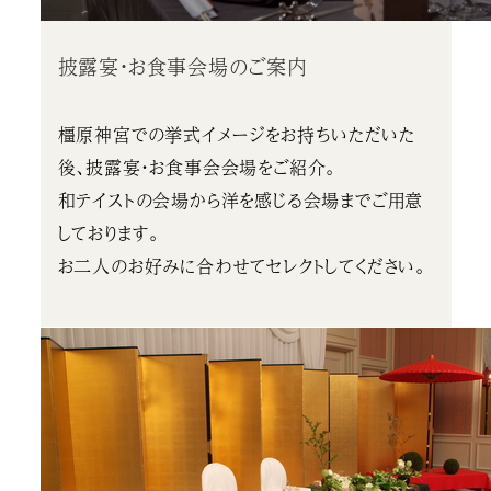
披露宴・お食事会場のご案内
橿原神宮での挙式イメージをお持ちいただいた
後、披露宴・お食事会会場をご紹介。
和テイストの会場から洋を感じる会場までご用意
しております。
お二人のお好みに合わせてセレクトしてください。