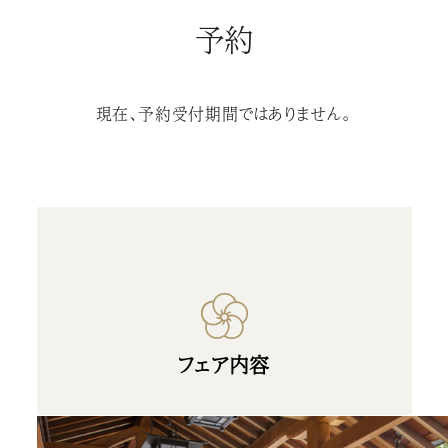
予約
現在、予約受付期間ではありません。
フェア内容