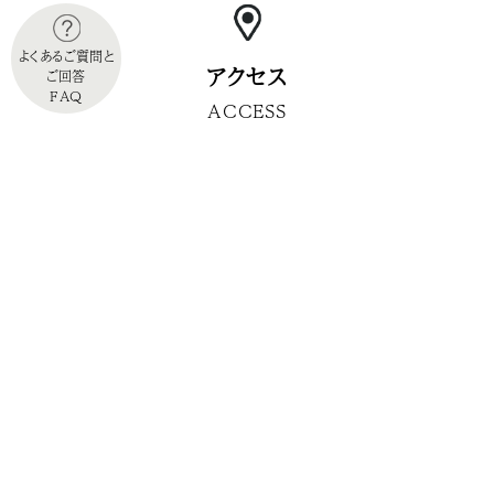
よくあるご質問と
アクセス
ご回答
FAQ
ACCESS