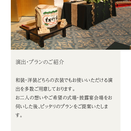
演出・プランのご紹介
和装・洋装どちらの衣装でもお使いいただける演
出を多数ご用意しております。
お二人の想いやご希望の式場・披露宴会場をお
伺いした後、ピッタリのプランをご提案いたしま
す。