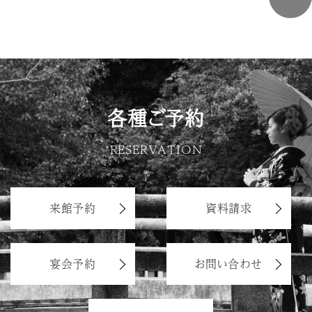
各種ご予約
RESERVATION
来館予約
資料請求
宴会予約
お問い合わせ