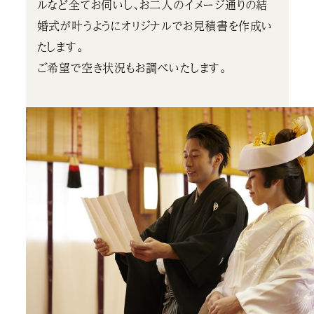
ルなど全てお伺いし、お二人のイメージ通りの結
婚式が叶うようにオリジナルでお見積書を作成い
たします。
ご希望で空き状況もお調べいたします。