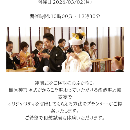
開催日：2026/03/02（月）
開催時間：10時00分 - 12時30分
神前式をご検討のおふたりに。
橿原神宮挙式だからこそ味わっていただける醍醐味と披
露宴で
オリジナリティを演出してもらえる方法をプランナーがご提
案いたします。
ご希望で和装試着も体験いただけます。