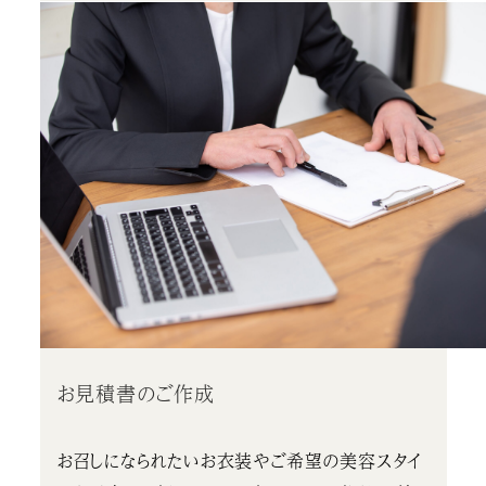
お見積書のご作成
お召しになられたいお衣装やご希望の美容スタイ