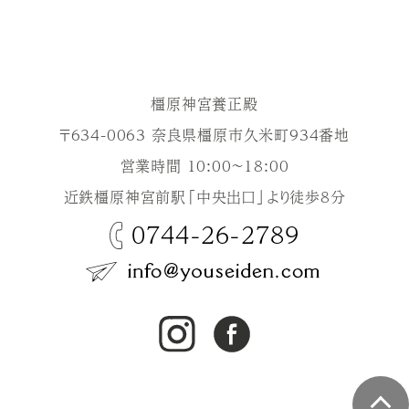
橿原神宮養正殿
〒634-0063 奈良県橿原市久米町934番地
営業時間 10:00～18:00
近鉄橿原神宮前駅「中央出口」より徒歩8分
0744-26-2789