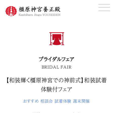
ブライダルフェア
BRIDAL FAIR
【和装輝く橿原神宮での神前式】和装試着
体験付フェア
おすすめ
相談会
試着体験
週末開催