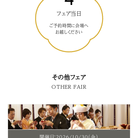
フェア当日
ご予約時間に会場へ
お越しください
その他フェア
OTHER FAIR
開催日：2026/10/30（金）