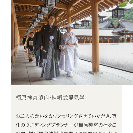
橿原神宮境内・結婚式場見学
お二人の想いをカウンセリングさせていただき、専
任のウエディングプランナーが橿原神宮の杜をご