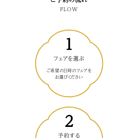
FLOW
1
フェアを選ぶ
ご希望の日時のフェアを
お選びください
2
予約する