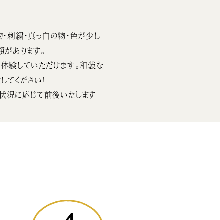
物・刺繍・真っ白の物・色が少し
類があります。
体験していただけます。和装な
してください！
状況に応じて前後いたします