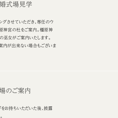
結婚式場見学
ングさせていただき、専任のウ
橿原神宮の杜をご案内。橿原神
の巫女がご案内いたします。
案内が出来ない場合もございま
会場のご案内
をお持ちいただいた後、披露
。