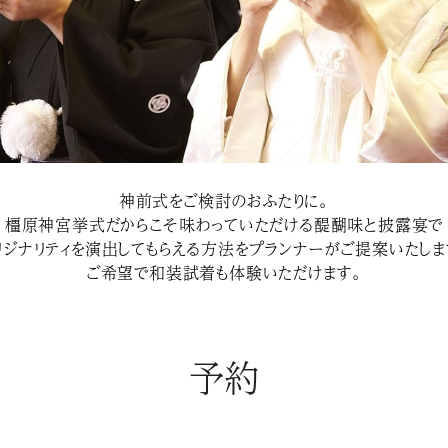
神前式をご検討のおふたりに。
橿原神宮挙式だからこそ味わっていただける醍醐味と披露宴で
リジナリティを演出してもらえる方法をプランナーがご提案いたしま
ご希望で和装試着も体験いただけます。
予約