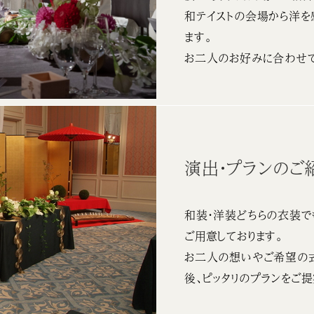
和テイストの会場から洋を
ます。
お二人のお好みに合わせて
演出・プランのご
和装・洋装どちらの衣装で
ご用意しております。
お二人の想いやご希望の
後、ピッタリのプランをご提