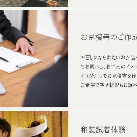
お見積書のご作
お召しになられたいお衣装
てお伺いし、お二人のイメ
オリジナルでお見積書を作
ご希望で空き状況もお調べ
和装試着体験