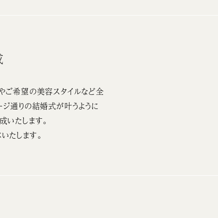
成
やご希望の美容スタイルなど全
ージ通りの結婚式が叶うように
成いたします。
いたします。