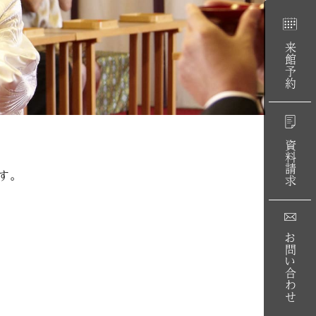
来館予約
資料請求
す。
お問い合わせ