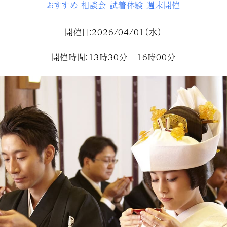
おすすめ
相談会
試着体験
週末開催
開催日：2026/04/01（水）
開催時間：13時30分 - 16時00分