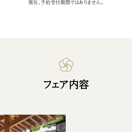
現在、予約受付期間ではありません。
フェア内容