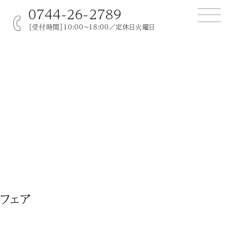
0744-26-2789
［受付時間］10:00～18:00／定休日火曜日
フェア