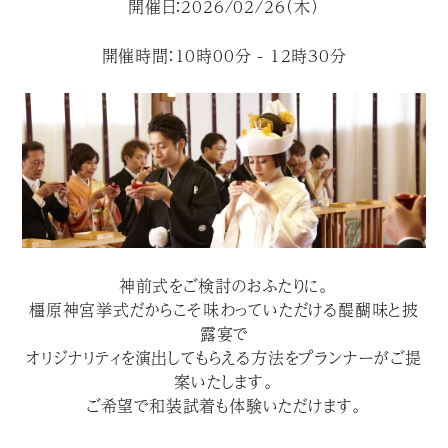
開催日：2026/02/26（木）
開催時間：10時00分 - 12時30分
神前式をご検討のおふたりに。
橿原神宮挙式だからこそ味わっていただける醍醐味と披
露宴で
オリジナリティを演出してもらえる方法をプランナーがご提
案いたします。
ご希望で和装試着も体験いただけます。