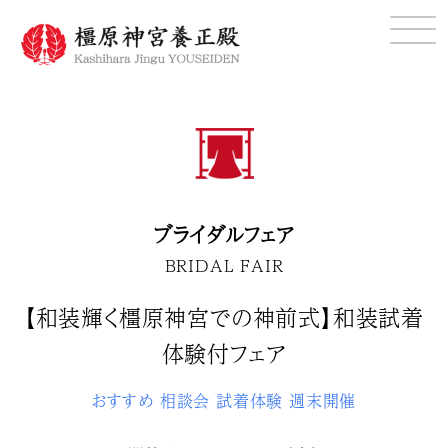
ブライダルフェア
BRIDAL FAIR
【和装輝く橿原神宮での神前式】和装試着
体験付フェア
おすすめ
相談会
試着体験
週末開催