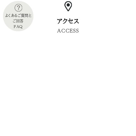
よくあるご質問と
アクセス
ご回答
FAQ
ACCESS