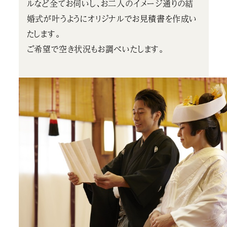
ルなど全てお伺いし、お二人のイメージ通りの結
婚式が叶うようにオリジナルでお見積書を作成い
たします。
ご希望で空き状況もお調べいたします。