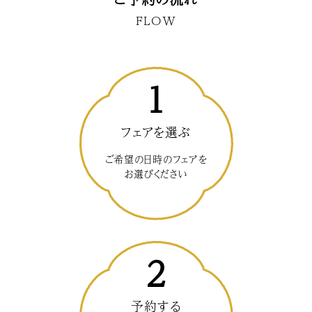
FLOW
1
フェアを選ぶ
ご希望の日時のフェアを
お選びください
2
予約する