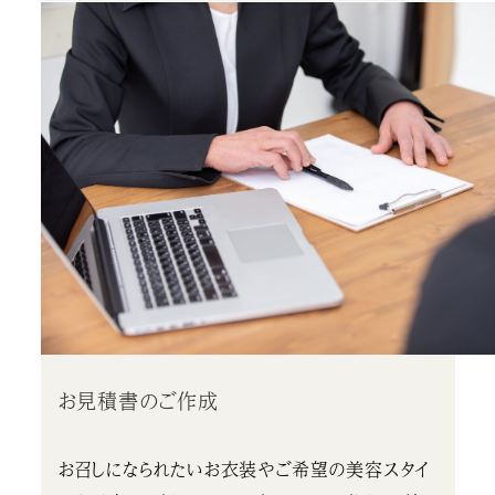
お見積書のご作成
お召しになられたいお衣装やご希望の美容スタイ