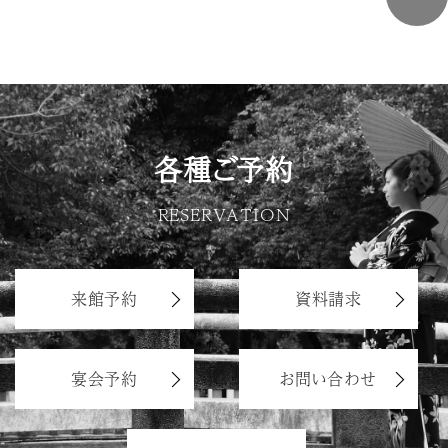
各種ご予約
RESERVATION
来館予約
資料請求
宴会予約
お問い合わせ