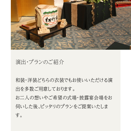
演出・プランのご紹介
和装・洋装どちらの衣装でもお使いいただける演
出を多数ご用意しております。
お二人の想いやご希望の式場・披露宴会場をお
伺いした後、ピッタリのプランをご提案いたしま
す。