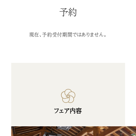
予約
現在、予約受付期間ではありません。
フェア内容