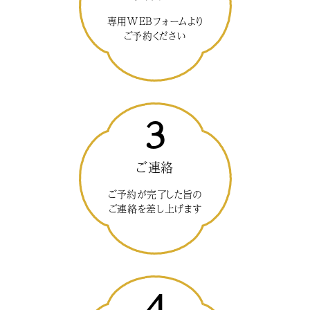
専用WEBフォームより
ご予約ください
3
ご連絡
ご予約が完了した旨の
ご連絡を差し上げます
4