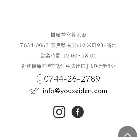
橿原神宮養正殿
〒634-0063 奈良県橿原市久米町934番地
営業時間 10:00～18:00
近鉄橿原神宮前駅「中央出口」より徒歩8分
0744-26-2789