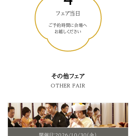
フェア当日
ご予約時間に会場へ
お越しください
その他フェア
OTHER FAIR
開催日：2026/10/30（金）