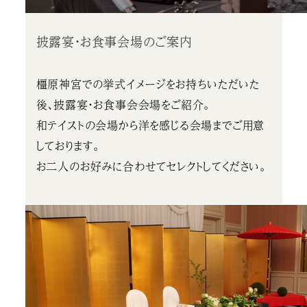
披露宴・お食事会場のご案内
橿原神宮での挙式イメージをお持ちいただいた
後、披露宴・お食事会会場をご紹介。
和テイストの会場から洋を感じる会場までご用意
しております。
お二人のお好みに合わせてセレクトしてください。