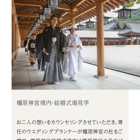
橿原神宮境内・結婚式場見学
お二人の想いをカウンセリングさせていただき、専
任のウエディングプランナーが橿原神宮の杜をご