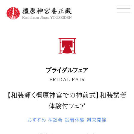
ブライダルフェア
BRIDAL FAIR
【和装輝く橿原神宮での神前式】和装試着
体験付フェア
おすすめ
相談会
試着体験
週末開催