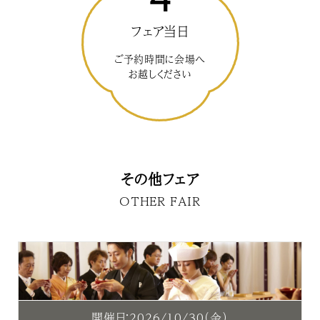
フェア当日
ご予約時間に会場へ
お越しください
その他フェア
OTHER FAIR
開催日：2026/10/30（金）