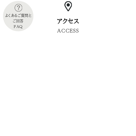
よくあるご質問と
アクセス
ご回答
FAQ
ACCESS