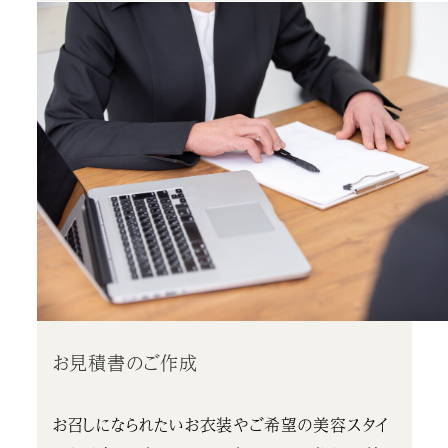
お見積書のご作成
お召しになられたいお衣装やご希望の美容スタイ