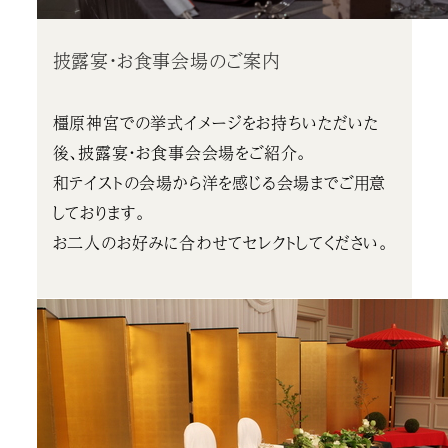
披露宴・お食事会場のご案内
橿原神宮での挙式イメージをお持ちいただいた
後、披露宴・お食事会会場をご紹介。
和テイストの会場から洋を感じる会場までご用意
しております。
お二人のお好みに合わせてセレクトしてください。