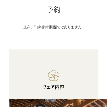
予約
現在、予約受付期間ではありません。
フェア内容