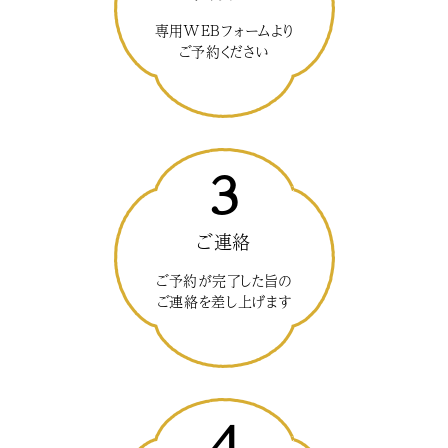
専用WEBフォームより
ご予約ください
3
ご連絡
ご予約が完了した旨の
ご連絡を差し上げます
4