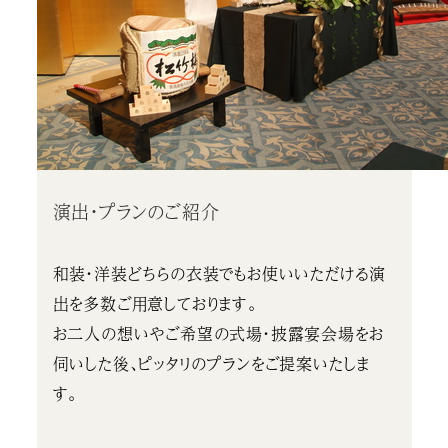
演出・プランのご紹介
和装・洋装どちらの衣装でもお使いいただける演
出を多数ご用意しております。
お二人の想いやご希望の式場・披露宴会場をお
伺いした後、ピッタリのプランをご提案いたしま
す。