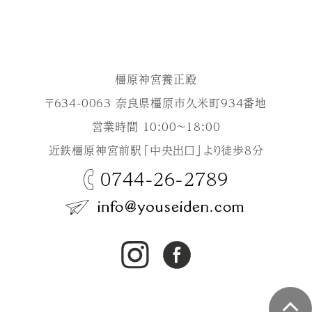
橿原神宮養正殿
〒634-0063 奈良県橿原市久米町934番地
営業時間 10:00～18:00
近鉄橿原神宮前駅「中央出口」より徒歩8分
0744-26-2789