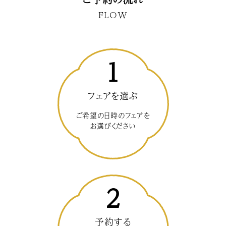
FLOW
1
フェアを選ぶ
ご希望の日時のフェアを
お選びください
2
予約する