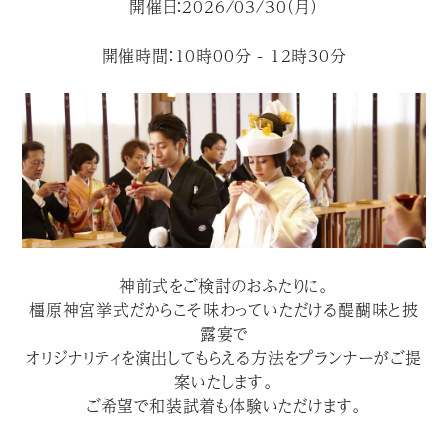
開催日：2026/03/30（月）
開催時間：10時00分 - 12時30分
神前式をご検討のおふたりに。
橿原神宮挙式だからこそ味わっていただける醍醐味と披
露宴で
オリジナリティを演出してもらえる方法をプランナーがご提
案いたします。
ご希望で和装試着も体験いただけます。