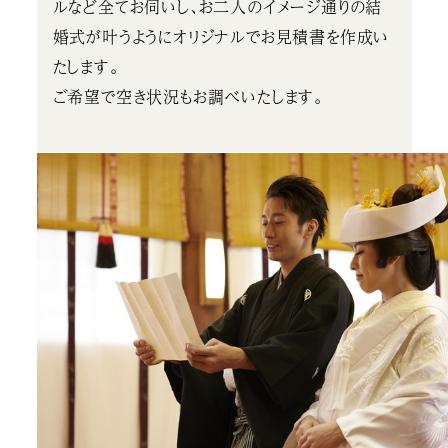
ルなど全てお伺いし、お二人のイメージ通りの結
婚式が叶うようにオリジナルでお見積書を作成い
たします。
ご希望で空き状況もお調べいたします。