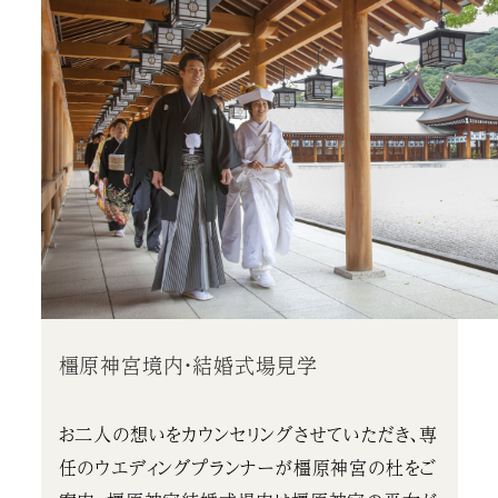
橿原神宮境内・結婚式場見学
お二人の想いをカウンセリングさせていただき、専
任のウエディングプランナーが橿原神宮の杜をご