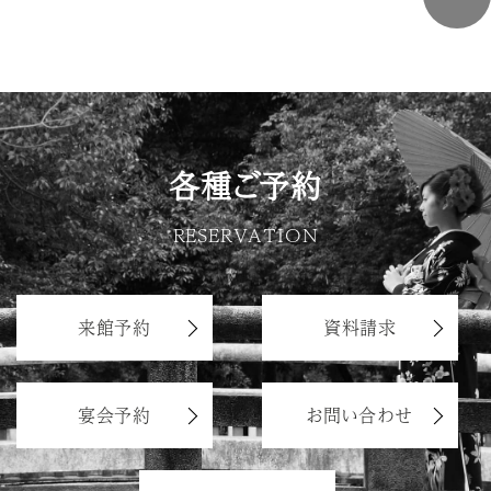
各種ご予約
RESERVATION
来館予約
資料請求
宴会予約
お問い合わせ