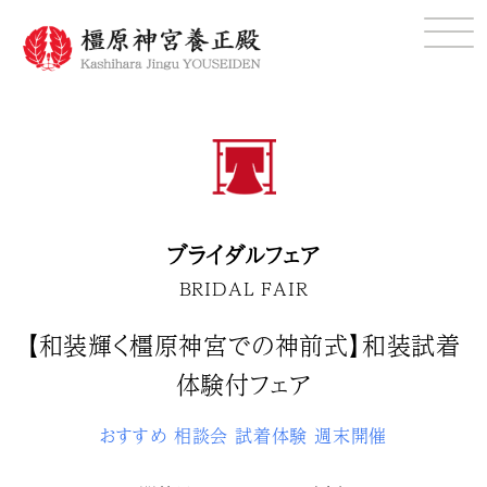
ブライダルフェア
BRIDAL FAIR
【和装輝く橿原神宮での神前式】和装試着
体験付フェア
おすすめ
相談会
試着体験
週末開催