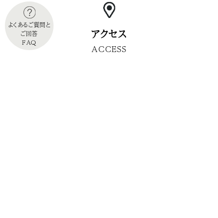
よくあるご質問と
アクセス
ご回答
FAQ
ACCESS