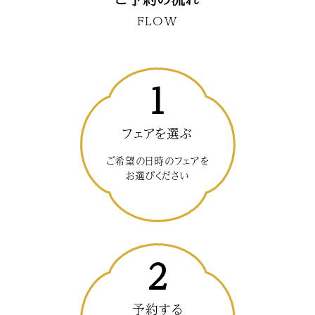
FLOW
1
フェアを選ぶ
ご希望の日時のフェアを
お選びください
2
予約する