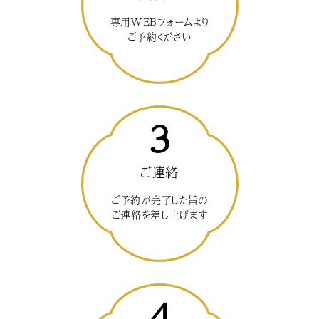
専用WEBフォームより
ご予約ください
3
ご連絡
ご予約が完了した旨の
ご連絡を差し上げます
4