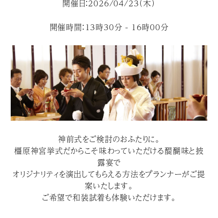
開催日：2026/04/23（木）
開催時間：13時30分 - 16時00分
神前式をご検討のおふたりに。
橿原神宮挙式だからこそ味わっていただける醍醐味と披
露宴で
オリジナリティを演出してもらえる方法をプランナーがご提
案いたします。
ご希望で和装試着も体験いただけます。