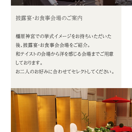
披露宴・お食事会場のご案内
橿原神宮での挙式イメージをお持ちいただいた
後、披露宴・お食事会会場をご紹介。
和テイストの会場から洋を感じる会場までご用意
しております。
お二人のお好みに合わせてセレクトしてください。