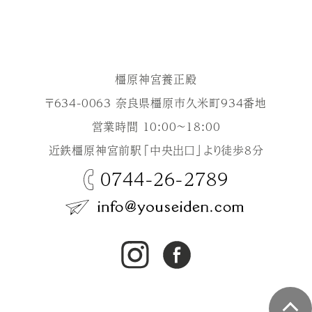
橿原神宮養正殿
〒634-0063 奈良県橿原市久米町934番地
営業時間 10:00～18:00
近鉄橿原神宮前駅「中央出口」より徒歩8分
0744-26-2789