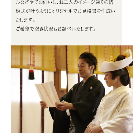
ルなど全てお伺いし、お二人のイメージ通りの結
婚式が叶うようにオリジナルでお見積書を作成い
たします。
ご希望で空き状況もお調べいたします。