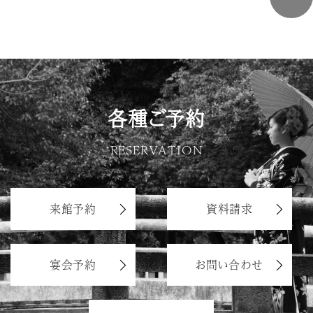
各種ご予約
RESERVATION
来館予約
資料請求
宴会予約
お問い合わせ