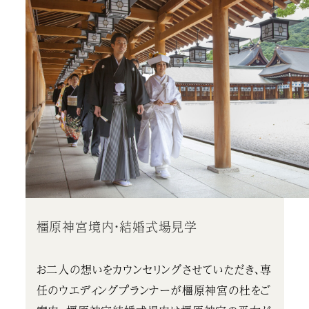
橿原神宮境内・結婚式場見学
お二人の想いをカウンセリングさせていただき、専
任のウエディングプランナーが橿原神宮の杜をご