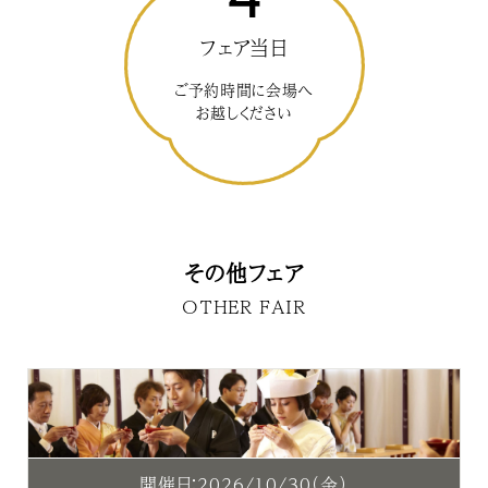
フェア当日
ご予約時間に会場へ
お越しください
その他フェア
OTHER FAIR
開催日：2026/10/30（金）