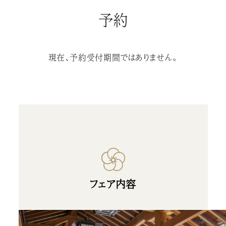
予約
現在、予約受付期間ではありません。
フェア内容