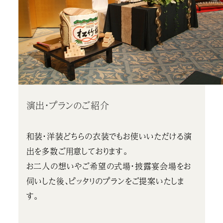
演出・プランのご紹介
和装・洋装どちらの衣装でもお使いいただける演
出を多数ご用意しております。
お二人の想いやご希望の式場・披露宴会場をお
伺いした後、ピッタリのプランをご提案いたしま
す。