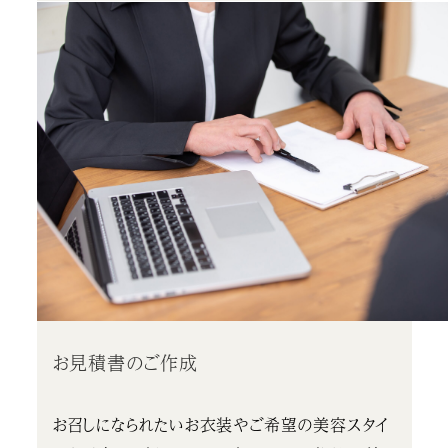
お見積書のご作成
お召しになられたいお衣装やご希望の美容スタイ