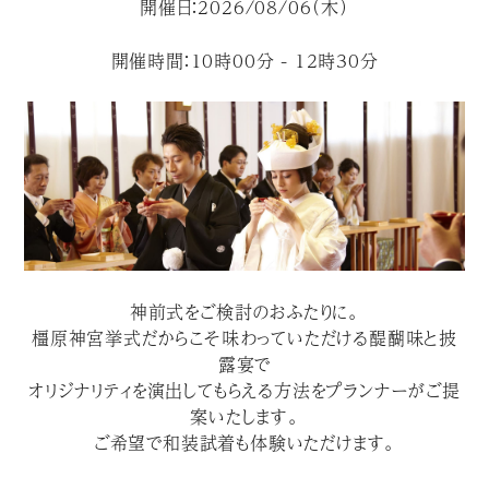
開催日：2026/08/06（木）
開催時間：10時00分 - 12時30分
神前式をご検討のおふたりに。
橿原神宮挙式だからこそ味わっていただける醍醐味と披
露宴で
オリジナリティを演出してもらえる方法をプランナーがご提
案いたします。
ご希望で和装試着も体験いただけます。