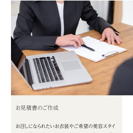
お見積書のご作成
お召しになられたいお衣装やご希望の美容スタイ