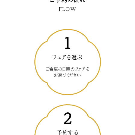
FLOW
1
フェアを選ぶ
ご希望の日時のフェアを
お選びください
2
予約する