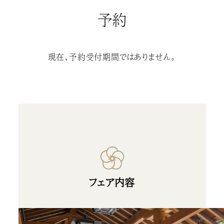
予約
現在、予約受付期間ではありません。
フェア内容