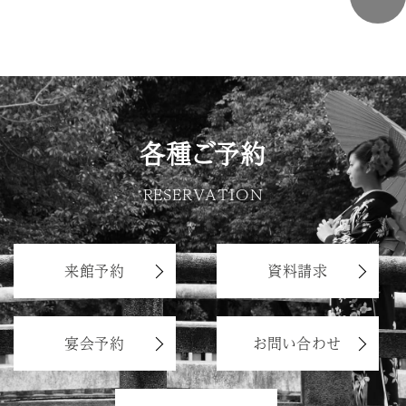
各種ご予約
RESERVATION
来館予約
資料請求
宴会予約
お問い合わせ