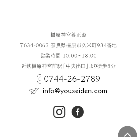
橿原神宮養正殿
〒634-0063 奈良県橿原市久米町934番地
営業時間 10:00～18:00
近鉄橿原神宮前駅「中央出口」より徒歩8分
0744-26-2789