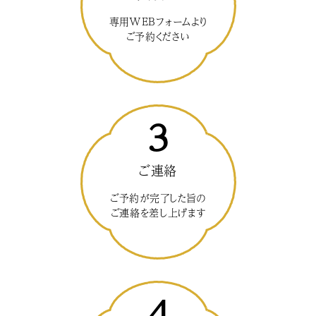
専用WEBフォームより
ご予約ください
3
ご連絡
ご予約が完了した旨の
ご連絡を差し上げます
4