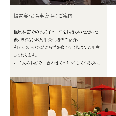
披露宴・お食事会場のご案内
橿原神宮での挙式イメージをお持ちいただいた
後、披露宴・お食事会会場をご紹介。
和テイストの会場から洋を感じる会場までご用意
しております。
お二人のお好みに合わせてセレクトしてください。