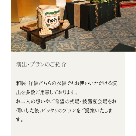
演出・プランのご紹介
和装・洋装どちらの衣装でもお使いいただける演
出を多数ご用意しております。
お二人の想いやご希望の式場・披露宴会場をお
伺いした後、ピッタリのプランをご提案いたしま
す。