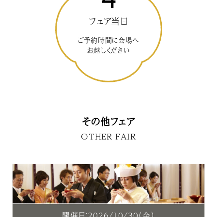
フェア当日
ご予約時間に会場へ
お越しください
その他フェア
OTHER FAIR
開催日：2026/10/30（金）