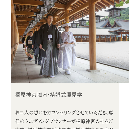
橿原神宮境内・結婚式場見学
お二人の想いをカウンセリングさせていただき、専
任のウエディングプランナーが橿原神宮の杜をご