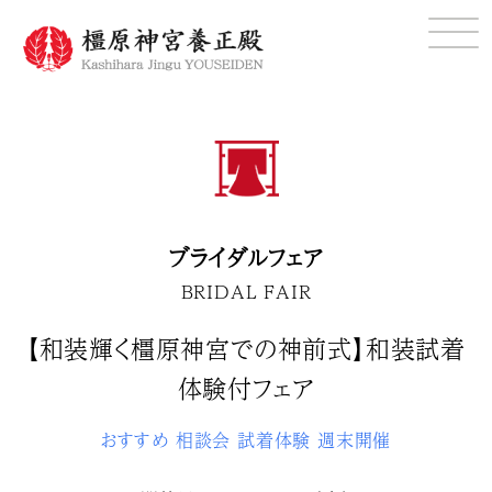
ブライダルフェア
BRIDAL FAIR
【和装輝く橿原神宮での神前式】和装試着
体験付フェア
おすすめ
相談会
試着体験
週末開催