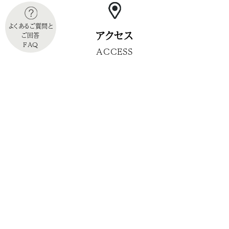
よくあるご質問と
アクセス
ご回答
FAQ
ACCESS