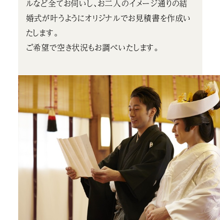
ルなど全てお伺いし、お二人のイメージ通りの結
婚式が叶うようにオリジナルでお見積書を作成い
たします。
ご希望で空き状況もお調べいたします。