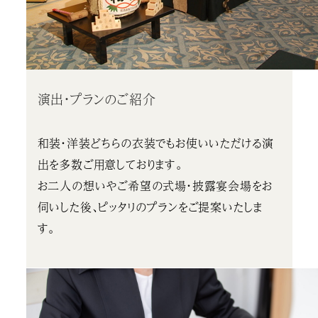
演出・プランのご紹介
和装・洋装どちらの衣装でもお使いいただける演
出を多数ご用意しております。
お二人の想いやご希望の式場・披露宴会場をお
伺いした後、ピッタリのプランをご提案いたしま
す。