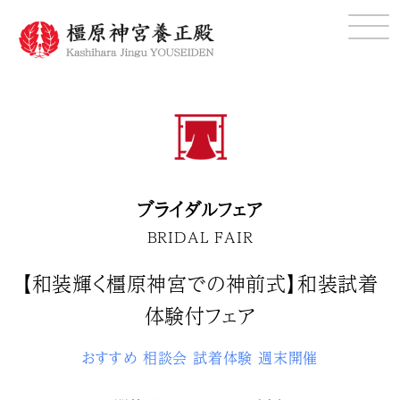
ブライダルフェア
BRIDAL FAIR
【和装輝く橿原神宮での神前式】和装試着
体験付フェア
おすすめ
相談会
試着体験
週末開催