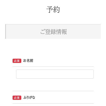
予約
ご登録情報
お名前
必須
ふりがな
必須