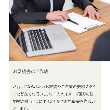
お見積書のご作成
お召しになられたいお衣装やご希望の美容スタイ
ルなど全てお伺いし、お二人のイメージ通りの結
婚式が叶うようにオリジナルでお見積書を作成い
たします。