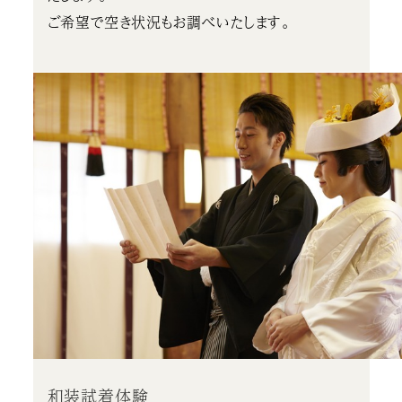
ご希望で空き状況もお調べいたします。
和装試着体験