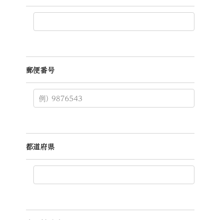
郵便番号
都道府県