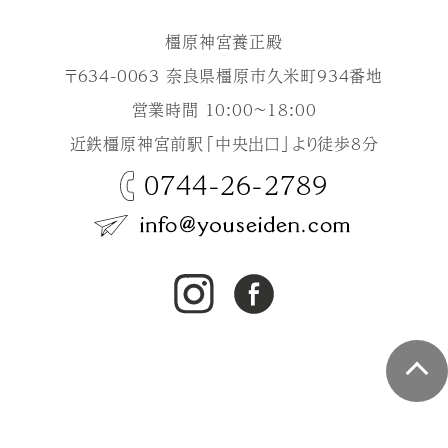
橿原神宮養正殿
〒634-0063 奈良県橿原市久米町934番地
営業時間 10:00～18:00
近鉄橿原神宮前駅「中央出口」より徒歩8分
0744-26-2789