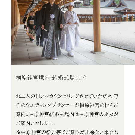
橿原神宮境内・結婚式場見学
お二人の想いをカウンセリングさせていただき、専
任のウエディングプランナーが橿原神宮の杜をご
案内。橿原神宮結婚式場内は橿原神宮の巫女が
ご案内いたします。
※橿原神宮の祭典等でご案内が出来ない場合も