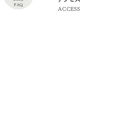
FAQ
ACCESS