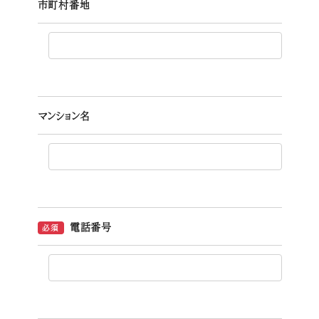
市町村番地
マンション名
電話番号
必須