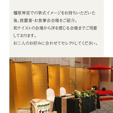
橿原神宮での挙式イメージをお持ちいただいた
後、披露宴・お食事会会場をご紹介。
和テイストの会場から洋を感じる会場までご用意
しております。
お二人のお好みに合わせてセレクトしてください。