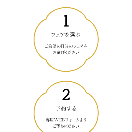
1
フェアを選ぶ
ご希望の日時のフェアを
お選びください
2
予約する
専用WEBフォームより
ご予約ください