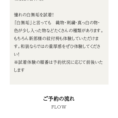
憧れの白無垢を試着！
「白無垢」と言っても 織物・刺繍・真っ白の物・
色が少し入った物などたくさんの種類があります。
もちろん新郎様の紋付袴も体験していただけま
す。和装ならではの重厚感をぜひ体験してくださ
い！
※試着体験の順番は予約状況に応じて前後いた
します
ご予約の流れ
FLOW