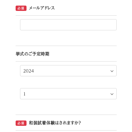
メールアドレス
必須
挙式のご予定時期
和装試着体験はされますか？
必須