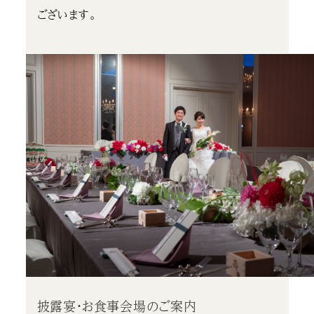
ございます。
披露宴・お食事会場のご案内