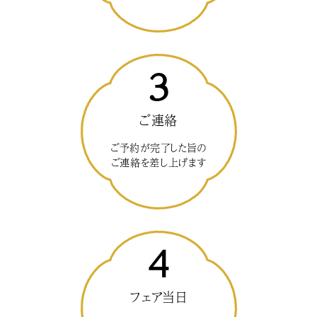
3
ご連絡
ご予約が完了した旨の
ご連絡を差し上げます
4
フェア当日