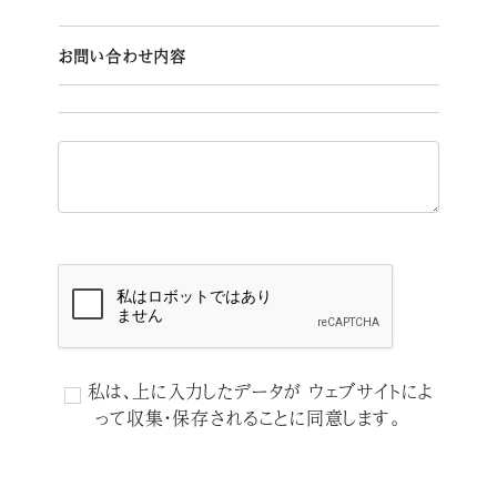
お問い合わせ内容
私は、上に入力したデータが ウェブサイトによ
って収集・保存されることに同意します。