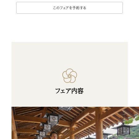
フェア内容