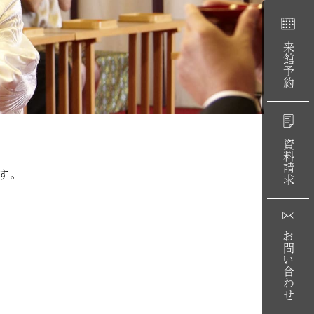
来館予約
資料請求
す。
お問い合わせ