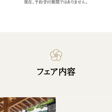
現在、予約受付期間ではありません。
フェア内容