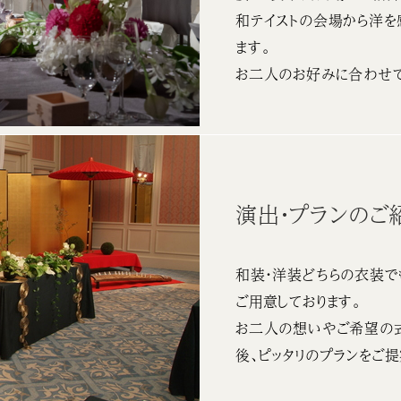
和テイストの会場から洋を
ます。
お二人のお好みに合わせて
演出・プランのご
和装・洋装どちらの衣装で
ご用意しております。
お二人の想いやご希望の
後、ピッタリのプランをご提