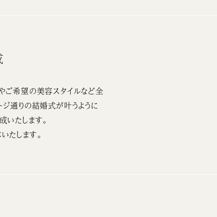
成
やご希望の美容スタイルなど全
ージ通りの結婚式が叶うように
成いたします。
いたします。