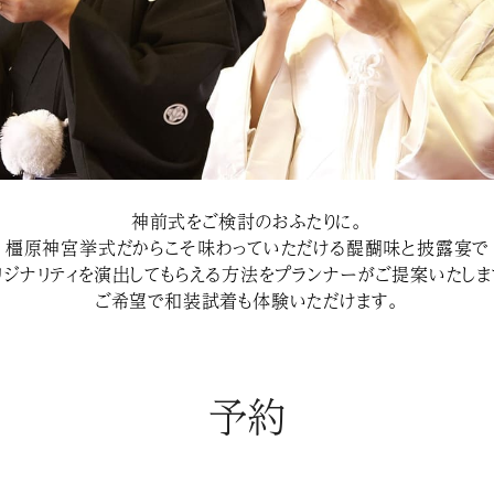
神前式をご検討のおふたりに。
橿原神宮挙式だからこそ味わっていただける醍醐味と披露宴で
リジナリティを演出してもらえる方法をプランナーがご提案いたしま
ご希望で和装試着も体験いただけます。
予約