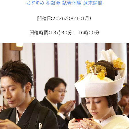
おすすめ
相談会
試着体験
週末開催
開催日：2026/08/10（月）
開催時間：13時30分 - 16時00分