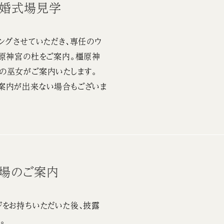
結婚式場見学
ングさせていただき、専任のウ
橿原神宮の杜をご案内。橿原神
の巫女がご案内いたします。
案内が出来ない場合もございま
会場のご案内
をお持ちいただいた後、披露
。