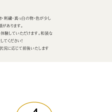
物・刺繍・真っ白の物・色が少し
類があります。
体験していただけます。和装な
してください！
状況に応じて前後いたします