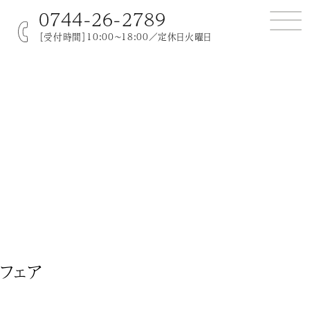
0744-26-2789
［受付時間］10:00～18:00／定休日火曜日
フェア