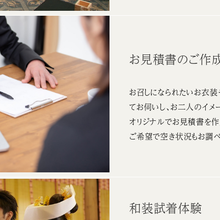
お見積書のご作
お召しになられたいお衣装
てお伺いし、お二人のイメ
オリジナルでお見積書を作
ご希望で空き状況もお調べ
和装試着体験