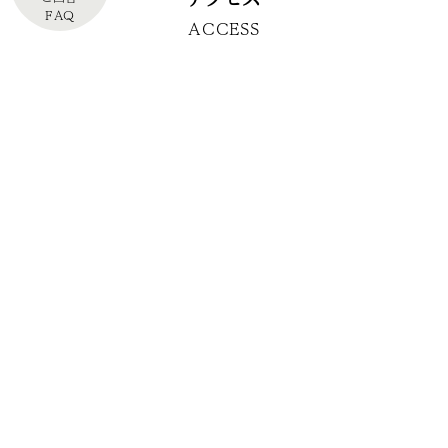
FAQ
ACCESS