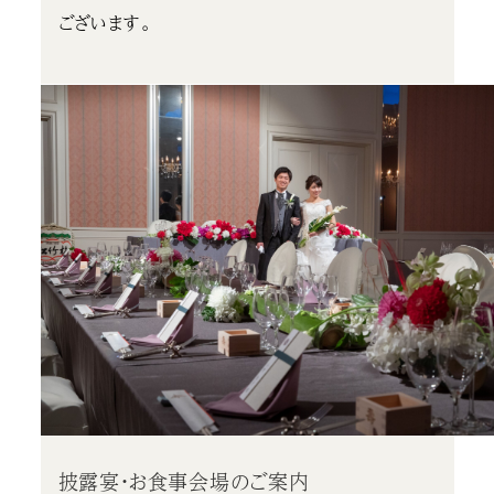
ございます。
披露宴・お食事会場のご案内