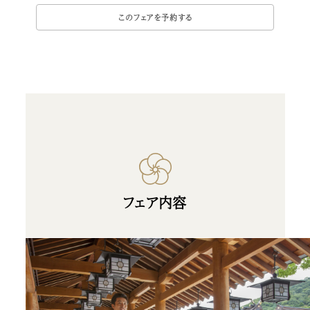
フェア内容