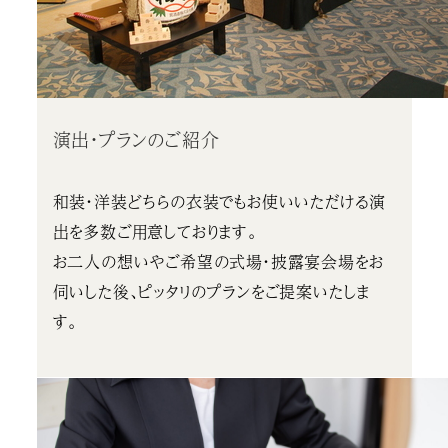
演出・プランのご紹介
和装・洋装どちらの衣装でもお使いいただける演
出を多数ご用意しております。
お二人の想いやご希望の式場・披露宴会場をお
伺いした後、ピッタリのプランをご提案いたしま
す。