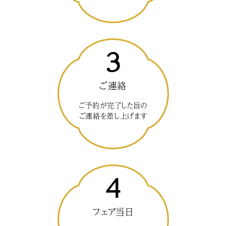
3
ご連絡
ご予約が完了した旨の
ご連絡を差し上げます
4
フェア当日