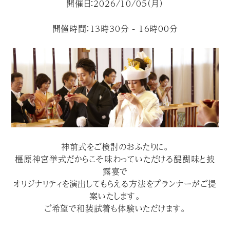
開催日：2026/10/05（月）
開催時間：13時30分 - 16時00分
神前式をご検討のおふたりに。
橿原神宮挙式だからこそ味わっていただける醍醐味と披
露宴で
オリジナリティを演出してもらえる方法をプランナーがご提
案いたします。
ご希望で和装試着も体験いただけます。