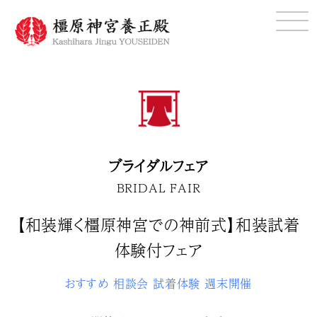
ブライダルフェア
BRIDAL FAIR
【和装輝く橿原神宮での神前式】和装試着
体験付フェア
おすすめ
相談会
試着体験
週末開催