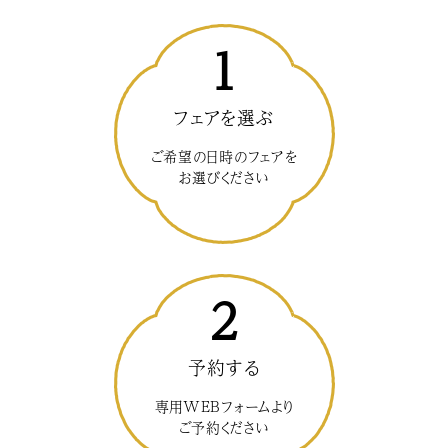
1
フェアを選ぶ
ご希望の日時のフェアを
お選びください
2
予約する
専用WEBフォームより
ご予約ください