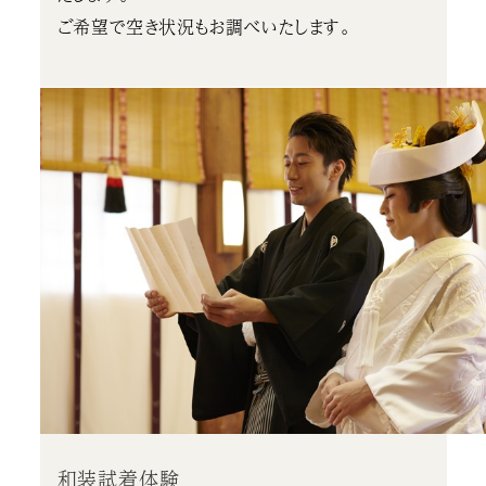
ご希望で空き状況もお調べいたします。
和装試着体験