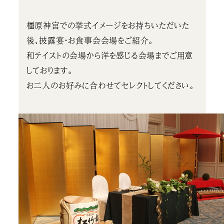
橿原神宮での挙式イメージをお持ちいただいた
後、披露宴・お食事会会場をご紹介。
和テイストの会場から洋を感じる会場までご用意
しております。
お二人のお好みに合わせてセレクトしてください。