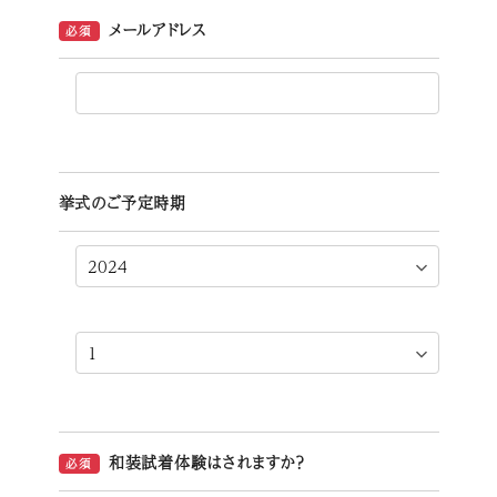
メールアドレス
必須
挙式のご予定時期
和装試着体験はされますか？
必須