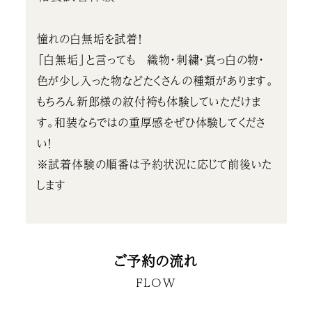
憧れの白無垢を試着！
「白無垢」と言っても 織物・刺繍・真っ白の物・
色が少し入った物などたくさんの種類があります。
もちろん新郎様の紋付袴も体験していただけま
す。和装ならではの重厚感をぜひ体験してくださ
い！
※試着体験の順番は予約状況に応じて前後いた
します
ご予約の流れ
FLOW