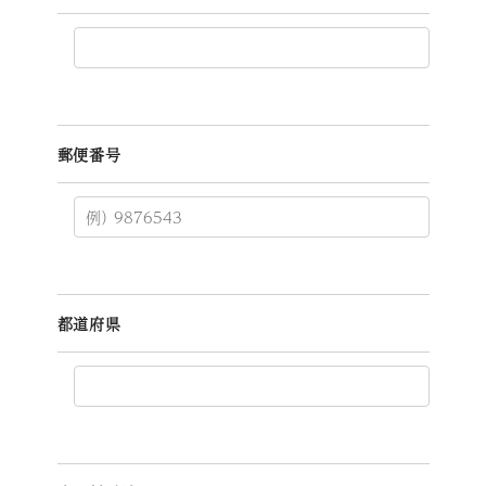
郵便番号
都道府県