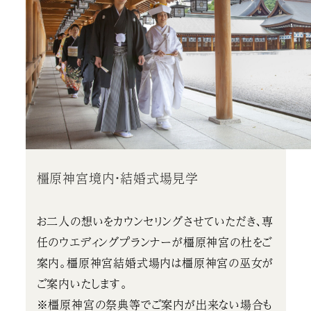
橿原神宮境内・結婚式場見学
お二人の想いをカウンセリングさせていただき、専
任のウエディングプランナーが橿原神宮の杜をご
案内。橿原神宮結婚式場内は橿原神宮の巫女が
ご案内いたします。
※橿原神宮の祭典等でご案内が出来ない場合も