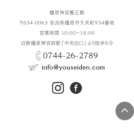
橿原神宮養正殿
〒634-0063 奈良県橿原市久米町934番地
営業時間 10:00～18:00
近鉄橿原神宮前駅「中央出口」より徒歩8分
0744-26-2789