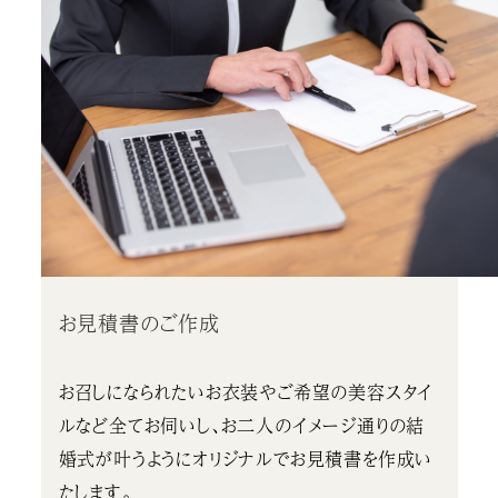
お見積書のご作成
お召しになられたいお衣装やご希望の美容スタイ
ルなど全てお伺いし、お二人のイメージ通りの結
婚式が叶うようにオリジナルでお見積書を作成い
たします。