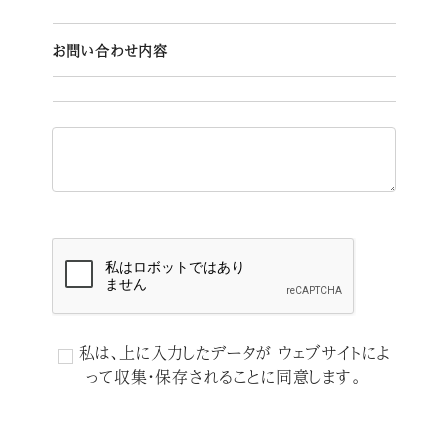
お問い合わせ内容
私は、上に入力したデータが ウェブサイトによ
って収集・保存されることに同意します。