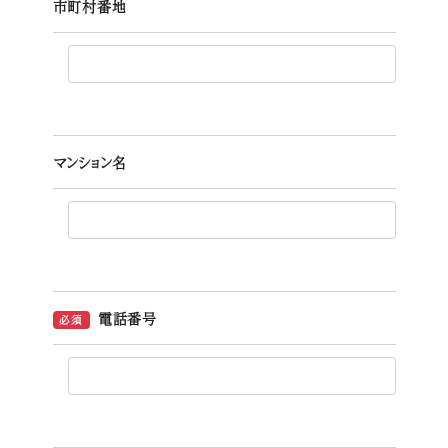
市町村番地
マンション名
電話番号
必須