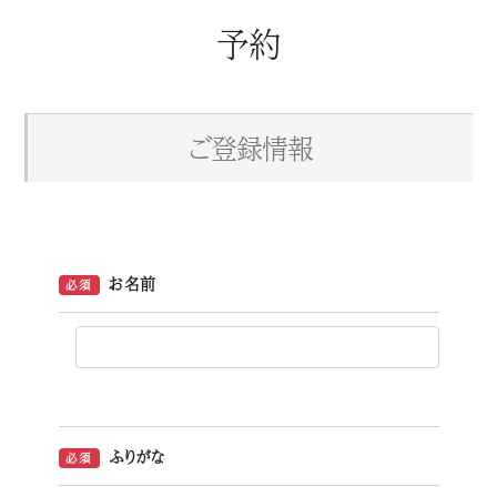
予約
ご登録情報
お名前
必須
ふりがな
必須