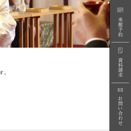
来館予約
資料請求
す。
お問い合わせ