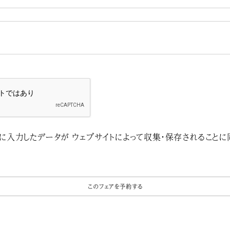
に入力したデータが ウェブサイトによって収集・保存されることに