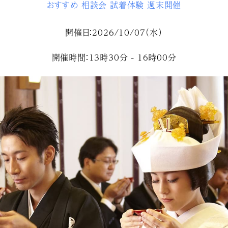
おすすめ
相談会
試着体験
週末開催
開催日：2026/10/07（水）
開催時間：13時30分 - 16時00分