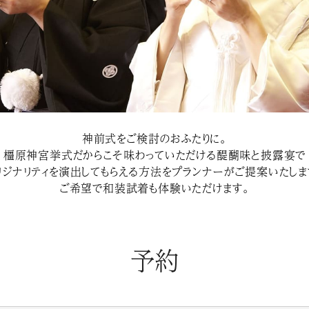
神前式をご検討のおふたりに。
橿原神宮挙式だからこそ味わっていただける醍醐味と披露宴で
リジナリティを演出してもらえる方法をプランナーがご提案いたしま
ご希望で和装試着も体験いただけます。
予約