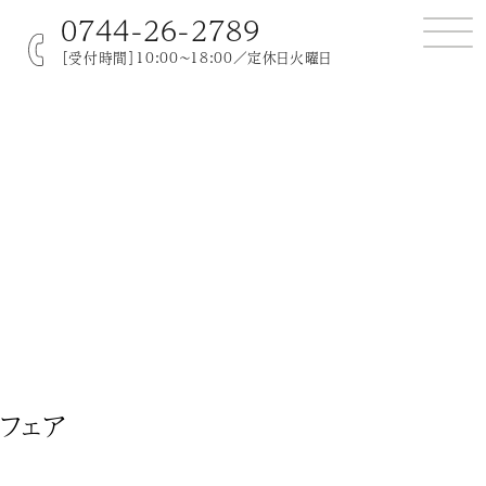
0744-26-2789
［受付時間］10:00～18:00／定休日火曜日
フェア