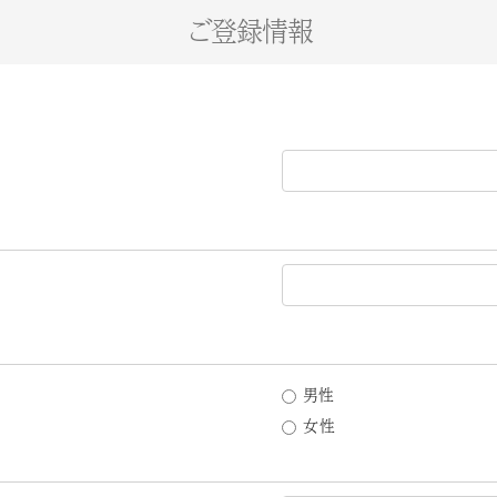
ご登録情報
男性
女性