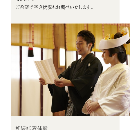
ご希望で空き状況もお調べいたします。
和装試着体験