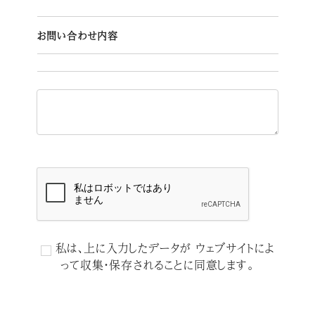
お問い合わせ内容
私は、上に入力したデータが ウェブサイトによ
って収集・保存されることに同意します。