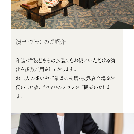
演出・プランのご紹介
和装・洋装どちらの衣装でもお使いいただける演
出を多数ご用意しております。
お二人の想いやご希望の式場・披露宴会場をお
伺いした後、ピッタリのプランをご提案いたしま
す。