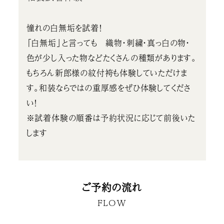
憧れの白無垢を試着！
「白無垢」と言っても 織物・刺繍・真っ白の物・
色が少し入った物などたくさんの種類があります。
もちろん新郎様の紋付袴も体験していただけま
す。和装ならではの重厚感をぜひ体験してくださ
い！
※試着体験の順番は予約状況に応じて前後いた
します
ご予約の流れ
FLOW