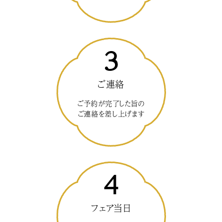
3
ご連絡
ご予約が完了した旨の
ご連絡を差し上げます
4
フェア当日