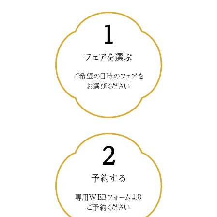
1
フェアを選ぶ
ご希望の日時のフェアを
お選びください
2
予約する
専用WEBフォームより
ご予約ください