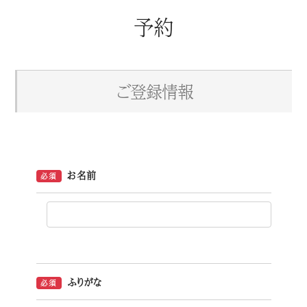
予約
ご登録情報
お名前
必須
ふりがな
必須