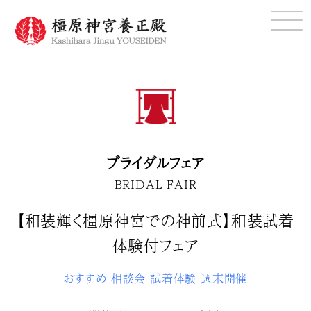
ブライダルフェア
BRIDAL FAIR
【和装輝く橿原神宮での神前式】和装試着
体験付フェア
おすすめ
相談会
試着体験
週末開催