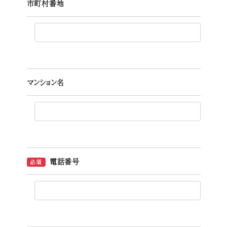
市町村番地
マンション名
電話番号
必須