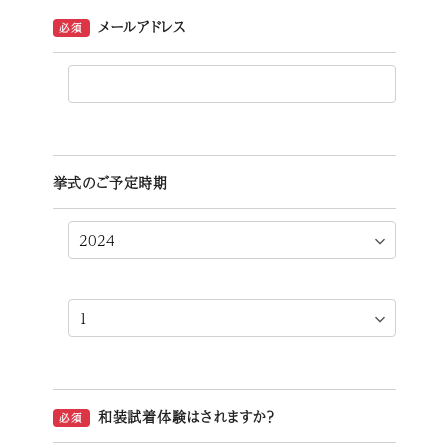
メールアドレス
必須
挙式のご予定時期
和装試着体験はされますか？
必須