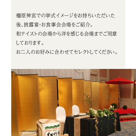
橿原神宮での挙式イメージをお持ちいただいた
後、披露宴・お食事会会場をご紹介。
和テイストの会場から洋を感じる会場までご用意
しております。
お二人のお好みに合わせてセレクトしてください。