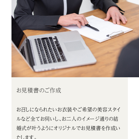
お見積書のご作成
お召しになられたいお衣装やご希望の美容スタイ
ルなど全てお伺いし、お二人のイメージ通りの結
婚式が叶うようにオリジナルでお見積書を作成い
たします。