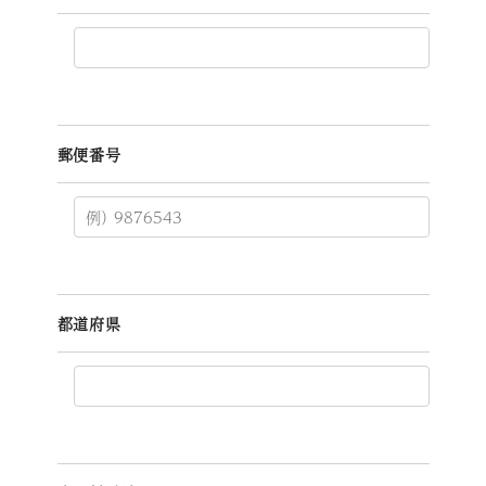
郵便番号
都道府県