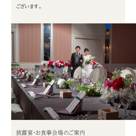
ございます。
披露宴・お食事会場のご案内