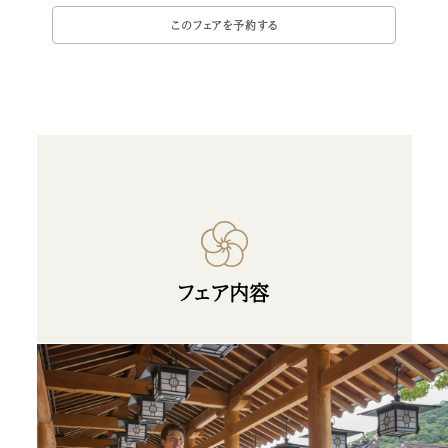
フェア内容