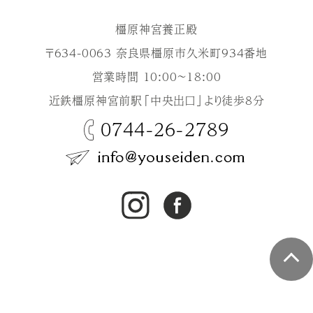
橿原神宮養正殿
〒634-0063 奈良県橿原市久米町934番地
営業時間 10:00～18:00
近鉄橿原神宮前駅「中央出口」より徒歩8分
0744-26-2789