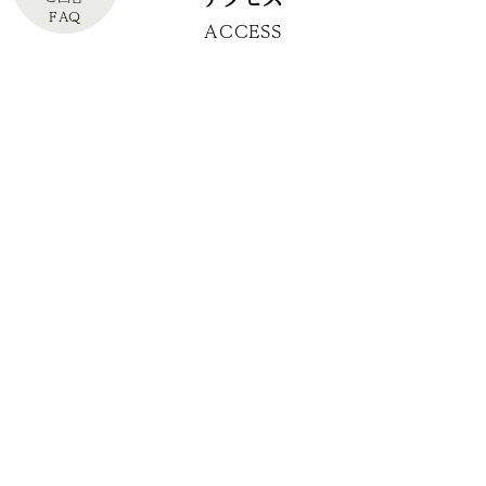
FAQ
ACCESS