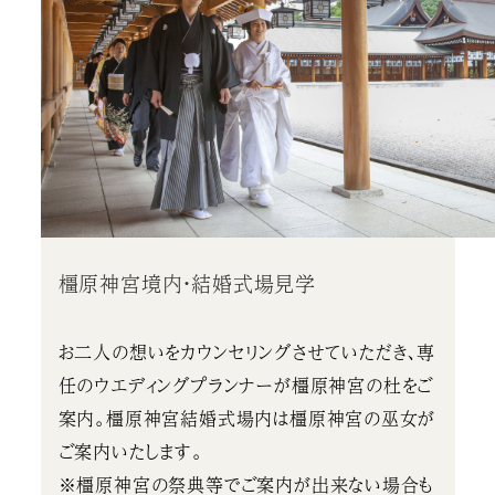
橿原神宮境内・結婚式場見学
お二人の想いをカウンセリングさせていただき、専
任のウエディングプランナーが橿原神宮の杜をご
案内。橿原神宮結婚式場内は橿原神宮の巫女が
ご案内いたします。
※橿原神宮の祭典等でご案内が出来ない場合も