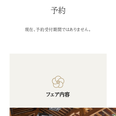
予約
現在、予約受付期間ではありません。
フェア内容