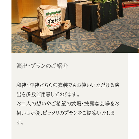
演出・プランのご紹介
和装・洋装どちらの衣装でもお使いいただける演
出を多数ご用意しております。
お二人の想いやご希望の式場・披露宴会場をお
伺いした後、ピッタリのプランをご提案いたしま
す。