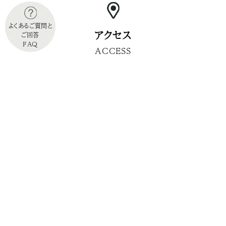
よくあるご質問と
アクセス
ご回答
FAQ
ACCESS