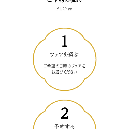
FLOW
1
フェアを選ぶ
ご希望の日時のフェアを
お選びください
2
予約する