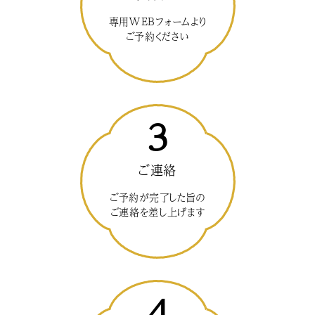
専用WEBフォームより
ご予約ください
3
ご連絡
ご予約が完了した旨の
ご連絡を差し上げます
4