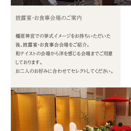
披露宴・お食事会場のご案内
橿原神宮での挙式イメージをお持ちいただいた
後、披露宴・お食事会会場をご紹介。
和テイストの会場から洋を感じる会場までご用意
しております。
お二人のお好みに合わせてセレクトしてください。