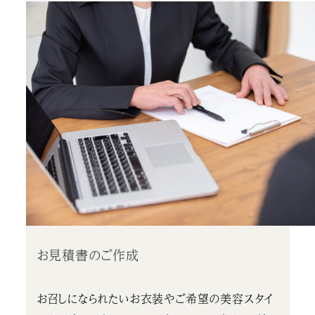
お見積書のご作成
お召しになられたいお衣装やご希望の美容スタイ