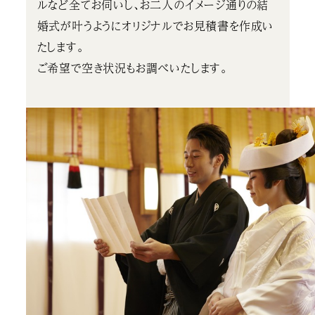
ルなど全てお伺いし、お二人のイメージ通りの結
婚式が叶うようにオリジナルでお見積書を作成い
たします。
ご希望で空き状況もお調べいたします。