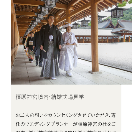
橿原神宮境内・結婚式場見学
お二人の想いをカウンセリングさせていただき、専
任のウエディングプランナーが橿原神宮の杜をご