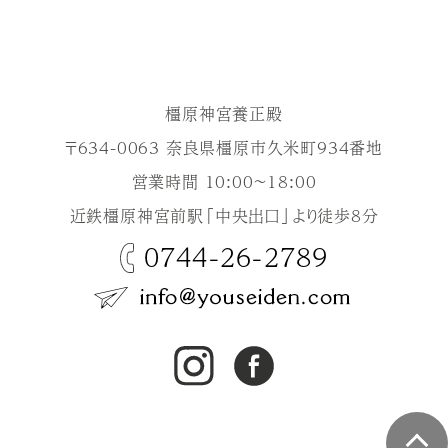
橿原神宮養正殿
〒634-0063 奈良県橿原市久米町934番地
営業時間 10:00～18:00
近鉄橿原神宮前駅「中央出口」より徒歩8分
0744-26-2789