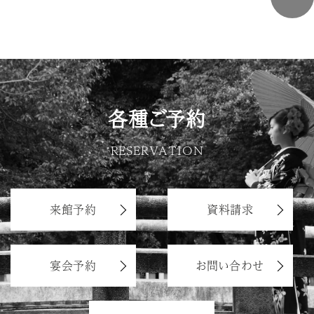
各種ご予約
RESERVATION
来館予約
資料請求
宴会予約
お問い合わせ