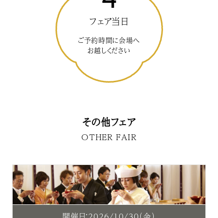
フェア当日
ご予約時間に会場へ
お越しください
その他フェア
OTHER FAIR
開催日：2026/10/30（金）