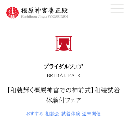
ブライダルフェア
BRIDAL FAIR
【和装輝く橿原神宮での神前式】和装試着
体験付フェア
おすすめ
相談会
試着体験
週末開催