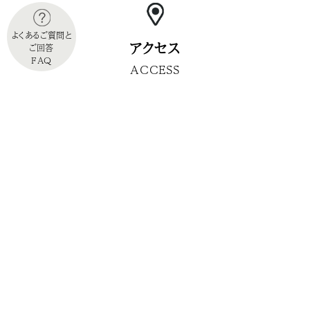
よくあるご質問と
アクセス
ご回答
FAQ
ACCESS