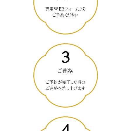
専用WEBフォームより
ご予約ください
3
ご連絡
ご予約が完了した旨の
ご連絡を差し上げます
4