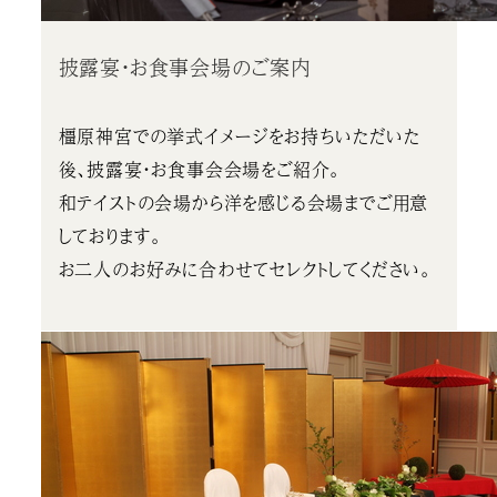
披露宴・お食事会場のご案内
橿原神宮での挙式イメージをお持ちいただいた
後、披露宴・お食事会会場をご紹介。
和テイストの会場から洋を感じる会場までご用意
しております。
お二人のお好みに合わせてセレクトしてください。