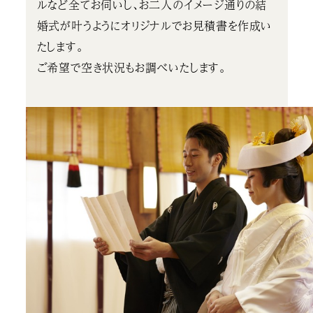
ルなど全てお伺いし、お二人のイメージ通りの結
婚式が叶うようにオリジナルでお見積書を作成い
たします。
ご希望で空き状況もお調べいたします。