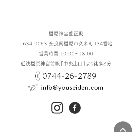
橿原神宮養正殿
〒634-0063 奈良県橿原市久米町934番地
営業時間 10:00～18:00
近鉄橿原神宮前駅「中央出口」より徒歩8分
0744-26-2789