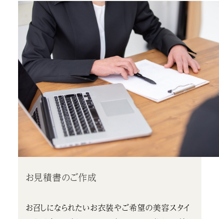
お見積書のご作成
お召しになられたいお衣装やご希望の美容スタイ