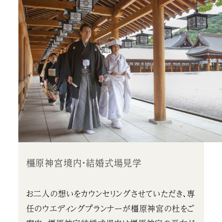
橿原神宮境内・結婚式場見学
お二人の想いをカウンセリングさせていただき、専
任のウエディングプランナーが橿原神宮の杜をご