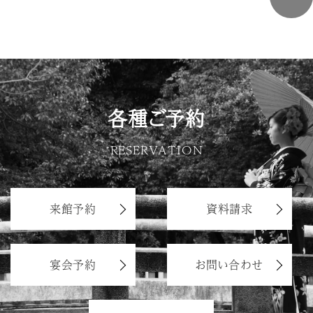
各種ご予約
RESERVATION
来館予約
資料請求
宴会予約
お問い合わせ