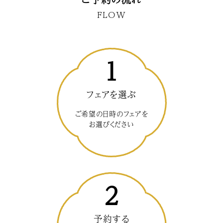
FLOW
1
フェアを選ぶ
ご希望の日時のフェアを
お選びください
2
予約する