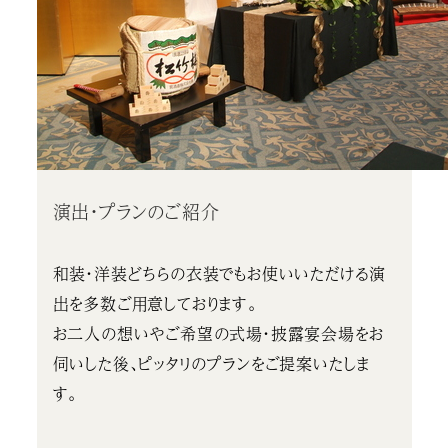
演出・プランのご紹介
和装・洋装どちらの衣装でもお使いいただける演
出を多数ご用意しております。
お二人の想いやご希望の式場・披露宴会場をお
伺いした後、ピッタリのプランをご提案いたしま
す。