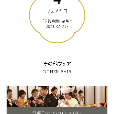
フェア当日
ご予約時間に会場へ
お越しください
その他フェア
OTHER FAIR
開催日：2026/10/30（金）