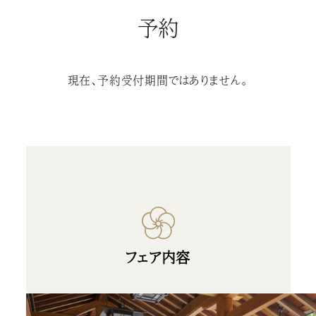
予約
現在、予約受付期間ではありません。
フェア内容