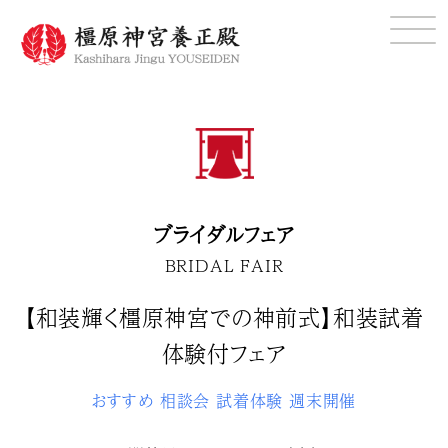
ブライダルフェア
BRIDAL FAIR
【和装輝く橿原神宮での神前式】和装試着
体験付フェア
おすすめ
相談会
試着体験
週末開催