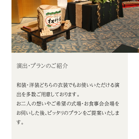
演出・プランのご紹介
和装・洋装どちらの衣装でもお使いいただける演
出を多数ご用意しております。
お二人の想いやご希望の式場・お食事会会場を
お伺いした後、ピッタリのプランをご提案いたしま
す。