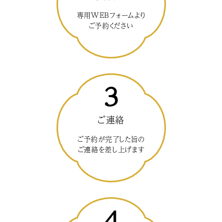
専用WEBフォームより
ご予約ください
3
ご連絡
ご予約が完了した旨の
ご連絡を差し上げます
4