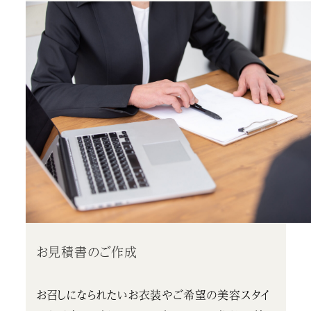
お見積書のご作成
お召しになられたいお衣装やご希望の美容スタイ