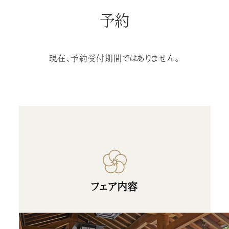
予約
現在、予約受付期間ではありません。
フェア内容