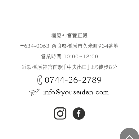
橿原神宮養正殿
〒634-0063 奈良県橿原市久米町934番地
営業時間 10:00～18:00
近鉄橿原神宮前駅「中央出口」より徒歩8分
0744-26-2789