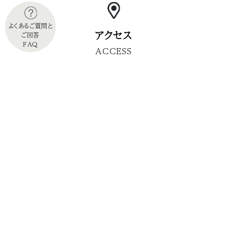
よくあるご質問と
アクセス
ご回答
FAQ
ACCESS