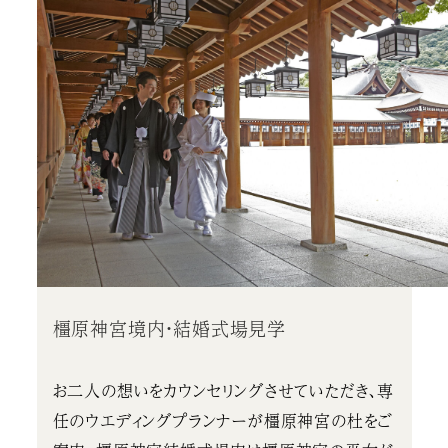
橿原神宮境内・結婚式場見学
お二人の想いをカウンセリングさせていただき、専
任のウエディングプランナーが橿原神宮の杜をご