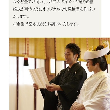
ルなど全てお伺いし、お二人のイメージ通りの結
婚式が叶うようにオリジナルでお見積書を作成い
たします。
ご希望で空き状況もお調べいたします。