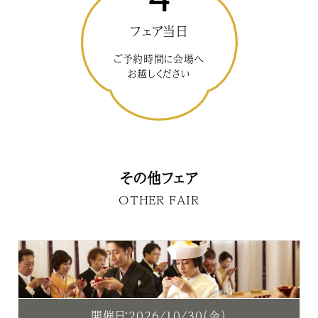
フェア当日
ご予約時間に会場へ
お越しください
その他フェア
OTHER FAIR
開催日：2026/10/30（金）