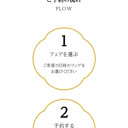
FLOW
1
フェアを選ぶ
ご希望の日時のフェアを
お選びください
2
予約する