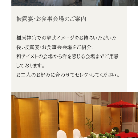
披露宴・お食事会場のご案内
橿原神宮での挙式イメージをお持ちいただいた
後、披露宴・お食事会会場をご紹介。
和テイストの会場から洋を感じる会場までご用意
しております。
お二人のお好みに合わせてセレクトしてください。