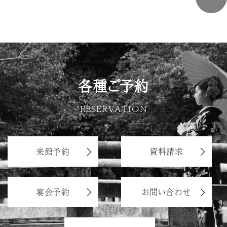
各種ご予約
RESERVATION
来館予約
資料請求
宴会予約
お問い合わせ