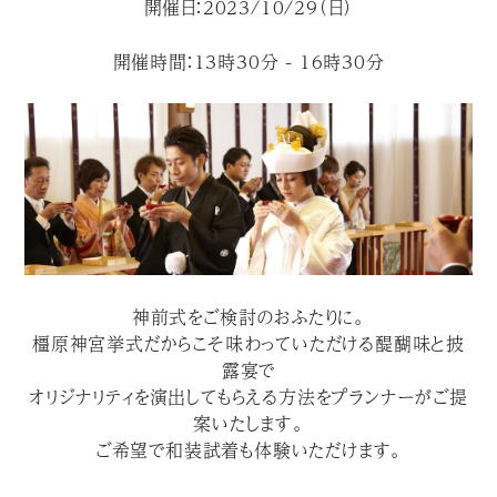
開催日：2023/10/29（日）
開催時間：13時30分 - 16時30分
神前式をご検討のおふたりに。
橿原神宮挙式だからこそ味わっていただける醍醐味と披
露宴で
オリジナリティを演出してもらえる方法をプランナーがご提
案いたします。
ご希望で和装試着も体験いただけます。