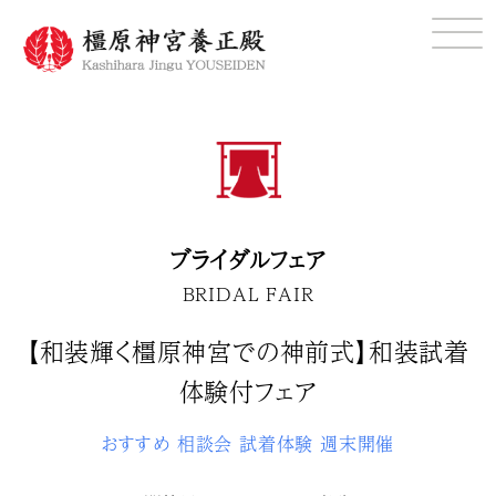
ブライダルフェア
BRIDAL FAIR
【和装輝く橿原神宮での神前式】和装試着
体験付フェア
おすすめ
相談会
試着体験
週末開催