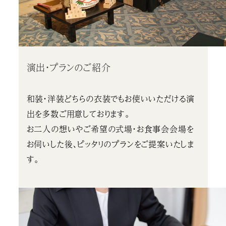
演出・プランのご紹介
和装・洋装どちらの衣装でもお使いいただける演
出を多数ご用意しております。
お二人の想いやご希望の式場・お食事会会場を
お伺いした後、ピッタリのプランをご提案いたしま
す。