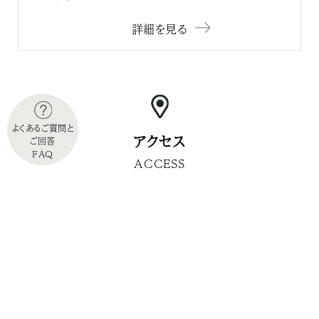
詳細を見る
よくあるご質問と
アクセス
ご回答
FAQ
ACCESS