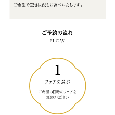
ご希望で空き状況もお調べいたします。
ご予約の流れ
FLOW
1
フェアを選ぶ
ご希望の日時のフェアを
お選びください