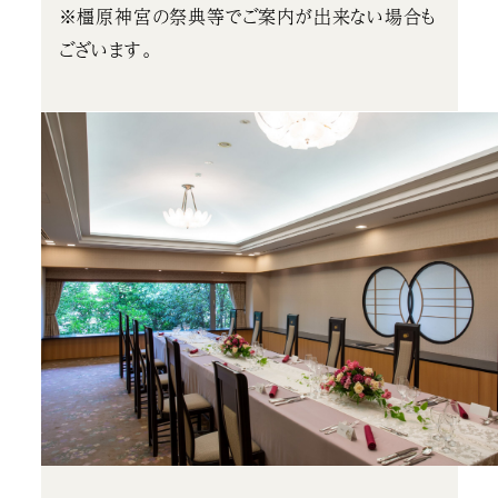
※橿原神宮の祭典等でご案内が出来ない場合も
ございます。