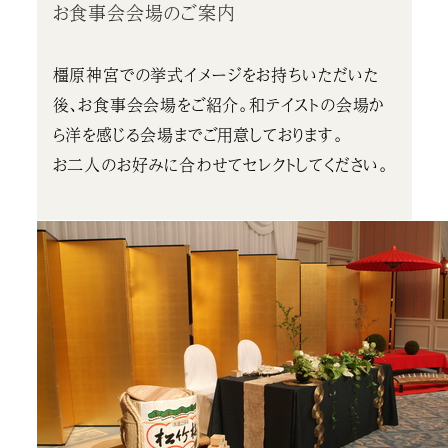
お食事会会場のご案内
橿原神宮での挙式イメージをお持ちいただいた
後、お食事会会場をご紹介。和テイストの会場か
ら洋を感じる会場までご用意しております。
お二人のお好みに合わせてセレクトしてください。