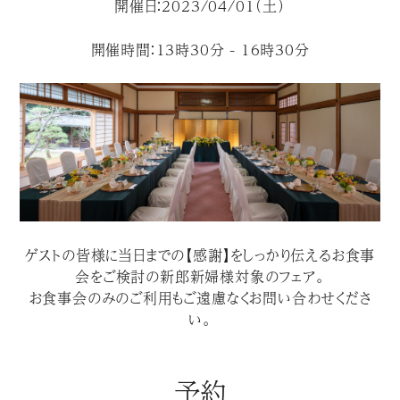
開催日：2023/04/01（土）
開催時間：13時30分 - 16時30分
ゲストの皆様に当日までの【感謝】をしっかり伝えるお食事
会をご検討の新郎新婦様対象のフェア。
お食事会のみのご利用もご遠慮なくお問い合わせくださ
い。
予約