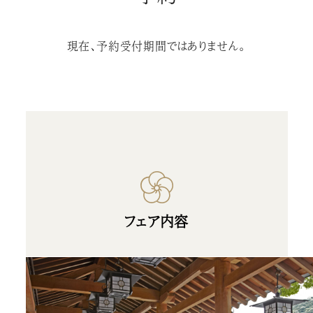
現在、予約受付期間ではありません。
フェア内容