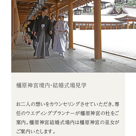
橿原神宮境内・結婚式場見学
お二人の想いをカウンセリングさせていただき、専
任のウエディングプランナーが橿原神宮の杜をご
案内。橿原神宮結婚式場内は橿原神宮の巫女が
ご案内いたします。