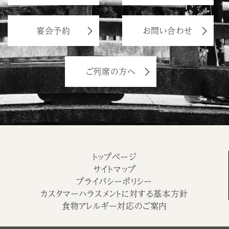
宴会予約
お問い合わせ
ご列席の方へ
トップページ
サイトマップ
プライバシーポリシー
カスタマーハラスメントに対する基本方針
食物アレルギー対応のご案内