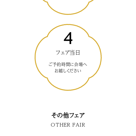
4
フェア当日
ご予約時間に会場へ
お越しください
その他フェア
OTHER FAIR