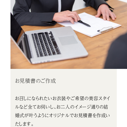
お見積書のご作成
お召しになられたいお衣装やご希望の美容スタイ
ルなど全てお伺いし、お二人のイメージ通りの結
婚式が叶うようにオリジナルでお見積書を作成い
たします。