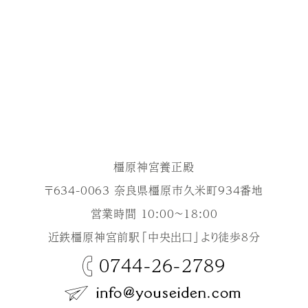
橿原神宮養正殿
〒634-0063 奈良県橿原市久米町934番地
営業時間 10:00～18:00
近鉄橿原神宮前駅「中央出口」より徒歩8分
0744-26-2789