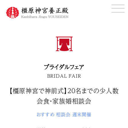
ブライダルフェア
BRIDAL FAIR
【橿原神宮で神前式】20名までの少人数
会食・家族婚相談会
おすすめ
相談会
週末開催