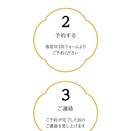
2
予約する
専用WEBフォームより
ご予約ください
3
ご連絡
ご予約が完了した旨の
ご連絡を差し上げます