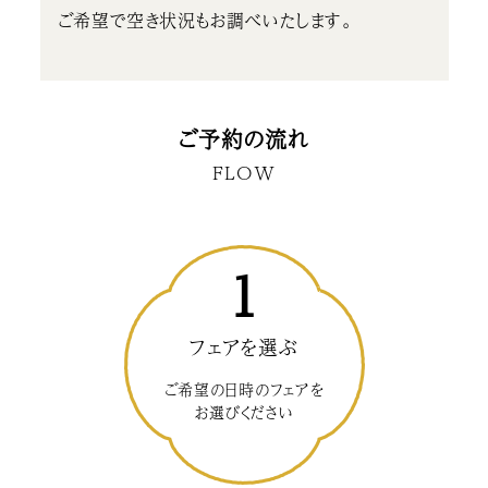
ご希望で空き状況もお調べいたします。
ご予約の流れ
FLOW
1
フェアを選ぶ
ご希望の日時のフェアを
お選びください