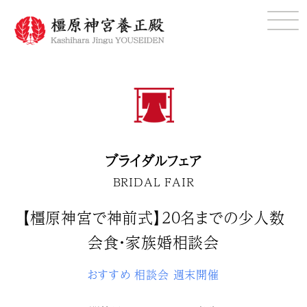
ブライダルフェア
BRIDAL FAIR
【橿原神宮で神前式】20名までの少人数
会食・家族婚相談会
おすすめ
相談会
週末開催