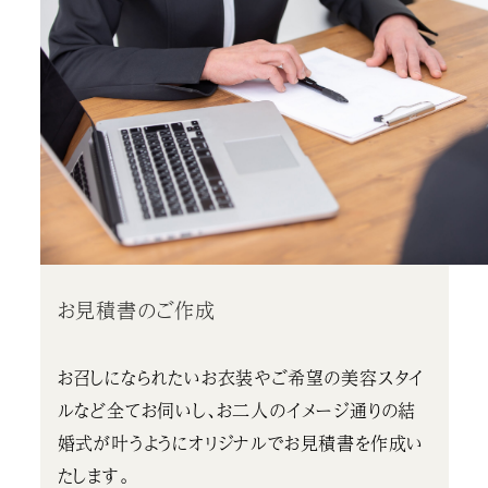
お見積書のご作成
お召しになられたいお衣装やご希望の美容スタイ
ルなど全てお伺いし、お二人のイメージ通りの結
婚式が叶うようにオリジナルでお見積書を作成い
たします。