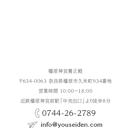
橿原神宮養正殿
〒634-0063 奈良県橿原市久米町934番地
営業時間 10:00～18:00
近鉄橿原神宮前駅「中央出口」より徒歩8分
0744-26-2789