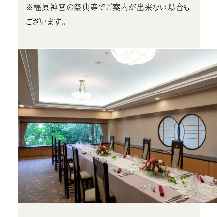
※橿原神宮の祭典等でご案内が出来ない場合も
ございます。