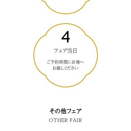
4
フェア当日
ご予約時間に会場へ
お越しください
その他フェア
OTHER FAIR