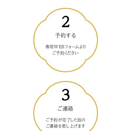
2
予約する
専用WEBフォームより
ご予約ください
3
ご連絡
ご予約が完了した旨の
ご連絡を差し上げます