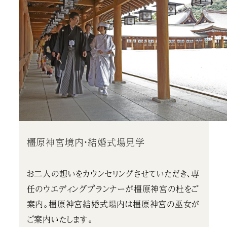
橿原神宮境内・結婚式場見学
お二人の想いをカウンセリングさせていただき、専
任のウエディングプランナーが橿原神宮の杜をご
案内。橿原神宮結婚式場内は橿原神宮の巫女が
ご案内いたします。