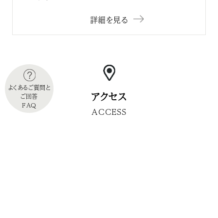
詳細を見る
よくあるご質問と
アクセス
ご回答
FAQ
ACCESS