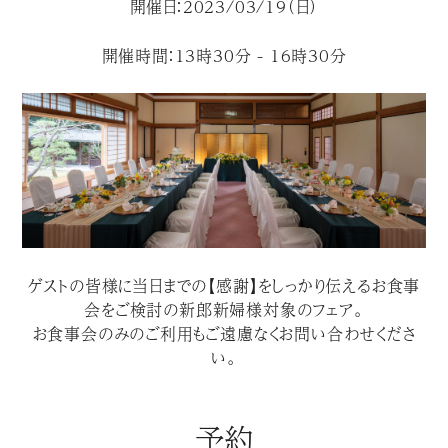
開催日：2023/03/19（日）
開催時間：13時30分 - 16時30分
ゲストの皆様に当日までの【感謝】をしっかり伝えるお食事
会をご検討の新郎新婦様対象のフェア。
お食事会のみのご利用もご遠慮なくお問い合わせくださ
い。
予約