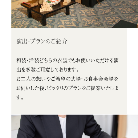
演出・プランのご紹介
和装・洋装どちらの衣装でもお使いいただける演
出を多数ご用意しております。
お二人の想いやご希望の式場・お食事会会場を
お伺いした後、ピッタリのプランをご提案いたしま
す。