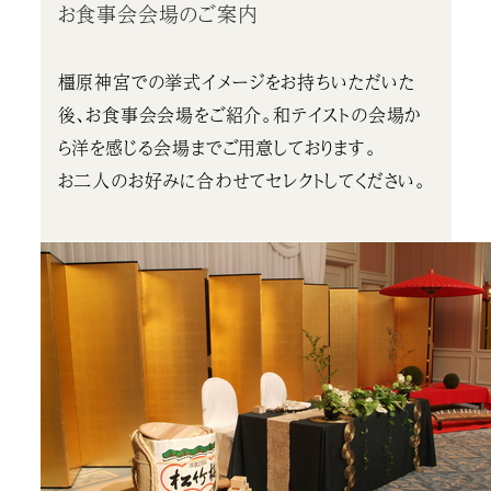
お食事会会場のご案内
橿原神宮での挙式イメージをお持ちいただいた
後、お食事会会場をご紹介。和テイストの会場か
ら洋を感じる会場までご用意しております。
お二人のお好みに合わせてセレクトしてください。