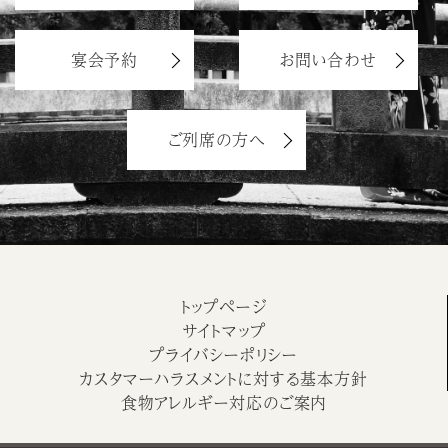
宴会予約
お問い合わせ
ご列席の方へ
トップページ
サイトマップ
プライバシーポリシー
カスタマーハラスメントに対する基本方針
食物アレルギー対応のご案内