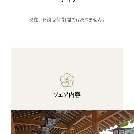
現在、予約受付期間ではありません。
フェア内容