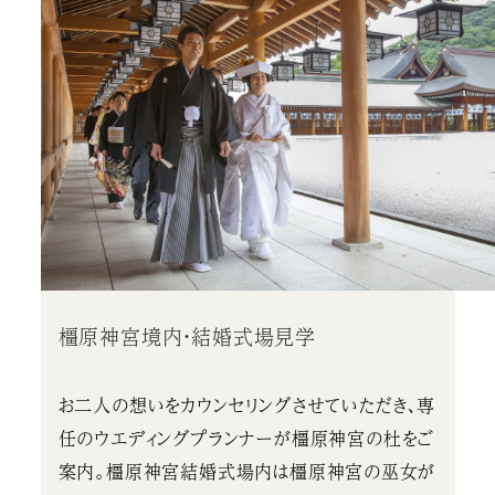
橿原神宮境内・結婚式場見学
お二人の想いをカウンセリングさせていただき、専
任のウエディングプランナーが橿原神宮の杜をご
案内。橿原神宮結婚式場内は橿原神宮の巫女が