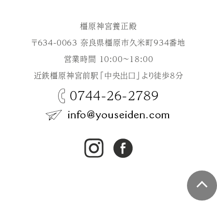
橿原神宮養正殿
〒634-0063 奈良県橿原市久米町934番地
営業時間 10:00～18:00
近鉄橿原神宮前駅「中央出口」より徒歩8分
0744-26-2789