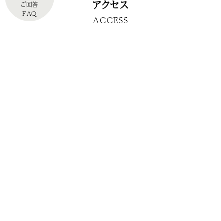
アクセス
ご回答
FAQ
ACCESS