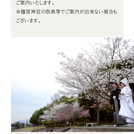
ご案内いたします。
※橿原神宮の祭典等でご案内が出来ない場合も
ございます。