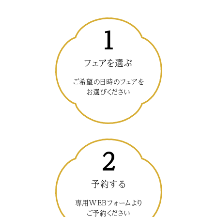
1
フェアを選ぶ
ご希望の日時のフェアを
お選びください
2
予約する
専用WEBフォームより
ご予約ください