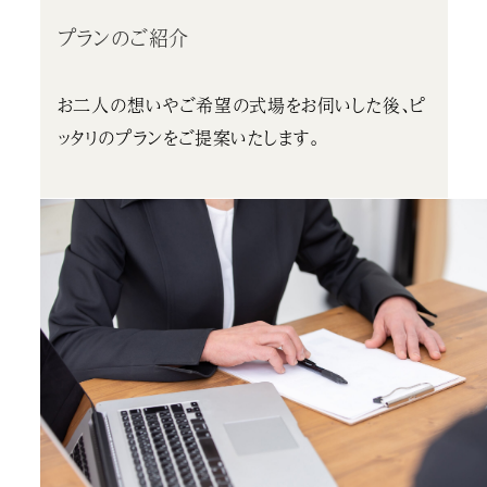
プランのご紹介
お二人の想いやご希望の式場をお伺いした後、ピ
ッタリのプランをご提案いたします。