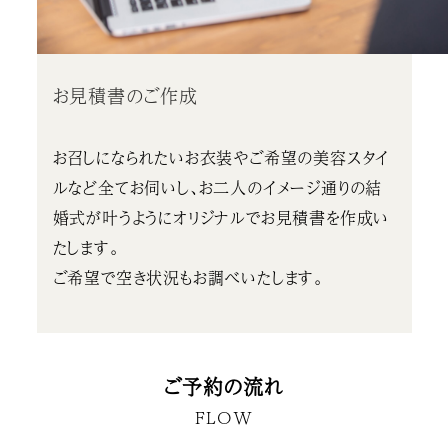
お見積書のご作成
お召しになられたいお衣装やご希望の美容スタイ
ルなど全てお伺いし、お二人のイメージ通りの結
婚式が叶うようにオリジナルでお見積書を作成い
たします。
ご希望で空き状況もお調べいたします。
ご予約の流れ
FLOW