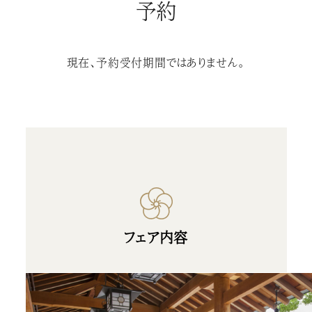
予約
現在、予約受付期間ではありません。
フェア内容