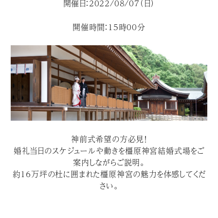
開催日：2022/08/07（日）
開催時間：15時00分
神前式希望の方必見！
婚礼当日のスケジュールや動きを橿原神宮結婚式場をご
案内しながらご説明。
約１６万坪の杜に囲まれた橿原神宮の魅力を体感してくだ
さい。