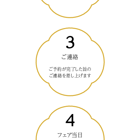
3
ご連絡
ご予約が完了した旨の
ご連絡を差し上げます
4
フェア当日