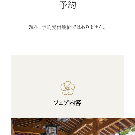
予約
現在、予約受付期間ではありません。
フェア内容