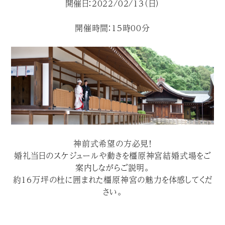
開催日：2022/02/13（日）
開催時間：15時00分
神前式希望の方必見！
婚礼当日のスケジュールや動きを橿原神宮結婚式場をご
案内しながらご説明。
約１６万坪の杜に囲まれた橿原神宮の魅力を体感してくだ
さい。