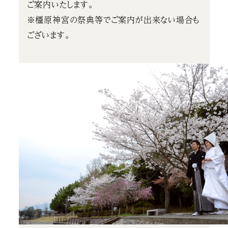
ご案内いたします。
※橿原神宮の祭典等でご案内が出来ない場合も
ございます。