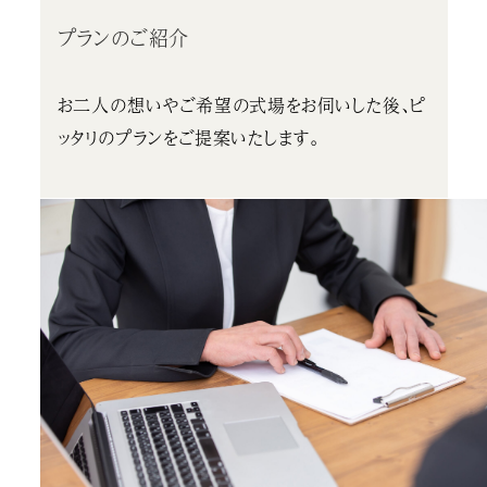
プランのご紹介
お二人の想いやご希望の式場をお伺いした後、ピ
ッタリのプランをご提案いたします。