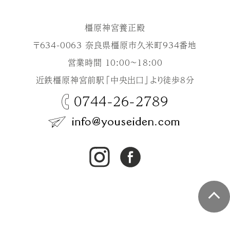
橿原神宮養正殿
〒634-0063 奈良県橿原市久米町934番地
営業時間 10:00～18:00
近鉄橿原神宮前駅「中央出口」より徒歩8分
0744-26-2789