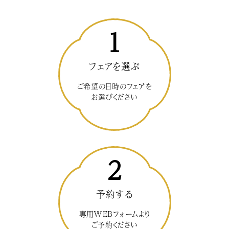
1
フェアを選ぶ
ご希望の日時のフェアを
お選びください
2
予約する
専用WEBフォームより
ご予約ください