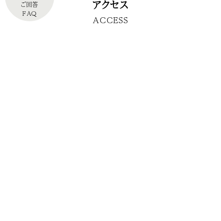
アクセス
ご回答
FAQ
ACCESS