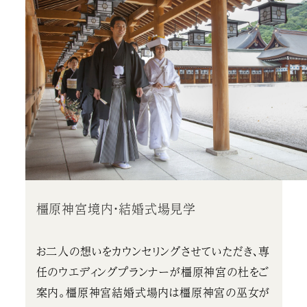
橿原神宮境内・結婚式場見学
お二人の想いをカウンセリングさせていただき、専
任のウエディングプランナーが橿原神宮の杜をご
案内。橿原神宮結婚式場内は橿原神宮の巫女が