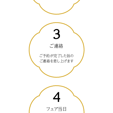
3
ご連絡
ご予約が完了した旨の
ご連絡を差し上げます
4
フェア当日