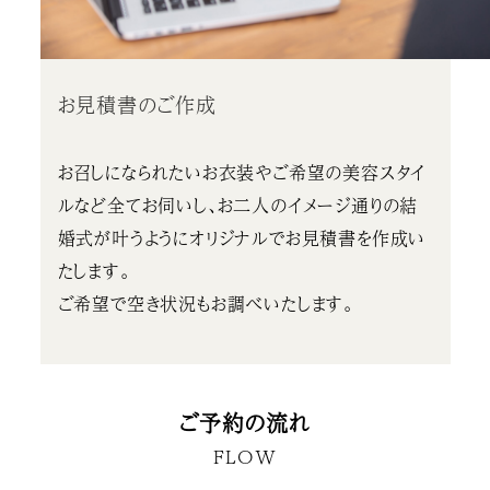
お見積書のご作成
お召しになられたいお衣装やご希望の美容スタイ
ルなど全てお伺いし、お二人のイメージ通りの結
婚式が叶うようにオリジナルでお見積書を作成い
たします。
ご希望で空き状況もお調べいたします。
ご予約の流れ
FLOW