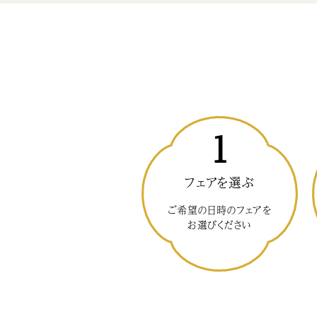
1
フェアを選ぶ
ご希望の日時のフェアを
お選びください