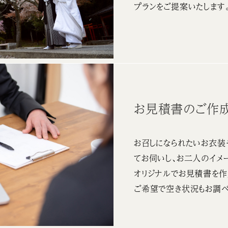
プランをご提案いたします
お見積書のご作
お召しになられたいお衣装
てお伺いし、お二人のイメ
オリジナルでお見積書を作
ご希望で空き状況もお調べ