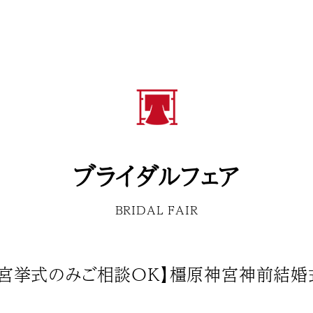
ブライダルフェア
BRIDAL FAIR
神宮挙式のみご相談ＯＫ】橿原神宮神前結婚