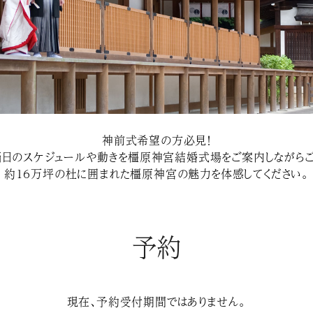
神前式希望の方必見！
当日のスケジュールや動きを橿原神宮結婚式場をご案内しながらご
約１６万坪の杜に囲まれた橿原神宮の魅力を体感してください。
予約
現在、予約受付期間ではありません。