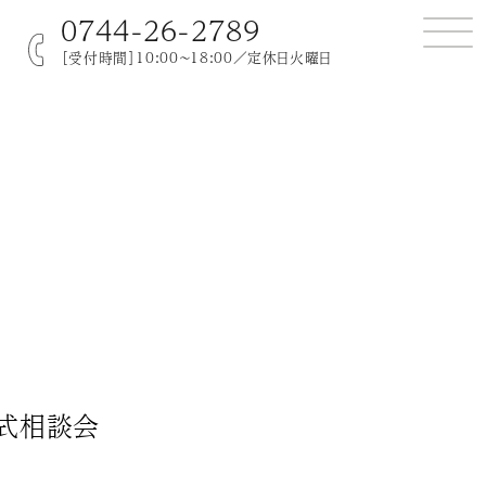
0744-26-2789
［受付時間］10:00～18:00／定休日火曜日
式相談会