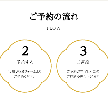
ご予約の流れ
FLOW
2
3
予約する
ご連絡
専用WEBフォームより
ご予約が完了した旨の
ご予約ください
ご連絡を差し上げます