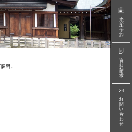
来館予約
資料請求
説明。
お問い合わせ