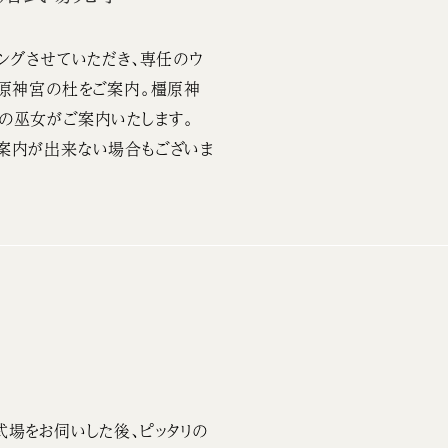
ングさせていただき、専任のウ
橿原神宮の杜をご案内。橿原神
の巫女がご案内いたします。
案内が出来ない場合もございま
場をお伺いした後、ピッタリの