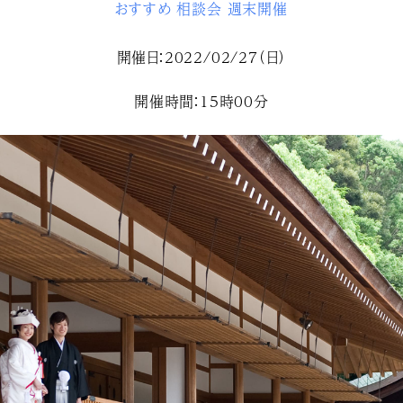
おすすめ
相談会
週末開催
開催日：2022/02/27（日）
開催時間：15時00分