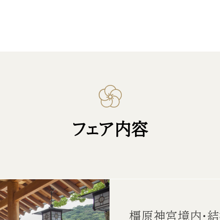
フェア内容
橿原神宮境内・