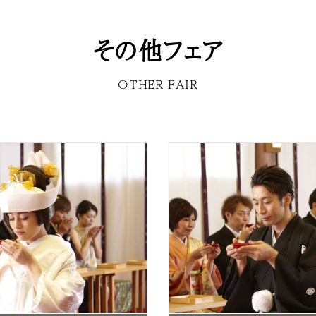
その他フェア
OTHER FAIR