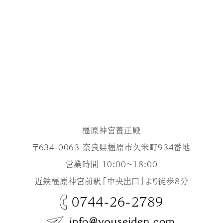
橿原神宮養正殿
〒634-0063 奈良県橿原市久米町934番地
営業時間 10:00～18:00
近鉄橿原神宮前駅「中央出口」より徒歩8分
0744-26-2789