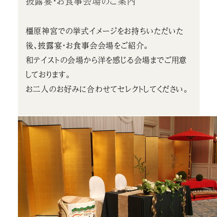
披露宴・お食事会場のご案内
橿原神宮での挙式イメージをお持ちいただいた
後、披露宴・お食事会会場をご紹介。
和テイストの会場から洋を感じる会場までご用意
しております。
お二人のお好みに合わせてセレクトしてください。