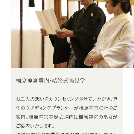
橿原神宮境内・結婚式場見学
お二人の想いをカウンセリングさせていただき、専
任のウエディングプランナーが橿原神宮の杜をご
案内。橿原神宮結婚式場内は橿原神宮の巫女が
ご案内いたします。