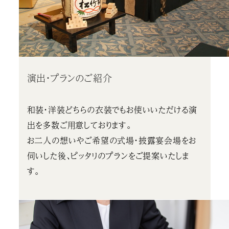
演出・プランのご紹介
和装・洋装どちらの衣装でもお使いいただける演
出を多数ご用意しております。
お二人の想いやご希望の式場・披露宴会場をお
伺いした後、ピッタリのプランをご提案いたしま
す。