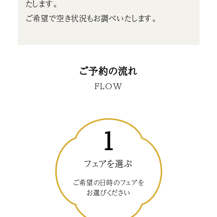
たします。
ご希望で空き状況もお調べいたします。
ご予約の流れ
FLOW
1
フェアを選ぶ
ご希望の日時のフェアを
お選びください