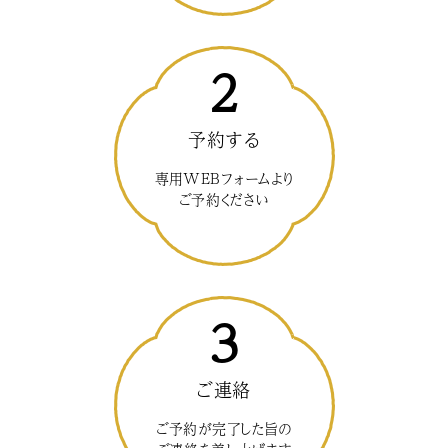
2
予約する
専用WEBフォームより
ご予約ください
3
ご連絡
ご予約が完了した旨の