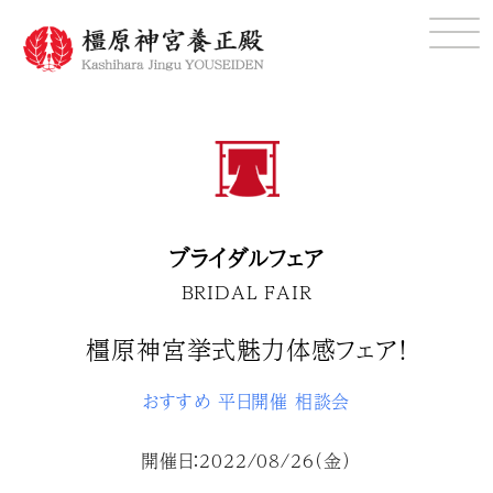
ブライダルフェア
BRIDAL FAIR
橿原神宮挙式魅力体感フェア！
おすすめ
平日開催
相談会
開催日：2022/08/26（金）