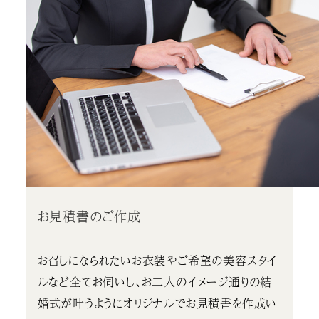
お見積書のご作成
お召しになられたいお衣装やご希望の美容スタイ
ルなど全てお伺いし、お二人のイメージ通りの結
婚式が叶うようにオリジナルでお見積書を作成い