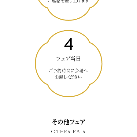
ご連絡を差し上げます
4
フェア当日
ご予約時間に会場へ
お越しください
その他フェア
OTHER FAIR