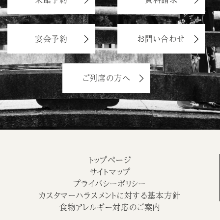
宴会予約
お問い合わせ
ご列席の方へ
トップページ
サイトマップ
プライバシーポリシー
カスタマーハラスメントに対する基本方針
食物アレルギー対応のご案内