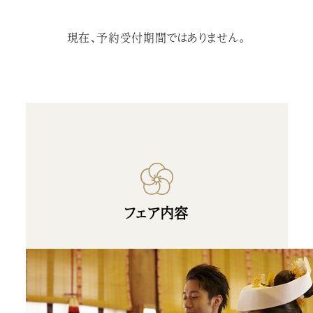
現在、予約受付期間ではありません。
フェア内容