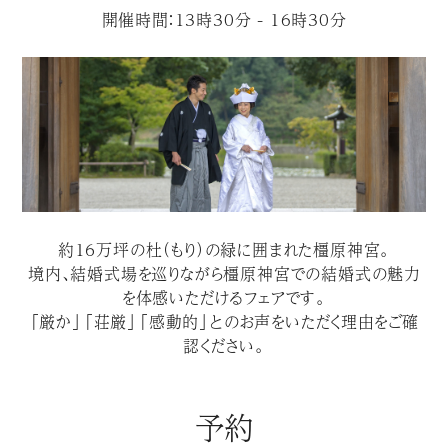
開催時間：13時30分 - 16時30分
約１６万坪の杜（もり）の緑に囲まれた橿原神宮。
境内、結婚式場を巡りながら橿原神宮での結婚式の魅力
を体感いただけるフェアです。
「厳か」「荘厳」「感動的」とのお声をいただく理由をご確
認ください。
予約