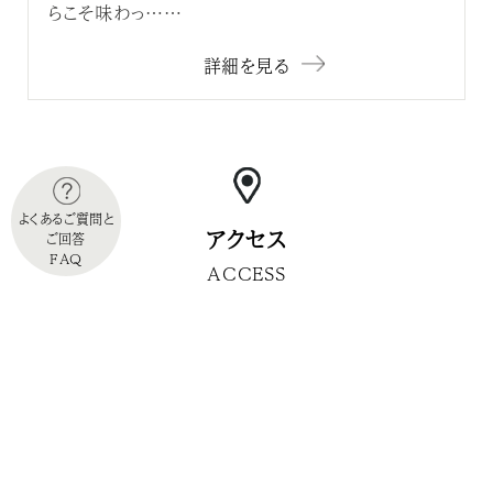
らこそ味わっ……
詳細を見る
よくあるご質問と
アクセス
ご回答
FAQ
ACCESS