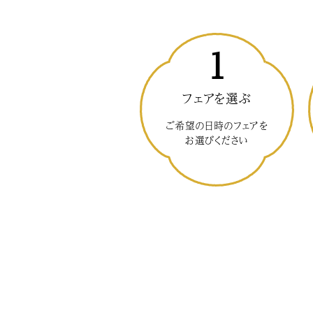
1
フェアを選ぶ
ご希望の日時のフェアを
お選びください