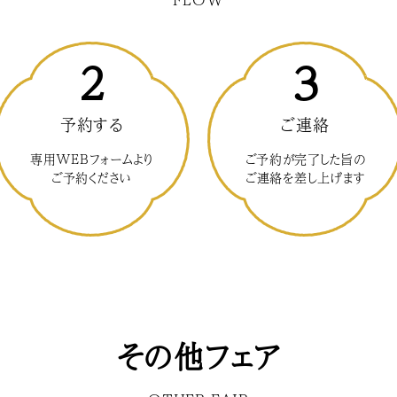
2
3
予約する
ご連絡
専用WEBフォームより
ご予約が完了した旨の
ご予約ください
ご連絡を差し上げます
その他フェア