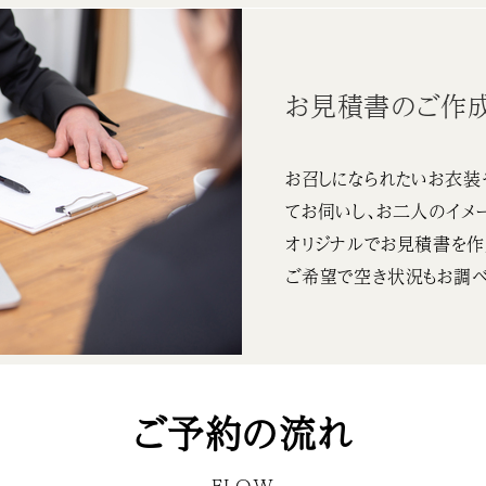
お見積書のご作
お召しになられたいお衣装
てお伺いし、お二人のイメ
オリジナルでお見積書を作
ご希望で空き状況もお調べ
ご予約の流れ
FLOW