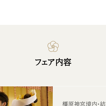
フェア内容
橿原神宮境内・