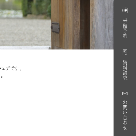
来館予約
資料請求
ェアです。
。
お問い合わせ