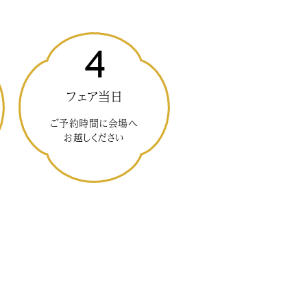
4
フェア当日
ご予約時間に会場へ
お越しください