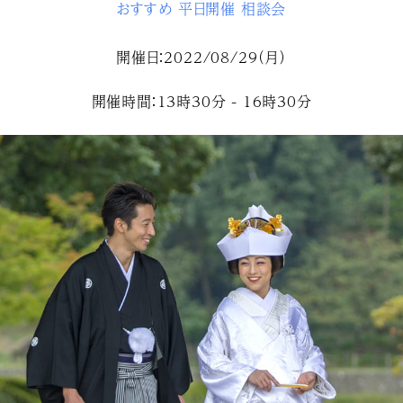
おすすめ
平日開催
相談会
開催日：2022/08/29（月）
開催時間：13時30分 - 16時30分