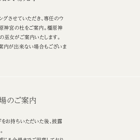
ングさせていただき、専任のウ
橿原神宮の杜をご案内。橿原神
の巫女がご案内いたします。
案内が出来ない場合もございま
会場のご案内
をお持ちいただいた後、披露
。
感じる会場までご用意しており