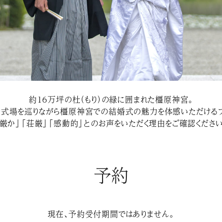
約１６万坪の杜（もり）の緑に囲まれた橿原神宮。
婚式場を巡りながら橿原神宮での結婚式の魅力を体感いただけるフ
「厳か」「荘厳」「感動的」とのお声をいただく理由をご確認ください
予約
現在、予約受付期間ではありません。