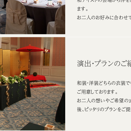
ます。
お二人のお好みに合わせて
演出・プランのご
和装・洋装どちらの衣装で
ご用意しております。
お二人の想いやご希望の
後、ピッタリのプランをご提