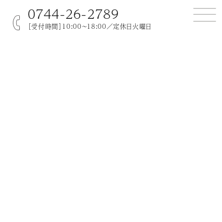
0744-26-2789
［受付時間］10:00～18:00／定休日火曜日