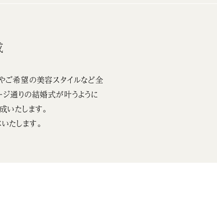
成
やご希望の美容スタイルなど全
ージ通りの結婚式が叶うように
成いたします。
いたします。