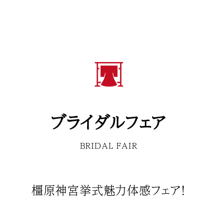
ブライダルフェア
BRIDAL FAIR
橿原神宮挙式魅力体感フェア！