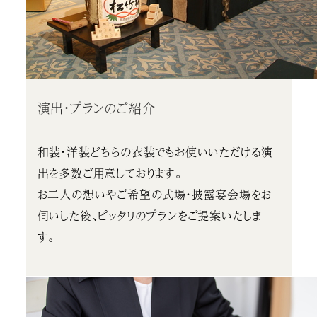
演出・プランのご紹介
和装・洋装どちらの衣装でもお使いいただける演
出を多数ご用意しております。
お二人の想いやご希望の式場・披露宴会場をお
伺いした後、ピッタリのプランをご提案いたしま
す。