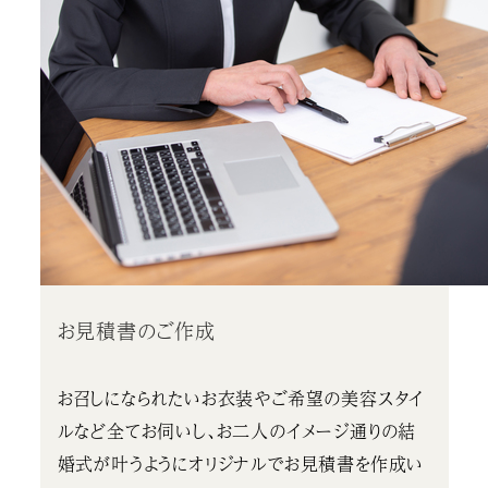
お見積書のご作成
お召しになられたいお衣装やご希望の美容スタイ
ルなど全てお伺いし、お二人のイメージ通りの結
婚式が叶うようにオリジナルでお見積書を作成い