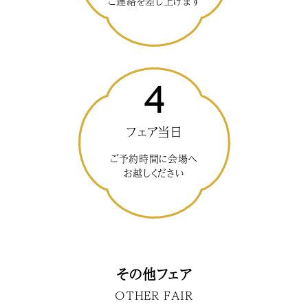
ご連絡を差し上げます
4
フェア当日
ご予約時間に会場へ
お越しください
その他フェア
OTHER FAIR