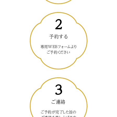
2
予約する
専用WEBフォームより
ご予約ください
3
ご連絡
ご予約が完了した旨の