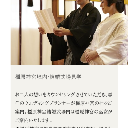
橿原神宮境内・結婚式場見学
お二人の想いをカウンセリングさせていただき、専
任のウエディングプランナーが橿原神宮の杜をご
案内。橿原神宮結婚式場内は橿原神宮の巫女が
ご案内いたします。