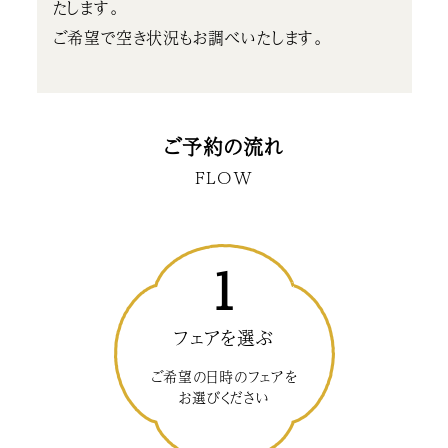
たします。
ご希望で空き状況もお調べいたします。
ご予約の流れ
FLOW
1
フェアを選ぶ
ご希望の日時のフェアを
お選びください