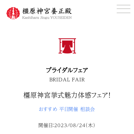
ブライダルフェア
BRIDAL FAIR
橿原神宮挙式魅力体感フェア！
おすすめ
平日開催
相談会
開催日：2023/08/24（木）