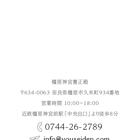
橿原神宮養正殿
〒634-0063 奈良県橿原市久米町934番地
営業時間 10:00～18:00
近鉄橿原神宮前駅「中央出口」より徒歩8分
0744-26-2789