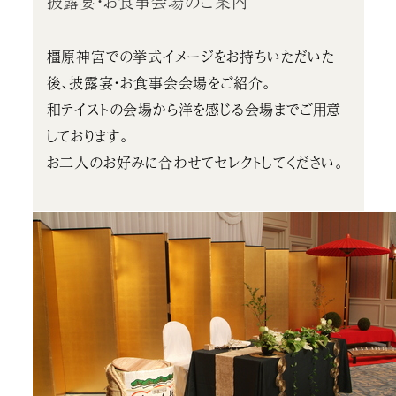
披露宴・お食事会場のご案内
橿原神宮での挙式イメージをお持ちいただいた
後、披露宴・お食事会会場をご紹介。
和テイストの会場から洋を感じる会場までご用意
しております。
お二人のお好みに合わせてセレクトしてください。