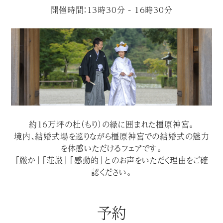
開催時間：13時30分 - 16時30分
約１６万坪の杜（もり）の緑に囲まれた橿原神宮。
境内、結婚式場を巡りながら橿原神宮での結婚式の魅力
を体感いただけるフェアです。
「厳か」「荘厳」「感動的」とのお声をいただく理由をご確
認ください。
予約