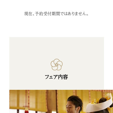
現在、予約受付期間ではありません。
フェア内容