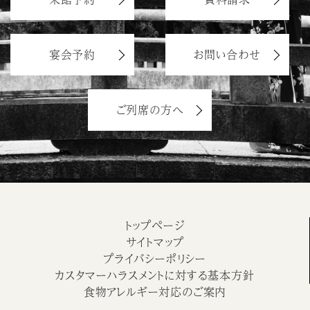
宴会予約
お問い合わせ
ご列席の方へ
トップページ
サイトマップ
プライバシーポリシー
カスタマーハラスメントに対する基本方針
食物アレルギー対応のご案内