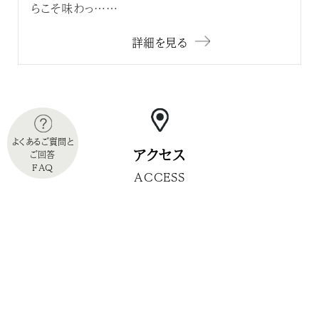
らこそ味わっ……
詳細を見る
よくあるご質問と
アクセス
ご回答
FAQ
ACCESS