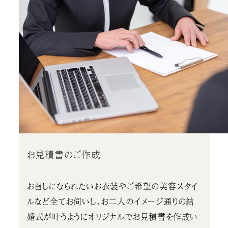
お見積書のご作成
お召しになられたいお衣装やご希望の美容スタイ
ルなど全てお伺いし、お二人のイメージ通りの結
婚式が叶うようにオリジナルでお見積書を作成い