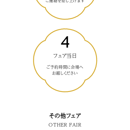
ご連絡を差し上げます
4
フェア当日
ご予約時間に会場へ
お越しください
その他フェア
OTHER FAIR