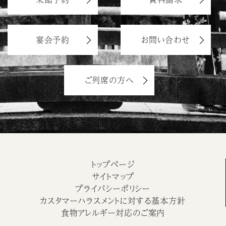
宴会予約
お問い合わせ
ご列席の方へ
トップページ
サイトマップ
プライバシーポリシー
カスタマーハラスメントに対する基本方針
食物アレルギー対応のご案内