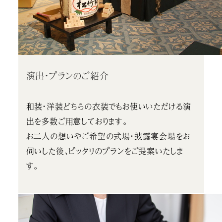
演出・プランのご紹介
和装・洋装どちらの衣装でもお使いいただける演
出を多数ご用意しております。
お二人の想いやご希望の式場・披露宴会場をお
伺いした後、ピッタリのプランをご提案いたしま
す。