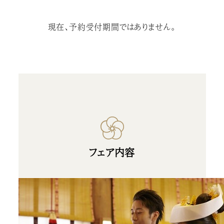
現在、予約受付期間ではありません。
フェア内容