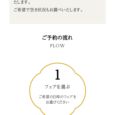
たします。
ご希望で空き状況もお調べいたします。
ご予約の流れ
FLOW
1
フェアを選ぶ
ご希望の日時のフェアを
お選びください