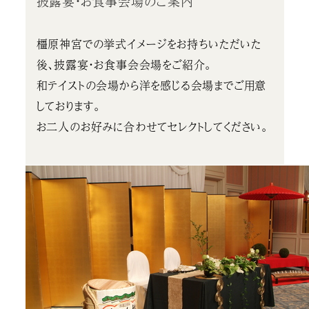
披露宴・お食事会場のご案内
橿原神宮での挙式イメージをお持ちいただいた
後、披露宴・お食事会会場をご紹介。
和テイストの会場から洋を感じる会場までご用意
しております。
お二人のお好みに合わせてセレクトしてください。