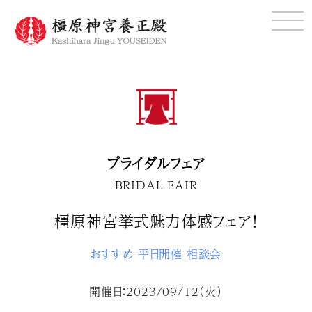
ブライダルフェア
BRIDAL FAIR
橿原神宮挙式魅力体感フェア！
おすすめ
平日開催
相談会
開催日：2023/09/12（火）