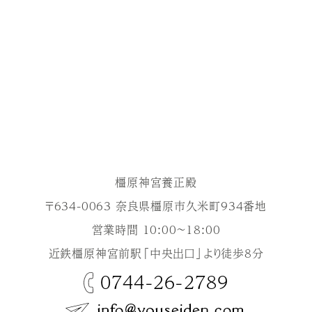
橿原神宮養正殿
〒634-0063 奈良県橿原市久米町934番地
営業時間 10:00～18:00
近鉄橿原神宮前駅「中央出口」より徒歩8分
0744-26-2789