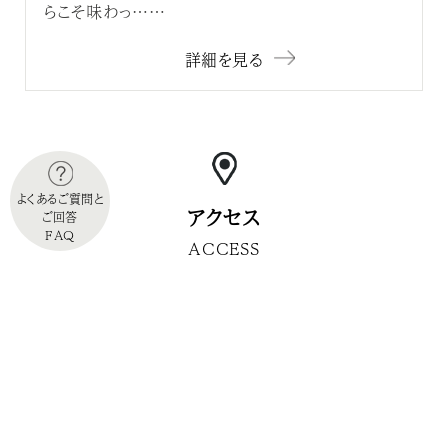
らこそ味わっ……
詳細を見る
よくあるご質問と
アクセス
ご回答
FAQ
ACCESS