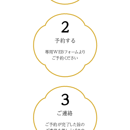
2
予約する
専用WEBフォームより
ご予約ください
3
ご連絡
ご予約が完了した旨の