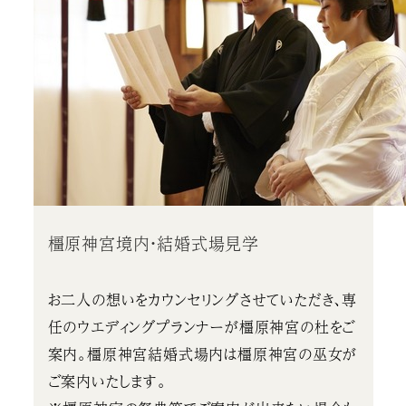
橿原神宮境内・結婚式場見学
お二人の想いをカウンセリングさせていただき、専
任のウエディングプランナーが橿原神宮の杜をご
案内。橿原神宮結婚式場内は橿原神宮の巫女が
ご案内いたします。