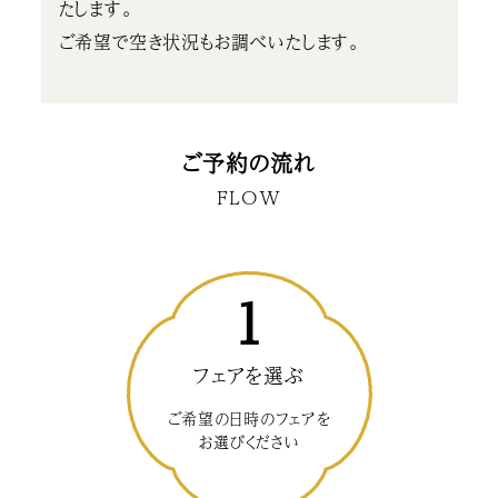
たします。
ご希望で空き状況もお調べいたします。
ご予約の流れ
FLOW
1
フェアを選ぶ
ご希望の日時のフェアを
お選びください