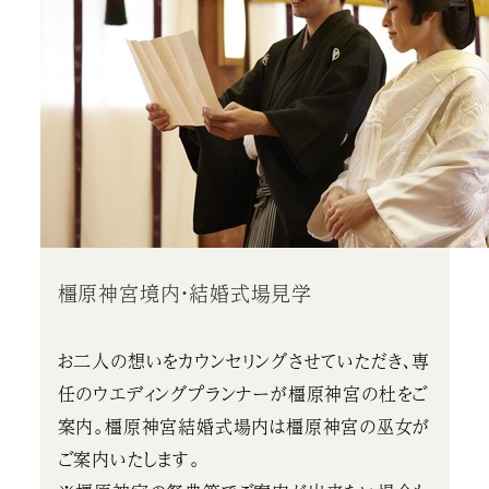
橿原神宮境内・結婚式場見学
お二人の想いをカウンセリングさせていただき、専
任のウエディングプランナーが橿原神宮の杜をご
案内。橿原神宮結婚式場内は橿原神宮の巫女が
ご案内いたします。