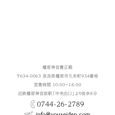
橿原神宮養正殿
〒634-0063 奈良県橿原市久米町934番地
営業時間 10:00～18:00
近鉄橿原神宮前駅「中央出口」より徒歩8分
0744-26-2789