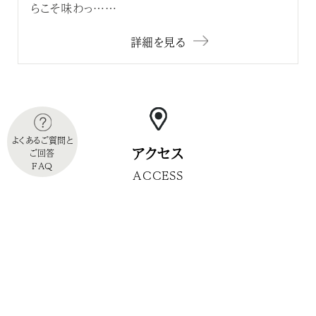
らこそ味わっ……
詳細を見る
よくあるご質問と
アクセス
ご回答
FAQ
ACCESS