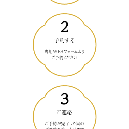
2
予約する
専用WEBフォームより
ご予約ください
3
ご連絡
ご予約が完了した旨の