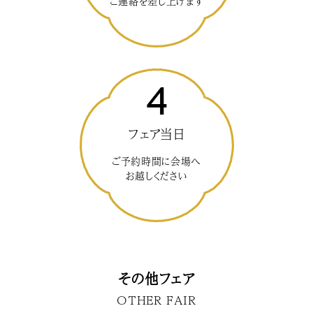
ご連絡を差し上げます
4
フェア当日
ご予約時間に会場へ
お越しください
その他フェア
OTHER FAIR