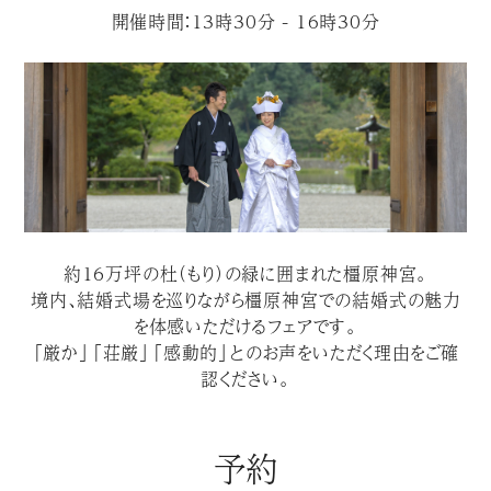
開催時間：13時30分 - 16時30分
約１６万坪の杜（もり）の緑に囲まれた橿原神宮。
境内、結婚式場を巡りながら橿原神宮での結婚式の魅力
を体感いただけるフェアです。
「厳か」「荘厳」「感動的」とのお声をいただく理由をご確
認ください。
予約