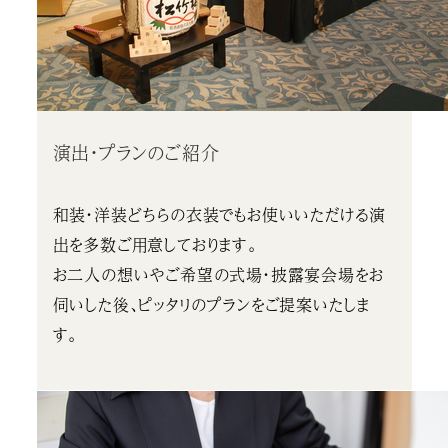
演出・プランのご紹介
和装・洋装どちらの衣装でもお使いいただける演
出を多数ご用意しております。
お二人の想いやご希望の式場・披露宴会場をお
伺いした後、ピッタリのプランをご提案いたしま
す。