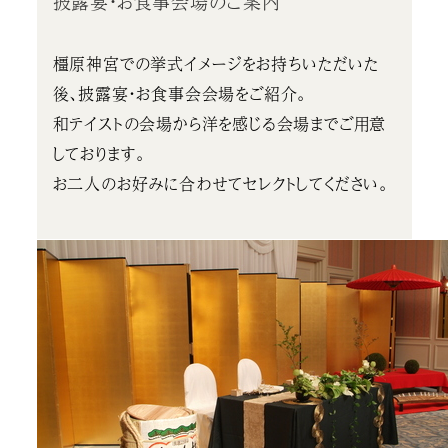
披露宴・お食事会場のご案内
橿原神宮での挙式イメージをお持ちいただいた
後、披露宴・お食事会会場をご紹介。
和テイストの会場から洋を感じる会場までご用意
しております。
お二人のお好みに合わせてセレクトしてください。