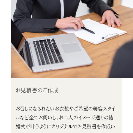
お見積書のご作成
お召しになられたいお衣装やご希望の美容スタイ
ルなど全てお伺いし、お二人のイメージ通りの結
婚式が叶うようにオリジナルでお見積書を作成い