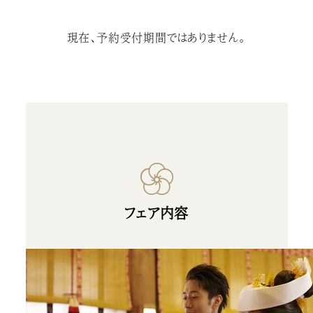
現在、予約受付期間ではありません。
フェア内容