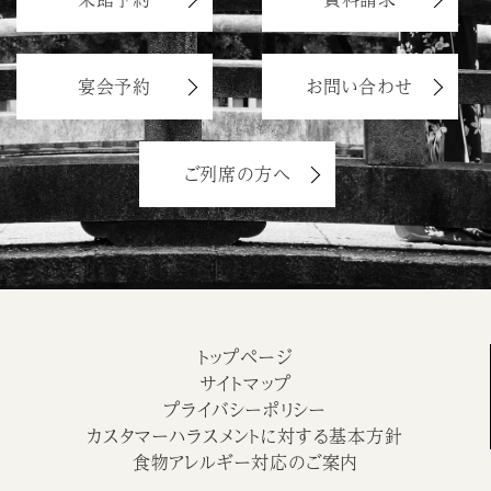
宴会予約
お問い合わせ
ご列席の方へ
トップページ
サイトマップ
プライバシーポリシー
カスタマーハラスメントに対する基本方針
食物アレルギー対応のご案内