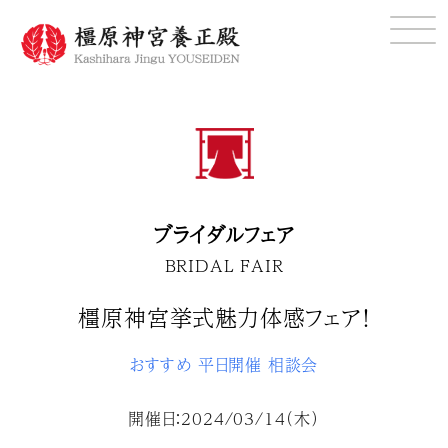
ブライダルフェア
BRIDAL FAIR
橿原神宮挙式魅力体感フェア！
おすすめ
平日開催
相談会
開催日：2024/03/14（木）