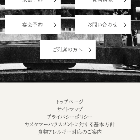
宴会予約
お問い合わせ
ご列席の方へ
トップページ
サイトマップ
プライバシーポリシー
カスタマーハラスメントに対する基本方針
食物アレルギー対応のご案内