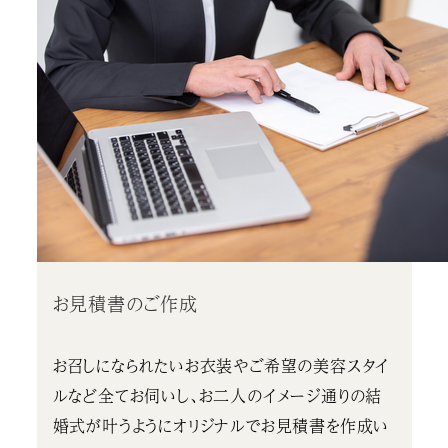
お見積書のご作成
お召しになられたいお衣装やご希望の美容スタイ
ルなど全てお伺いし、お二人のイメージ通りの結
婚式が叶うようにオリジナルでお見積書を作成い