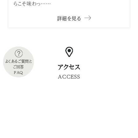
らこそ味わっ……
詳細を見る
よくあるご質問と
アクセス
ご回答
FAQ
ACCESS