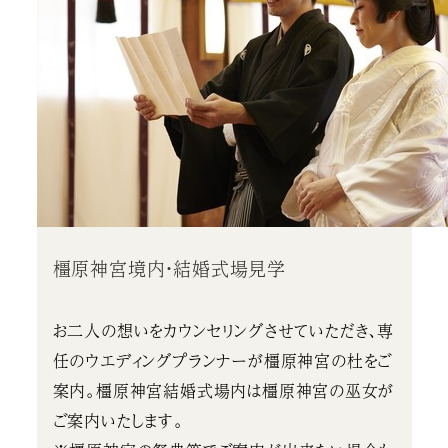
橿原神宮境内・結婚式場見学
お二人の想いをカウンセリングさせていただき、専
任のウエディングプランナーが橿原神宮の杜をご
案内。橿原神宮結婚式場内は橿原神宮の巫女が
ご案内いたします。