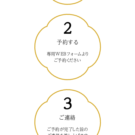
2
予約する
専用WEBフォームより
ご予約ください
3
ご連絡
ご予約が完了した旨の