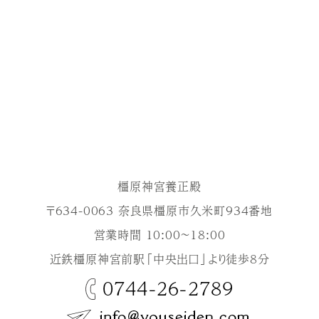
橿原神宮養正殿
〒634-0063 奈良県橿原市久米町934番地
営業時間 10:00～18:00
近鉄橿原神宮前駅「中央出口」より徒歩8分
0744-26-2789