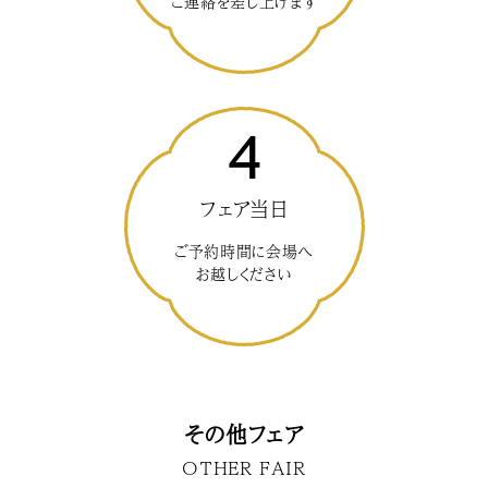
ご連絡を差し上げます
4
フェア当日
ご予約時間に会場へ
お越しください
その他フェア
OTHER FAIR