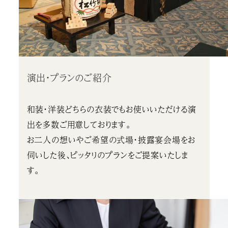
演出・プランのご紹介
和装・洋装どちらの衣装でもお使いいただける演
出を多数ご用意しております。
お二人の想いやご希望の式場・披露宴会場をお
伺いした後、ピッタリのプランをご提案いたしま
す。