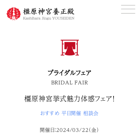
ブライダルフェア
BRIDAL FAIR
橿原神宮挙式魅力体感フェア！
おすすめ
平日開催
相談会
開催日：2024/03/22（金）