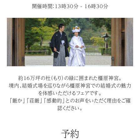
開催時間：13時30分 - 16時30分
約１６万坪の杜（もり）の緑に囲まれた橿原神宮。
境内、結婚式場を巡りながら橿原神宮での結婚式の魅力
を体感いただけるフェアです。
「厳か」「荘厳」「感動的」とのお声をいただく理由をご確
認ください。
予約