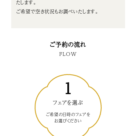
たします。
ご希望で空き状況もお調べいたします。
ご予約の流れ
FLOW
1
フェアを選ぶ
ご希望の日時のフェアを
お選びください