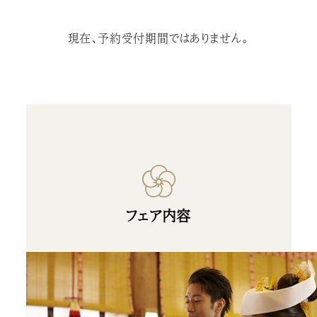
現在、予約受付期間ではありません。
フェア内容