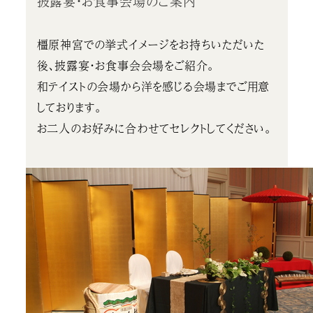
披露宴・お食事会場のご案内
橿原神宮での挙式イメージをお持ちいただいた
後、披露宴・お食事会会場をご紹介。
和テイストの会場から洋を感じる会場までご用意
しております。
お二人のお好みに合わせてセレクトしてください。