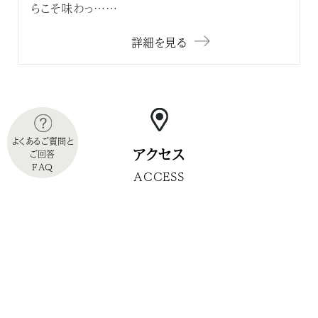
らこそ味わっ……
詳細を見る
よくあるご質問と
アクセス
ご回答
FAQ
ACCESS