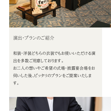
演出・プランのご紹介
和装・洋装どちらの衣装でもお使いいただける演
出を多数ご用意しております。
お二人の想いやご希望の式場・披露宴会場をお
伺いした後、ピッタリのプランをご提案いたしま
す。