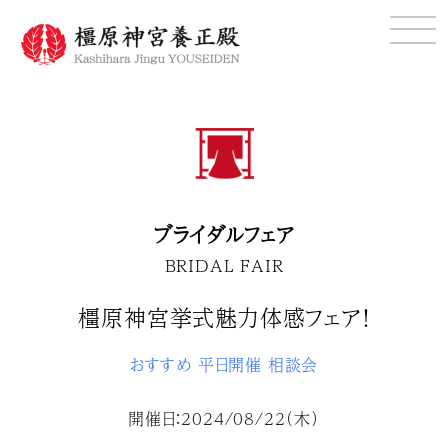
ブライダルフェア
BRIDAL FAIR
橿原神宮挙式魅力体感フェア！
おすすめ
平日開催
相談会
開催日：2024/08/22（木）