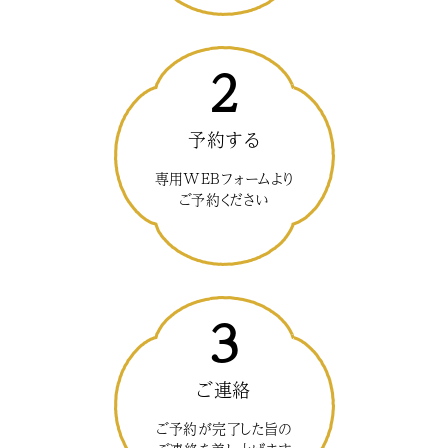
2
予約する
専用WEBフォームより
ご予約ください
3
ご連絡
ご予約が完了した旨の