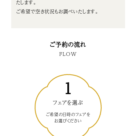
たします。
ご希望で空き状況もお調べいたします。
ご予約の流れ
FLOW
1
フェアを選ぶ
ご希望の日時のフェアを
お選びください