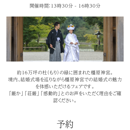
開催時間：13時30分 - 16時30分
約１６万坪の杜（もり）の緑に囲まれた橿原神宮。
境内、結婚式場を巡りながら橿原神宮での結婚式の魅力
を体感いただけるフェアです。
「厳か」「荘厳」「感動的」とのお声をいただく理由をご確
認ください。
予約