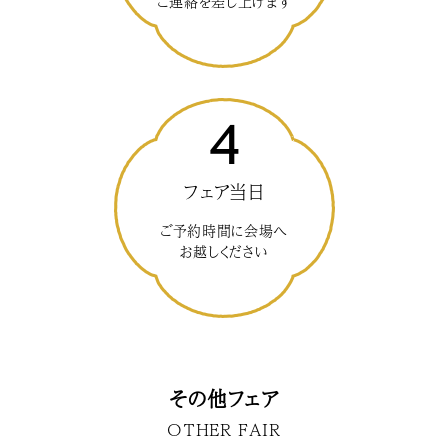
ご連絡を差し上げます
4
フェア当日
ご予約時間に会場へ
お越しください
その他フェア
OTHER FAIR