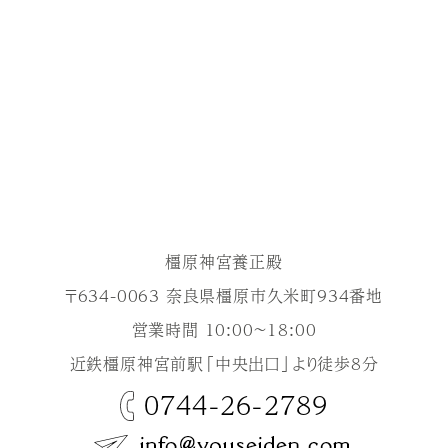
橿原神宮養正殿
〒634-0063 奈良県橿原市久米町934番地
営業時間 10:00～18:00
近鉄橿原神宮前駅「中央出口」より徒歩8分
0744-26-2789