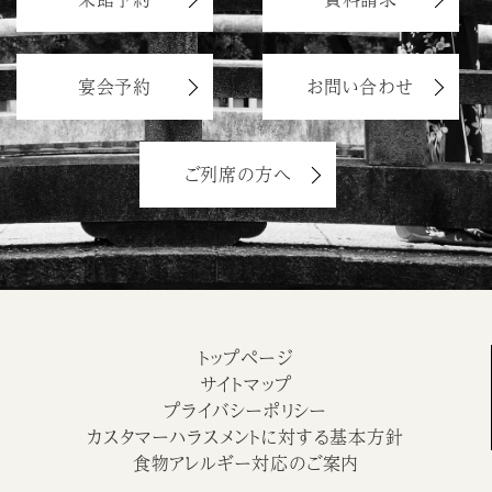
宴会予約
お問い合わせ
ご列席の方へ
トップページ
サイトマップ
プライバシーポリシー
カスタマーハラスメントに対する基本方針
食物アレルギー対応のご案内