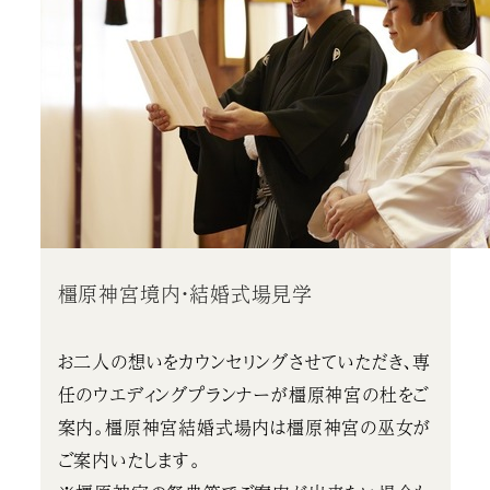
橿原神宮境内・結婚式場見学
お二人の想いをカウンセリングさせていただき、専
任のウエディングプランナーが橿原神宮の杜をご
案内。橿原神宮結婚式場内は橿原神宮の巫女が
ご案内いたします。