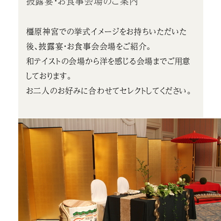
披露宴・お食事会場のご案内
橿原神宮での挙式イメージをお持ちいただいた
後、披露宴・お食事会会場をご紹介。
和テイストの会場から洋を感じる会場までご用意
しております。
お二人のお好みに合わせてセレクトしてください。