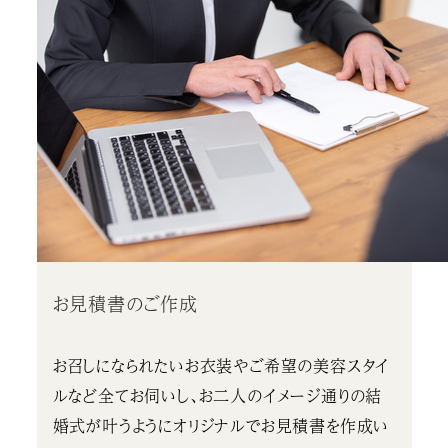
お見積書のご作成
お召しになられたいお衣装やご希望の美容スタイ
ルなど全てお伺いし、お二人のイメージ通りの結
婚式が叶うようにオリジナルでお見積書を作成い