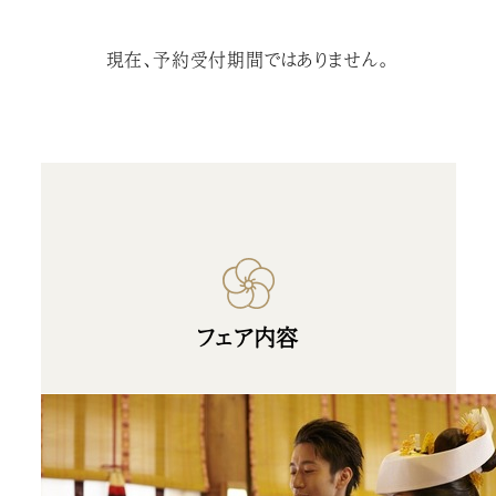
現在、予約受付期間ではありません。
フェア内容