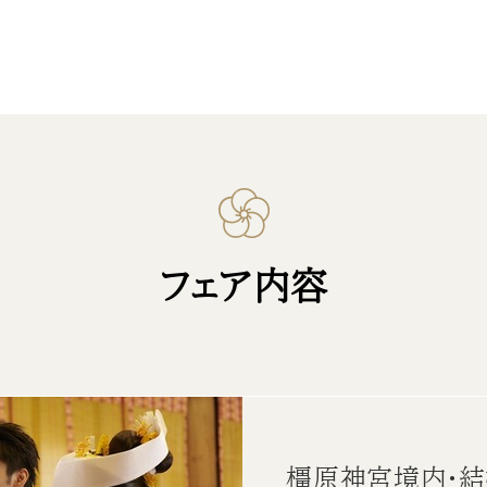
フェア内容
橿原神宮境内・