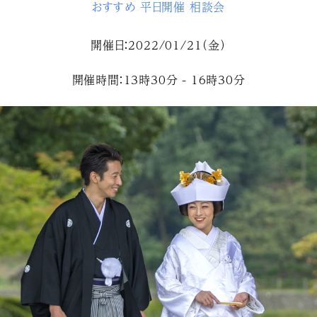
おすすめ
平日開催
相談会
開催日：2022/01/21（金）
開催時間：13時30分 - 16時30分