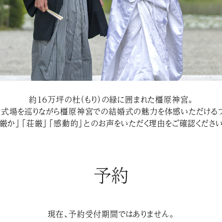
約１６万坪の杜（もり）の緑に囲まれた橿原神宮。
婚式場を巡りながら橿原神宮での結婚式の魅力を体感いただけるフ
「厳か」「荘厳」「感動的」とのお声をいただく理由をご確認ください
予約
現在、予約受付期間ではありません。