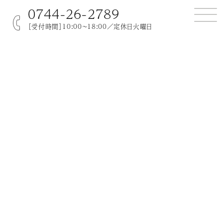
0744-26-2789
［受付時間］10:00～18:00／定休日火曜日