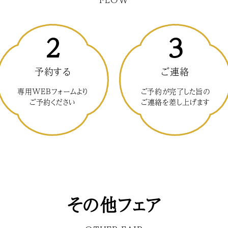
2
3
予約する
ご連絡
専用WEBフォームより
ご予約が完了した旨の
ご予約ください
ご連絡を差し上げます
その他フェア