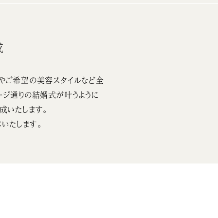
成
やご希望の美容スタイルなど全
ージ通りの結婚式が叶うように
成いたします。
いたします。