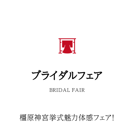
ブライダルフェア
BRIDAL FAIR
橿原神宮挙式魅力体感フェア！