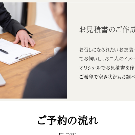
お見積書のご作
お召しになられたいお衣装
てお伺いし、お二人のイメ
オリジナルでお見積書を作
ご希望で空き状況もお調べ
ご予約の流れ
FLOW