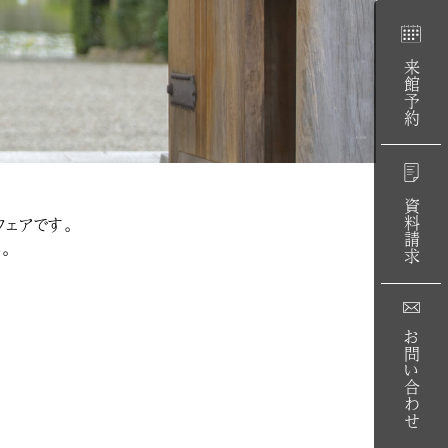
来館予約
資料請求
ェアです。
。
お問い合わせ