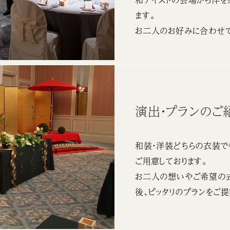
ます。
お二人のお好みに合わせて
演出・プランのご
和装・洋装どちらの衣装で
ご用意しております。
お二人の想いやご希望の
後、ピッタリのプランをご提