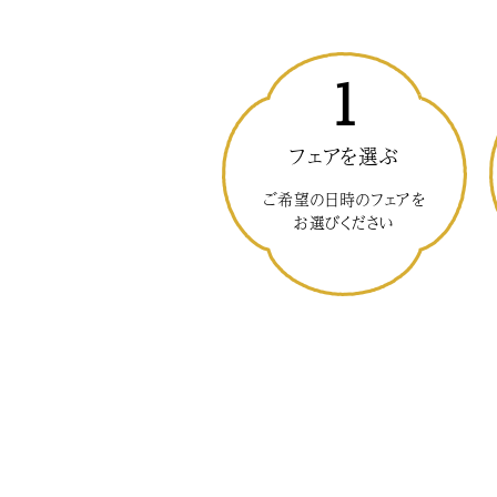
1
フェアを選ぶ
ご希望の日時のフェアを
お選びください