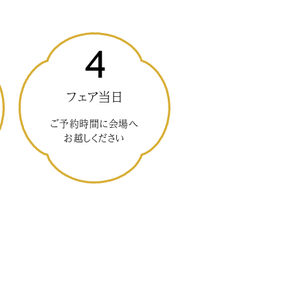
4
フェア当日
ご予約時間に会場へ
お越しください