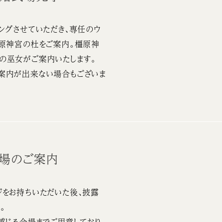
ングさせていただき、専任のウ
橿原神宮の杜をご案内。橿原神
の巫女がご案内いたします。
案内が出来ない場合もございま
会場のご案内
をお持ちいただいた後、披露
。
感じる会場までご用意しており