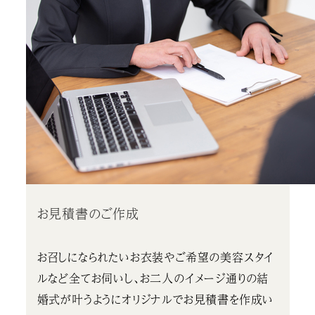
お見積書のご作成
お召しになられたいお衣装やご希望の美容スタイ
ルなど全てお伺いし、お二人のイメージ通りの結
婚式が叶うようにオリジナルでお見積書を作成い