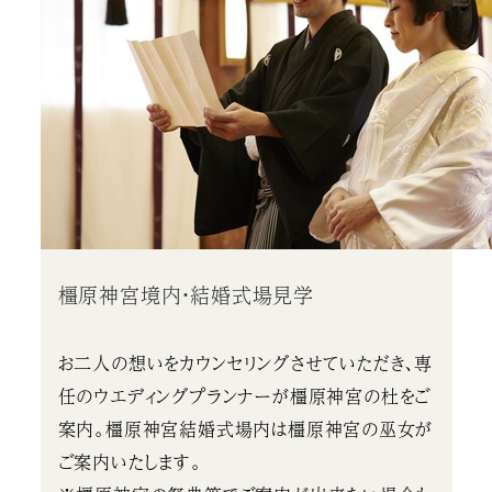
橿原神宮境内・結婚式場見学
お二人の想いをカウンセリングさせていただき、専
任のウエディングプランナーが橿原神宮の杜をご
案内。橿原神宮結婚式場内は橿原神宮の巫女が
ご案内いたします。