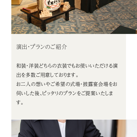
演出・プランのご紹介
和装・洋装どちらの衣装でもお使いいただける演
出を多数ご用意しております。
お二人の想いやご希望の式場・披露宴会場をお
伺いした後、ピッタリのプランをご提案いたしま
す。