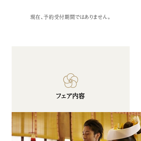
現在、予約受付期間ではありません。
フェア内容