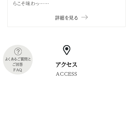
らこそ味わっ……
詳細を見る
よくあるご質問と
アクセス
ご回答
FAQ
ACCESS