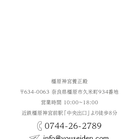
橿原神宮養正殿
〒634-0063 奈良県橿原市久米町934番地
営業時間 10:00～18:00
近鉄橿原神宮前駅「中央出口」より徒歩8分
0744-26-2789