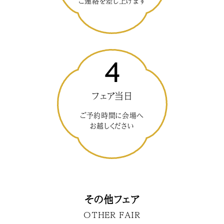
ご連絡を差し上げます
4
フェア当日
ご予約時間に会場へ
お越しください
その他フェア
OTHER FAIR