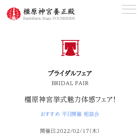
ブライダルフェア
BRIDAL FAIR
橿原神宮挙式魅力体感フェア！
おすすめ
平日開催
相談会
開催日：2022/02/17（木）