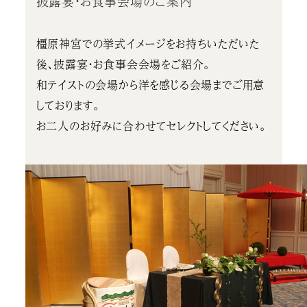
披露宴・お食事会場のご案内
橿原神宮での挙式イメージをお持ちいただいた
後、披露宴・お食事会会場をご紹介。
和テイストの会場から洋を感じる会場までご用意
しております。
お二人のお好みに合わせてセレクトしてください。