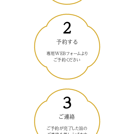
2
予約する
専用WEBフォームより
ご予約ください
3
ご連絡
ご予約が完了した旨の