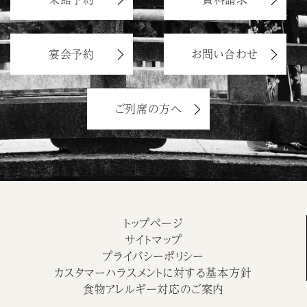
宴会予約
お問い合わせ
ご列席の方へ
トップページ
サイトマップ
プライバシーポリシー
カスタマーハラスメントに対する基本方針
食物アレルギー対応のご案内