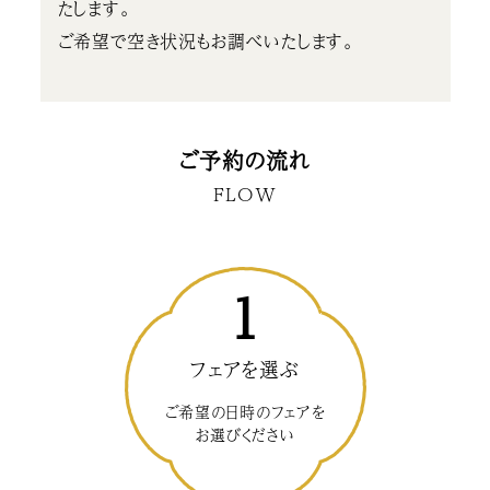
たします。
ご希望で空き状況もお調べいたします。
ご予約の流れ
FLOW
1
フェアを選ぶ
ご希望の日時のフェアを
お選びください