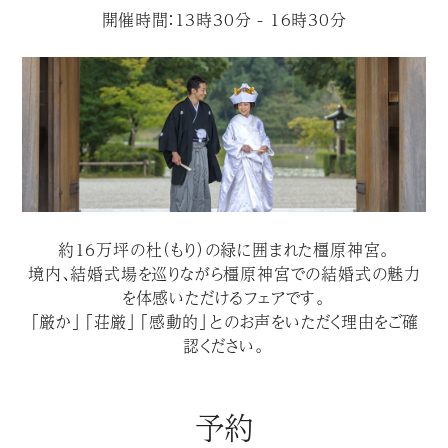
開催時間：13時30分 - 16時30分
約１６万坪の杜（もり）の緑に囲まれた橿原神宮。
境内、結婚式場を巡りながら橿原神宮での結婚式の魅力
を体感いただけるフェアです。
「厳か」「荘厳」「感動的」とのお声をいただく理由をご確
認ください。
予約