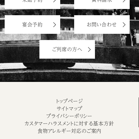
宴会予約
お問い合わせ
ご列席の方へ
トップページ
サイトマップ
プライバシーポリシー
カスタマーハラスメントに対する基本方針
食物アレルギー対応のご案内