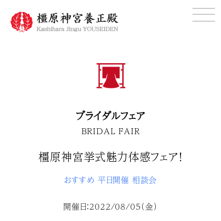
ブライダルフェア
BRIDAL FAIR
橿原神宮挙式魅力体感フェア！
おすすめ
平日開催
相談会
開催日：2022/08/05（金）