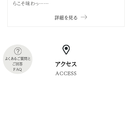
らこそ味わっ……
詳細を見る
よくあるご質問と
アクセス
ご回答
FAQ
ACCESS