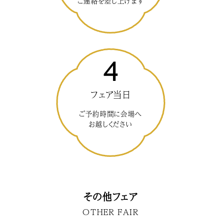
ご連絡を差し上げます
4
フェア当日
ご予約時間に会場へ
お越しください
その他フェア
OTHER FAIR