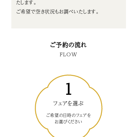
たします。
ご希望で空き状況もお調べいたします。
ご予約の流れ
FLOW
1
フェアを選ぶ
ご希望の日時のフェアを
お選びください