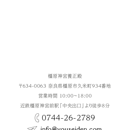
橿原神宮養正殿
〒634-0063 奈良県橿原市久米町934番地
営業時間 10:00～18:00
近鉄橿原神宮前駅「中央出口」より徒歩8分
0744-26-2789