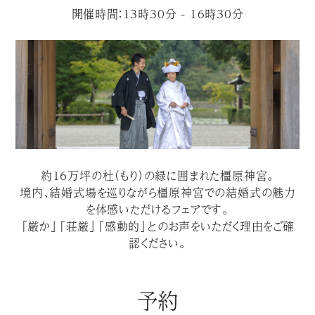
開催時間：13時30分 - 16時30分
約１６万坪の杜（もり）の緑に囲まれた橿原神宮。
境内、結婚式場を巡りながら橿原神宮での結婚式の魅力
を体感いただけるフェアです。
「厳か」「荘厳」「感動的」とのお声をいただく理由をご確
認ください。
予約