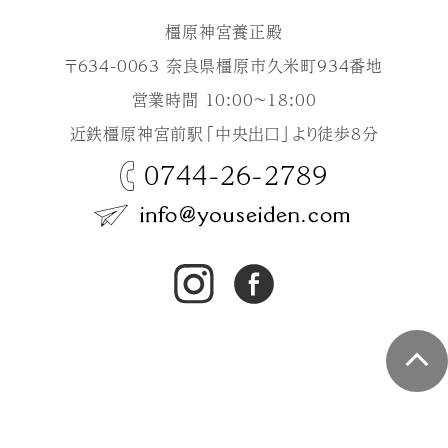
橿原神宮養正殿
〒634-0063 奈良県橿原市久米町934番地
営業時間 10:00～18:00
近鉄橿原神宮前駅「中央出口」より徒歩8分
0744-26-2789