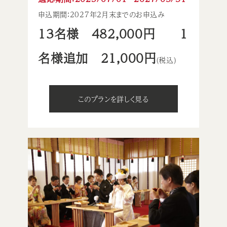
申込期間：2027年2月末までのお申込み
13名様 482,000円 1
名様追加 21,000円
(税込)
このプランを詳しく見る