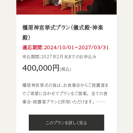
橿原神宮挙式プラン（儀式殿・神楽
殿）
適応期間：2024/10/01〜2027/03/31
申込期間：2027年2月末までのお申込み
400,000円
(税込)
橿原神宮挙式の後は、お食事会からご披露宴ま
でご希望に合わせてプランをご提案。 全ての食
事会・披露宴プランと併用いただけます。 ……
このプランを詳しく見る