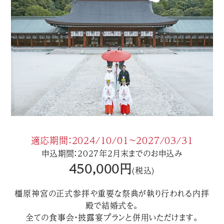
適応期間：2024/10/01〜2027/03/31
申込期間：2027年2月末までのお申込み
450,000円
(税込)
橿原神宮の正式参拝や重要な祭典が執り行われる内拝
殿で結婚式を。
全ての食事会・披露宴プランと併用いただけます。