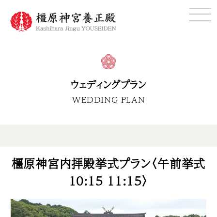
ウェディングプラン
WEDDING PLAN
橿原神宮内拝殿挙式プラン〈午前挙式
10:15 11:15〉