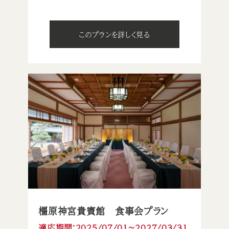
このプランを詳しく見る
橿原神宮貴賓館 食事会プラン
適応期間：2025/07/01〜2027/03/31