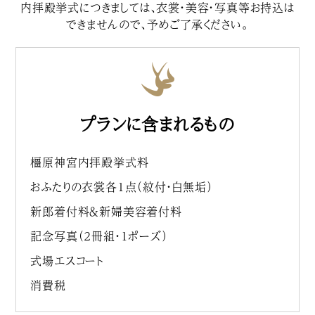
内拝殿挙式につきましては、衣裳・美容・写真等お持込は
できませんので、予めご了承ください。
プランに含まれるもの
橿原神宮内拝殿挙式料
おふたりの衣裳各１点（紋付・白無垢）
新郎着付料＆新婦美容着付料
記念写真（２冊組・１ポーズ）
式場エスコート
消費税