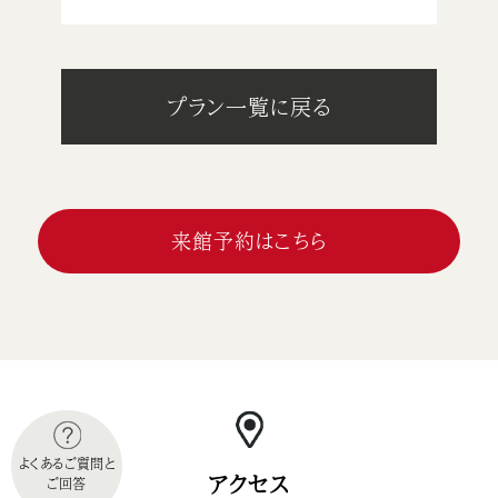
プラン一覧に戻る
来館予約はこちら
よくあるご質問と
アクセス
ご回答