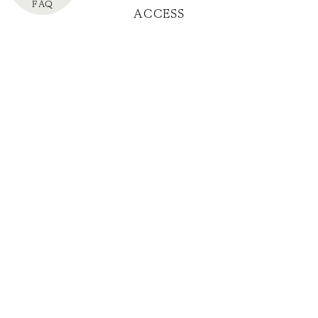
FAQ
ACCESS