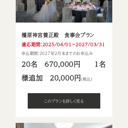
橿原神宮養正殿 食事会プラン
適応期間：2025/04/01〜2027/03/31
申込期間：2027年2月末までのお申込み
20名 670,000円 1名
様追加 20,000円
(税込)
このプランを詳しく見る