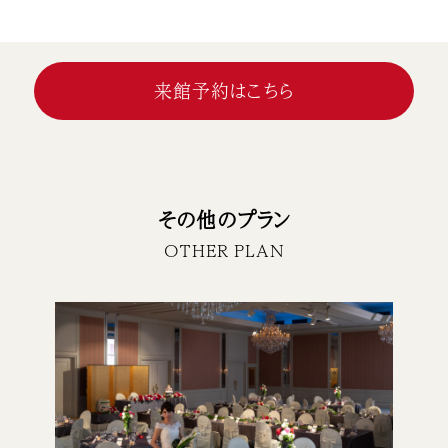
来館予約はこちら
その他のプラン
OTHER PLAN