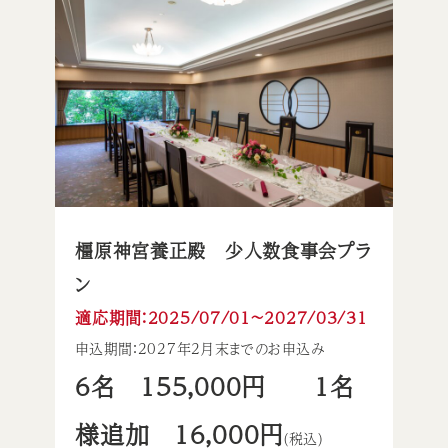
橿原神宮養正殿 少人数食事会プラ
ン
適応期間：2025/07/01〜2027/03/31
申込期間：2027年2月末までのお申込み
6名 155,000円 1名
様追加 16,000円
(税込)