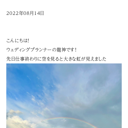
2022年08月14日
こんにちは！
ウェディングプランナーの龍神です！
先日仕事終わりに空を見ると大きな虹が見えました