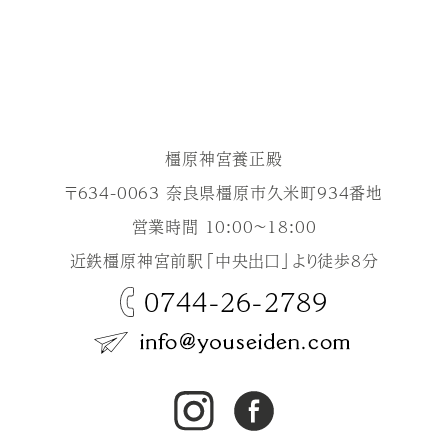
橿原神宮養正殿
〒634-0063 奈良県橿原市久米町934番地
営業時間 10:00～18:00
近鉄橿原神宮前駅「中央出口」より徒歩8分
0744-26-2789