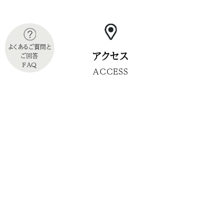
よくあるご質問と
アクセス
ご回答
FAQ
ACCESS