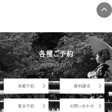
各種ご予約
RESERVATION
来館予約
資料請求
宴会予約
お問い合わせ