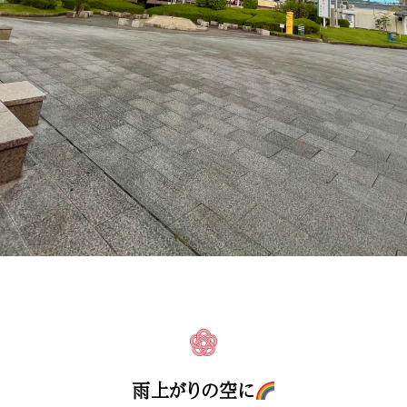
雨上がりの空に