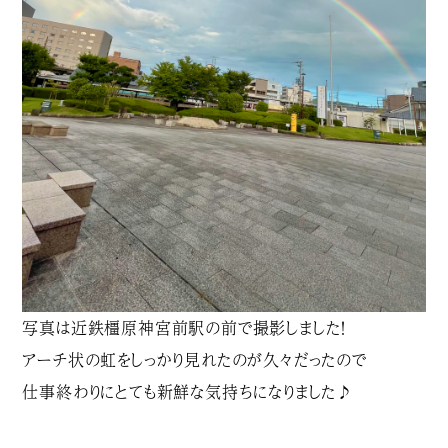
写真は近鉄橿原神宮前駅の前で撮影しました！
アーチ状の虹をしっかり見れたのが久々だったので
仕事終わりにとても新鮮な気持ちになりました♪