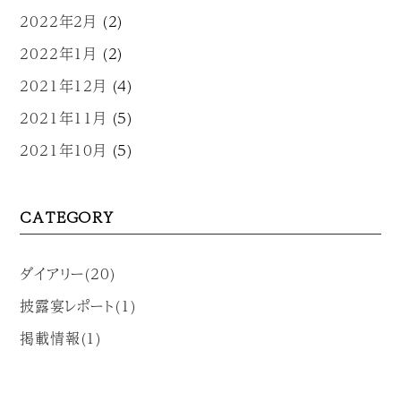
2022年2月
(2)
2022年1月
(2)
2021年12月
(4)
2021年11月
(5)
2021年10月
(5)
CATEGORY
ダイアリー(20)
披露宴レポート(1)
掲載情報(1)