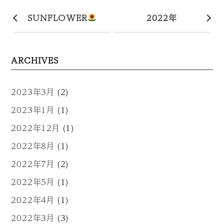
SUNFLOWER
2022年
ARCHIVES
2023年3月
(2)
2023年1月
(1)
2022年12月
(1)
2022年8月
(1)
2022年7月
(2)
2022年5月
(1)
2022年4月
(1)
2022年3月
(3)