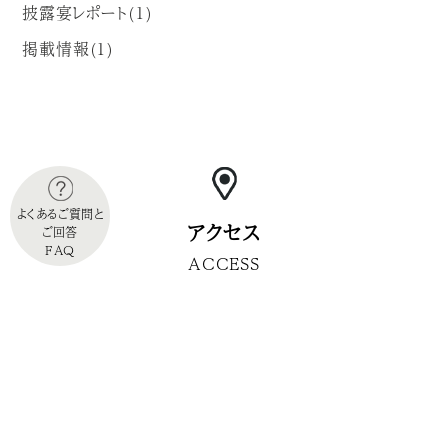
披露宴レポート(1)
掲載情報(1)
よくあるご質問と
アクセス
ご回答
FAQ
ACCESS