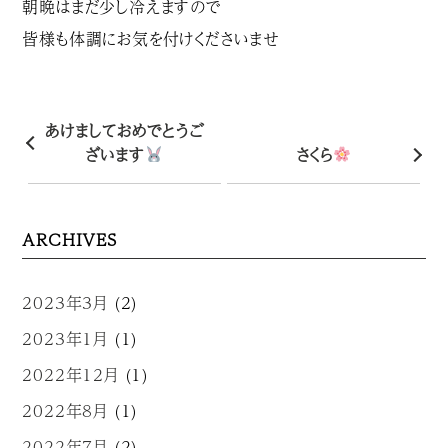
朝晩はまだ少し冷えますので
皆様も体調にお気を付けくださいませ
あけましておめでとうご
ざいます
さくら
ARCHIVES
2023年3月
(2)
2023年1月
(1)
2022年12月
(1)
2022年8月
(1)
2022年7月
(2)