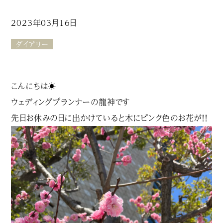
2023年03月16日
ダイアリー
こんにちは☀
ウェディングプランナーの龍神です
先日お休みの日に出かけていると木にピンク色のお花が！！