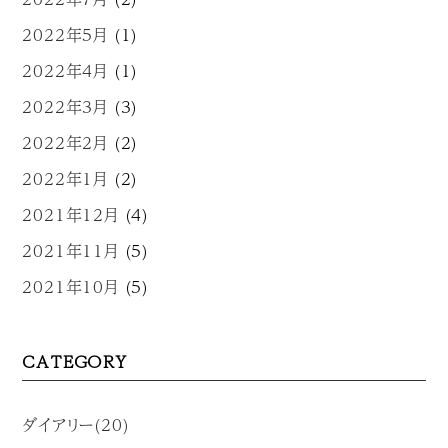
2022年5月
(1)
2022年4月
(1)
2022年3月
(3)
2022年2月
(2)
2022年1月
(2)
2021年12月
(4)
2021年11月
(5)
2021年10月
(5)
CATEGORY
ダイアリー(20)