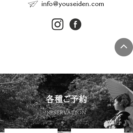
各種ご予約
RESERVATION