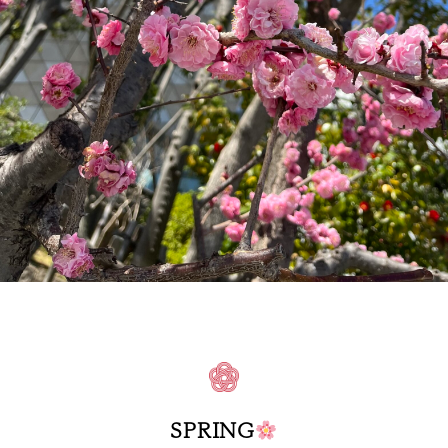
SPRING