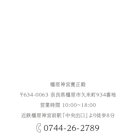
橿原神宮養正殿
〒634-0063 奈良県橿原市久米町934番地
営業時間 10:00～18:00
近鉄橿原神宮前駅「中央出口」より徒歩8分
0744-26-2789